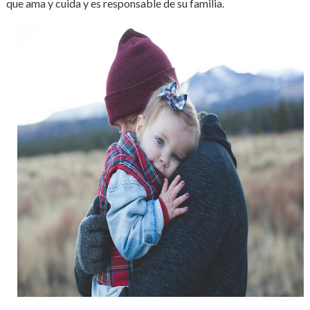
que ama y cuida y es responsable de su familia.