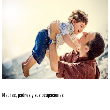
Madres, padres y sus ocupaciones