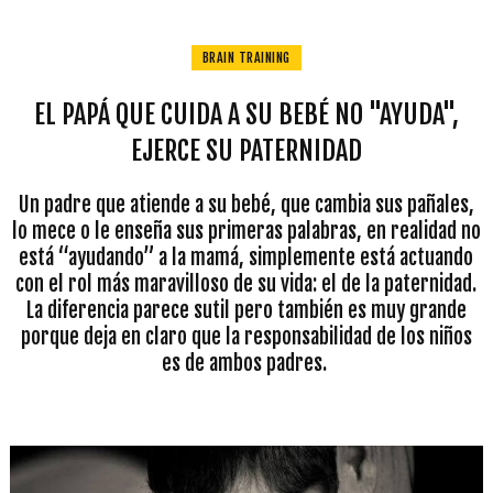
BRAIN TRAINING
EL PAPÁ QUE CUIDA A SU BEBÉ NO "AYUDA",
EJERCE SU PATERNIDAD
Un padre que atiende a su bebé, que cambia sus pañales,
lo mece o le enseña sus primeras palabras, en realidad no
está “ayudando” a la mamá, simplemente está actuando
con el rol más maravilloso de su vida: el de la paternidad.
La diferencia parece sutil pero también es muy grande
porque deja en claro que la responsabilidad de los niños
es de ambos padres.