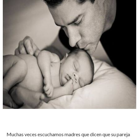
Muchas veces escuchamos madres que dicen que su pareja