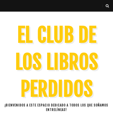
EL CLUB DE
LOS LIBROS
PERDIDOS
¡BIENVENIDOS A ESTE ESPACIO DEDICADO A TODOS LOS QUE SOÑAMOS
ENTRELÍNEAS!