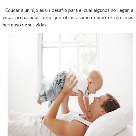
Educar a un hijo es un desafío para el cual algunos no llegan a
estar preparados pero que otros asumen como el reto más
hermoso de sus vidas.