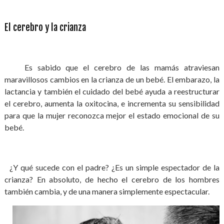
El cerebro y la crianza
Es sabido que el cerebro de las mamás atraviesan
maravillosos cambios en la crianza de un bebé. El embarazo, la
lactancia y también el cuidado del bebé ayuda a reestructurar
el cerebro, aumenta la oxitocina, e incrementa su sensibilidad
para que la mujer reconozca mejor el estado emocional de su
bebé.
¿Y qué sucede con el padre? ¿Es un simple espectador de la
crianza? En absoluto, de hecho el cerebro de los hombres
también cambia, y de una manera simplemente espectacular.