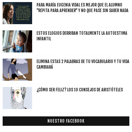
PARA MARÍA EUGENIA VIDAL ES MEJOR QUE EL ALUMNO
"REPITA PARA APRENDER" Y NO QUE PASE SIN SABER NADA
ESTOS ELOGIOS DERRIBAN TOTALMENTE LA AUTOESTIMA
INFANTIL
ELIMINA ESTAS 2 PALABRAS DE TU VOCABULARIO Y TU VIDA
CAMBIARÁ
¿CÓMO SER FELIZ? LOS 10 CONSEJOS DE ARISTÓTELES
NUESTRO FACEBOOK