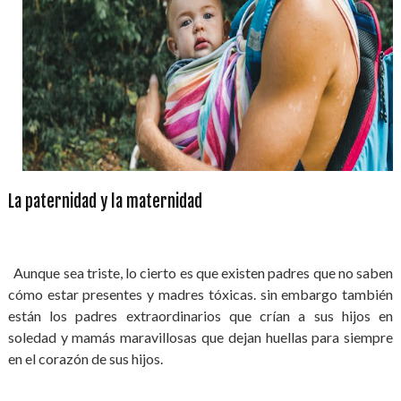
La paternidad y la maternidad
Aunque sea triste, lo cierto es que existen padres que no saben
cómo estar presentes y madres tóxicas. sin embargo también
están los padres extraordinarios que crían a sus hijos en
soledad y mamás maravillosas que dejan huellas para siempre
en el corazón de sus hijos.