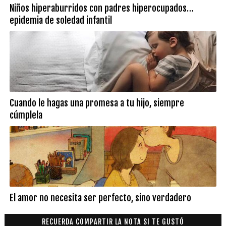
Niños hiperaburridos con padres hiperocupados…
epidemia de soledad infantil
Cuando le hagas una promesa a tu hijo, siempre
cúmplela
El amor no necesita ser perfecto, sino verdadero
RECUERDA COMPARTIR LA NOTA SI TE GUSTÓ