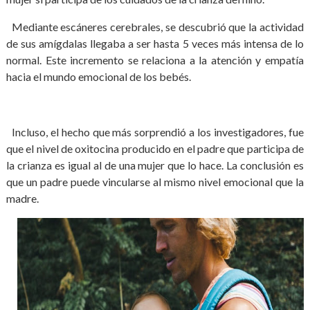
Mediante escáneres cerebrales, se descubrió que la actividad
de sus amígdalas llegaba a ser hasta 5 veces más intensa de lo
normal. Este incremento se relaciona a la atención y empatía
hacia el mundo emocional de los bebés.
Incluso, el hecho que más sorprendió a los investigadores, fue
que el nivel de oxitocina producido en el padre que participa de
la crianza es igual al de una mujer que lo hace. La conclusión es
que un padre puede vincularse al mismo nivel emocional que la
madre.