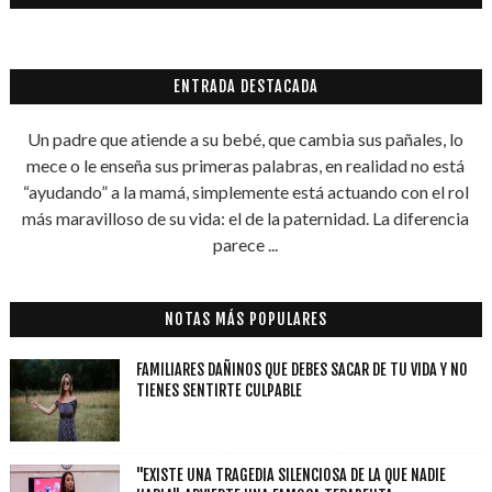
ENTRADA DESTACADA
Un padre que atiende a su bebé, que cambia sus pañales, lo
mece o le enseña sus primeras palabras, en realidad no está
“ayudando” a la mamá, simplemente está actuando con el rol
más maravilloso de su vida: el de la paternidad. La diferencia
parece ...
NOTAS MÁS POPULARES
FAMILIARES DAÑINOS QUE DEBES SACAR DE TU VIDA Y NO
TIENES SENTIRTE CULPABLE
"EXISTE UNA TRAGEDIA SILENCIOSA DE LA QUE NADIE