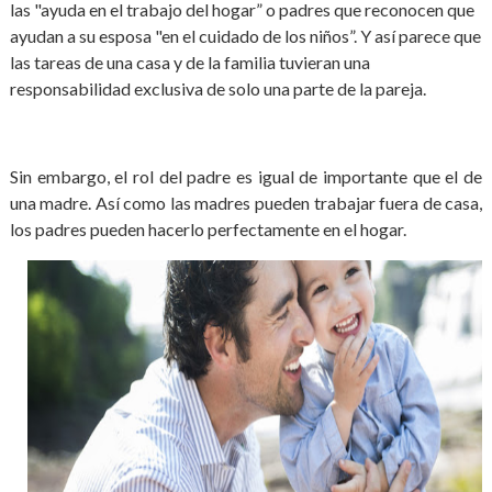
las "ayuda en el trabajo del hogar” o padres que reconocen que
ayudan a su esposa "en el cuidado de los niños”. Y así parece que
las tareas de una casa y de la familia tuvieran una
responsabilidad exclusiva de solo una parte de la pareja.
Sin embargo, el rol del padre es igual de importante que el de
una madre. Así como las madres pueden trabajar fuera de casa,
los padres pueden hacerlo perfectamente en el hogar.