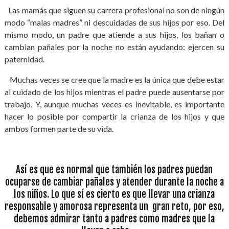
Las mamás que siguen su carrera profesional no son de ningún
modo “malas madres” ni descuidadas de sus hijos por eso. Del
mismo modo, un padre que atiende a sus hijos, los bañan o
cambian pañales por la noche no están ayudando: ejercen su
paternidad.
Muchas veces se cree que la madre es la única que debe estar
al cuidado de los hijos mientras el padre puede ausentarse por
trabajo. Y, aunque muchas veces es inevitable, es importante
hacer lo posible por compartir la crianza de los hijos y que
ambos formen parte de su vida.
Así es que es normal que también los padres puedan
ocuparse de cambiar pañales y atender durante la noche a
los niños. Lo que sí es cierto es que llevar una crianza
responsable y amorosa representa un gran reto, por eso,
debemos admirar tanto a padres como madres que la