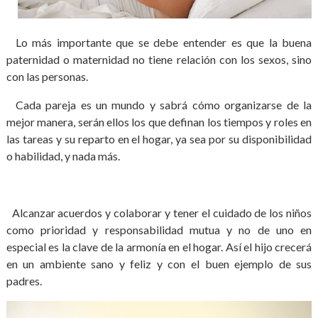
Lo más importante que se debe entender es que la buena
paternidad o maternidad no tiene relación con los sexos, sino
con las personas.
Cada pareja es un mundo y sabrá cómo organizarse de la
mejor manera, serán ellos los que definan los tiempos y roles en
las tareas y su reparto en el hogar, ya sea por su disponibilidad
o habilidad, y nada más.
Alcanzar acuerdos y colaborar y tener el cuidado de los niños
como prioridad y responsabilidad mutua y no de uno en
especial es la clave de la armonía en el hogar. Así el hijo crecerá
en un ambiente sano y feliz y con el buen ejemplo de sus
padres.