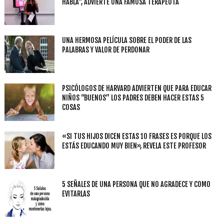
HABLA", ADVIERTE UNA FAMOSA TERAPEUTA
UNA HERMOSA PELÍCULA SOBRE EL PODER DE LAS
PALABRAS Y VALOR DE PERDONAR
PSICÓLOGOS DE HARVARD ADVIERTEN QUE PARA EDUCAR
NIÑOS “BUENOS” LOS PADRES DEBEN HACER ESTAS 5
COSAS
«SI TUS HIJOS DICEN ESTAS 10 FRASES ES PORQUE LOS
ESTÁS EDUCANDO MUY BIEN», REVELA ESTE PROFESOR
5 SEÑALES DE UNA PERSONA QUE NO AGRADECE Y COMO
EVITARLAS