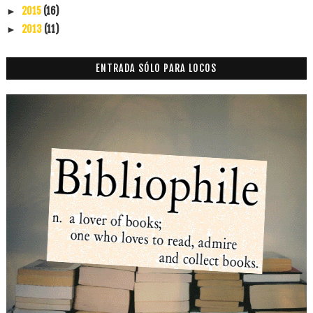
2015
(16)
►
2013
(11)
►
ENTRADA SÓLO PARA LOCOS