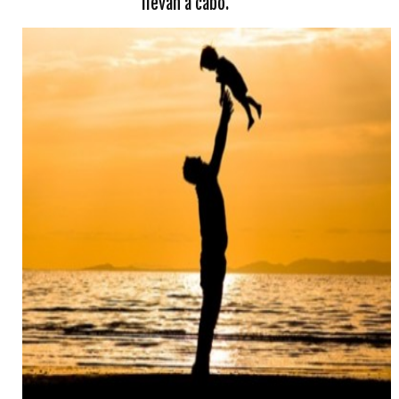
llevan a cabo.