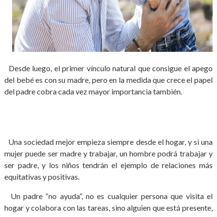
Desde luego, el primer vínculo natural que consigue el apego
del bebé es con su madre, pero en la medida que crece el papel
del padre cobra cada vez mayor importancia también.
Una sociedad mejor empieza siempre desde el hogar, y si una
mujer puede ser madre y trabajar, un hombre podrá trabajar y
ser padre, y los niños tendrán el ejemplo de relaciones más
equitativas y positivas.
Un padre “no ayuda”, no es cualquier persona que visita el
hogar y colabora con las tareas, sino alguien que está presente,