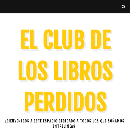
EL CLUB DE
LOS LIBROS
PERDIDOS
¡BIENVENIDOS A ESTE ESPACIO DEDICADO A TODOS LOS QUE SOÑAMOS
ENTRELÍNEAS!