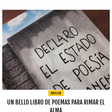
AMAZON
UN BELLO LIBRO DE POEMAS PARA RIMAR EL
ALMA