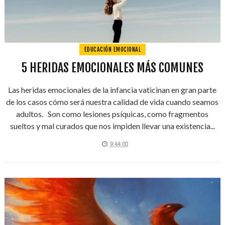
EDUCACIÓN EMOCIONAL
5 HERIDAS EMOCIONALES MÁS COMUNES
Las heridas emocionales de la infancia vaticinan en gran parte
de los casos cómo será nuestra calidad de vida cuando seamos
adultos. Son como lesiones psíquicas, como fragmentos
sueltos y mal curados que nos impiden llevar una existencia...
9:44:00