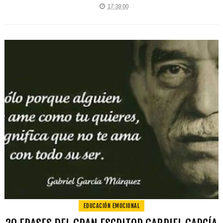
17:39:00
EDUCACIÓN EMOCIONAL