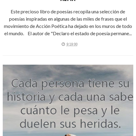
Este precioso libro de poesías recopila una selección de
poesías inspiradas en algunas de las miles de frases que el
movimiento de Acción Poética ha dejado en los muros de todo
el mundo. El autor de "Declaro el estado de poesía permane...
9:19:00