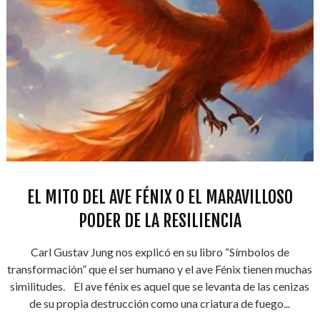
EL MITO DEL AVE FÉNIX O EL MARAVILLOSO
PODER DE LA RESILIENCIA
Carl Gustav Jung nos explicó en su libro “Símbolos de
transformación” que el ser humano y el ave Fénix tienen muchas
similitudes. El ave fénix es aquel que se levanta de las cenizas
de su propia destrucción como una criatura de fuego...