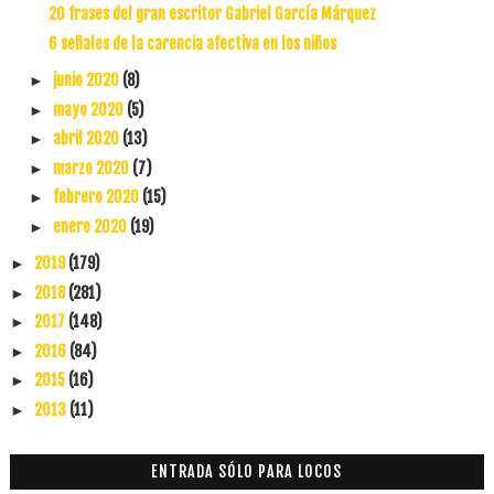
20 frases del gran escritor Gabriel García Márquez
6 señales de la carencia afectiva en los niños
junio 2020
(8)
►
mayo 2020
(5)
►
abril 2020
(13)
►
marzo 2020
(7)
►
febrero 2020
(15)
►
enero 2020
(19)
►
2019
(179)
►
2018
(281)
►
2017
(148)
►
2016
(84)
►
2015
(16)
►
2013
(11)
►
ENTRADA SÓLO PARA LOCOS