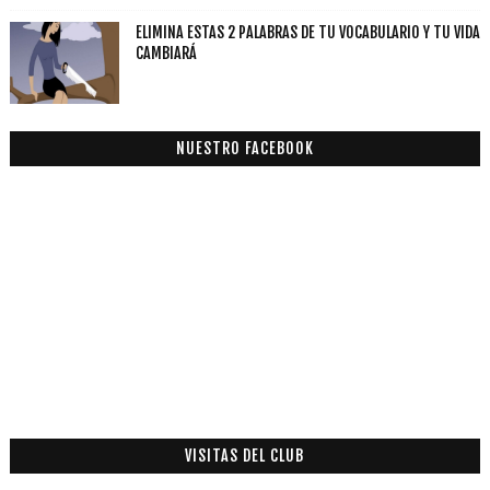
ELIMINA ESTAS 2 PALABRAS DE TU VOCABULARIO Y TU VIDA
CAMBIARÁ
NUESTRO FACEBOOK
VISITAS DEL CLUB