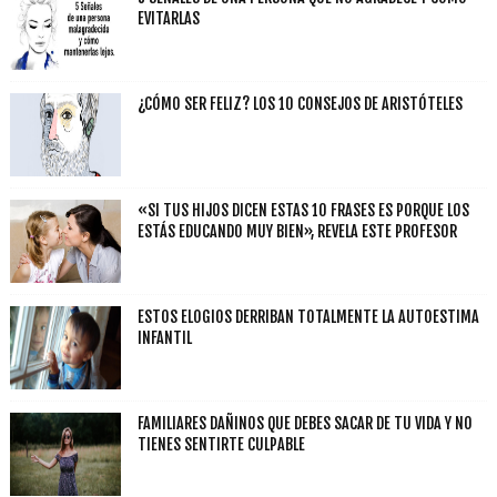
EVITARLAS
¿CÓMO SER FELIZ? LOS 10 CONSEJOS DE ARISTÓTELES
«SI TUS HIJOS DICEN ESTAS 10 FRASES ES PORQUE LOS
ESTÁS EDUCANDO MUY BIEN», REVELA ESTE PROFESOR
ESTOS ELOGIOS DERRIBAN TOTALMENTE LA AUTOESTIMA
INFANTIL
FAMILIARES DAÑINOS QUE DEBES SACAR DE TU VIDA Y NO
TIENES SENTIRTE CULPABLE