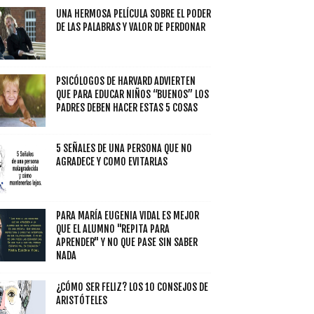
UNA HERMOSA PELÍCULA SOBRE EL PODER
DE LAS PALABRAS Y VALOR DE PERDONAR
PSICÓLOGOS DE HARVARD ADVIERTEN
QUE PARA EDUCAR NIÑOS “BUENOS” LOS
PADRES DEBEN HACER ESTAS 5 COSAS
5 SEÑALES DE UNA PERSONA QUE NO
AGRADECE Y COMO EVITARLAS
PARA MARÍA EUGENIA VIDAL ES MEJOR
QUE EL ALUMNO "REPITA PARA
APRENDER" Y NO QUE PASE SIN SABER
NADA
¿CÓMO SER FELIZ? LOS 10 CONSEJOS DE
ARISTÓTELES