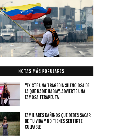
NOTAS MÁS POPULARES
"EXISTE UNA TRAGEDIA SILENCIOSA DE
LA QUE NADIE HABLA", ADVIERTE UNA
FAMOSA TERAPEUTA
FAMILIARES DAÑINOS QUE DEBES SACAR
DE TU VIDA Y NO TIENES SENTIRTE
CULPABLE