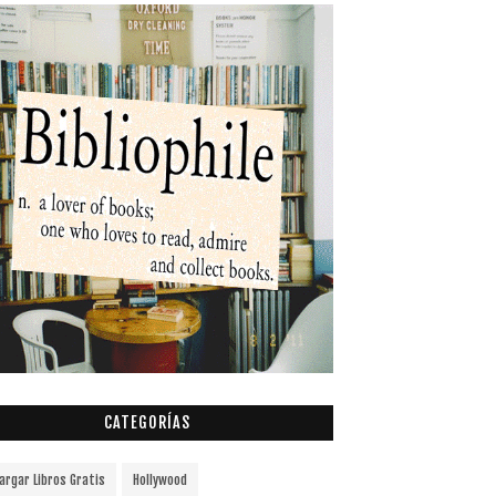
CATEGORÍAS
argar Libros Gratis
Hollywood