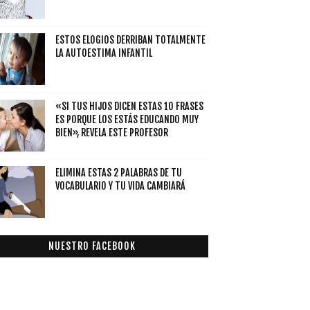
ESTOS ELOGIOS DERRIBAN TOTALMENTE
LA AUTOESTIMA INFANTIL
«SI TUS HIJOS DICEN ESTAS 10 FRASES
ES PORQUE LOS ESTÁS EDUCANDO MUY
BIEN», REVELA ESTE PROFESOR
ELIMINA ESTAS 2 PALABRAS DE TU
VOCABULARIO Y TU VIDA CAMBIARÁ
NUESTRO FACEBOOK