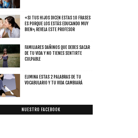
«SI TUS HIJOS DICEN ESTAS 10 FRASES
ES PORQUE LOS ESTÁS EDUCANDO MUY
BIEN», REVELA ESTE PROFESOR
FAMILIARES DAÑINOS QUE DEBES SACAR
DE TU VIDA Y NO TIENES SENTIRTE
CULPABLE
ELIMINA ESTAS 2 PALABRAS DE TU
VOCABULARIO Y TU VIDA CAMBIARÁ
NUESTRO FACEBOOK