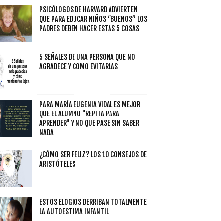
PSICÓLOGOS DE HARVARD ADVIERTEN
QUE PARA EDUCAR NIÑOS “BUENOS” LOS
PADRES DEBEN HACER ESTAS 5 COSAS
5 SEÑALES DE UNA PERSONA QUE NO
AGRADECE Y COMO EVITARLAS
PARA MARÍA EUGENIA VIDAL ES MEJOR
QUE EL ALUMNO "REPITA PARA
APRENDER" Y NO QUE PASE SIN SABER
NADA
¿CÓMO SER FELIZ? LOS 10 CONSEJOS DE
ARISTÓTELES
ESTOS ELOGIOS DERRIBAN TOTALMENTE
LA AUTOESTIMA INFANTIL