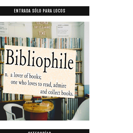
ENTRADA SÓLO PARA LOCOS