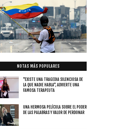
NOTAS MÁS POPULARES
"EXISTE UNA TRAGEDIA SILENCIOSA DE
LA QUE NADIE HABLA", ADVIERTE UNA
FAMOSA TERAPEUTA
UNA HERMOSA PELÍCULA SOBRE EL PODER
DE LAS PALABRAS Y VALOR DE PERDONAR