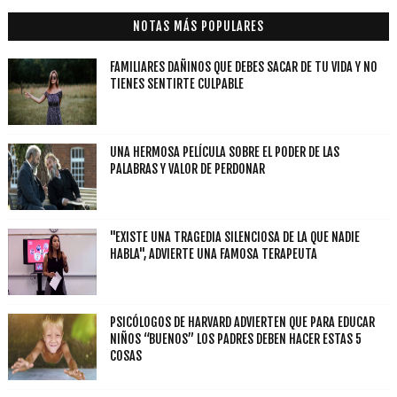
NOTAS MÁS POPULARES
FAMILIARES DAÑINOS QUE DEBES SACAR DE TU VIDA Y NO
TIENES SENTIRTE CULPABLE
UNA HERMOSA PELÍCULA SOBRE EL PODER DE LAS
PALABRAS Y VALOR DE PERDONAR
"EXISTE UNA TRAGEDIA SILENCIOSA DE LA QUE NADIE
HABLA", ADVIERTE UNA FAMOSA TERAPEUTA
PSICÓLOGOS DE HARVARD ADVIERTEN QUE PARA EDUCAR
NIÑOS “BUENOS” LOS PADRES DEBEN HACER ESTAS 5
COSAS