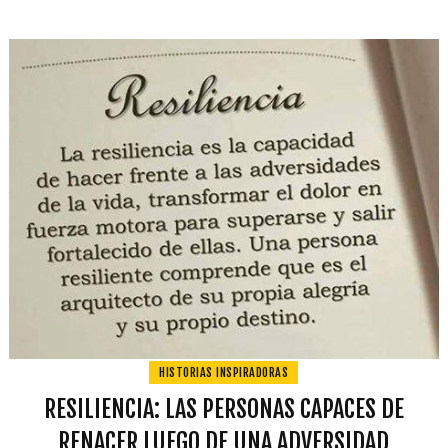
HISTORIAS INSPIRADORAS
RESILIENCIA: LAS PERSONAS CAPACES DE
RENACER LUEGO DE UNA ADVERSIDAD