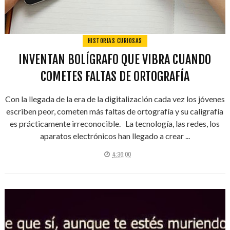
HISTORIAS CURIOSAS
INVENTAN BOLÍGRAFO QUE VIBRA CUANDO
COMETES FALTAS DE ORTOGRAFÍA
Con la llegada de la era de la digitalización cada vez los jóvenes
escriben peor, cometen más faltas de ortografía y su caligrafía
es prácticamente irreconocible. La tecnología, las redes, los
aparatos electrónicos han llegado a crear ...
4:36:00