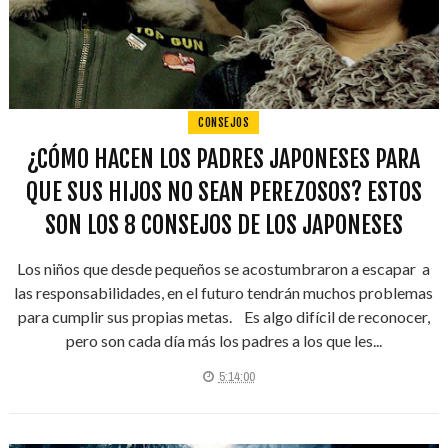
CONSEJOS
¿CÓMO HACEN LOS PADRES JAPONESES PARA
QUE SUS HIJOS NO SEAN PEREZOSOS? ESTOS
SON LOS 8 CONSEJOS DE LOS JAPONESES
Los niños que desde pequeños se acostumbraron a escapar a
las responsabilidades, en el futuro tendrán muchos problemas
para cumplir sus propias metas. Es algo difícil de reconocer,
pero son cada día más los padres a los que les...
5:14:00