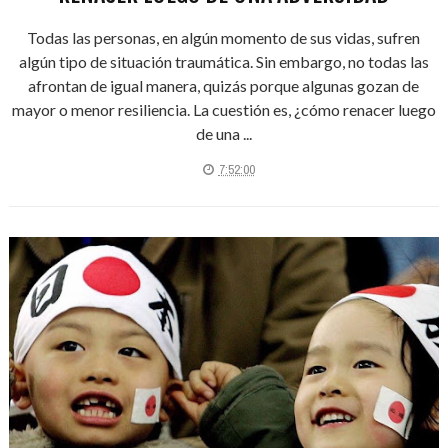
Todas las personas, en algún momento de sus vidas, sufren
algún tipo de situación traumática. Sin embargo, no todas las
afrontan de igual manera, quizás porque algunas gozan de
mayor o menor resiliencia. La cuestión es, ¿cómo renacer luego
de una ...
7:52:00