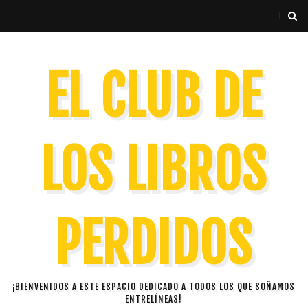
EL CLUB DE
LOS LIBROS
PERDIDOS
¡BIENVENIDOS A ESTE ESPACIO DEDICADO A TODOS LOS QUE SOÑAMOS
ENTRELÍNEAS!