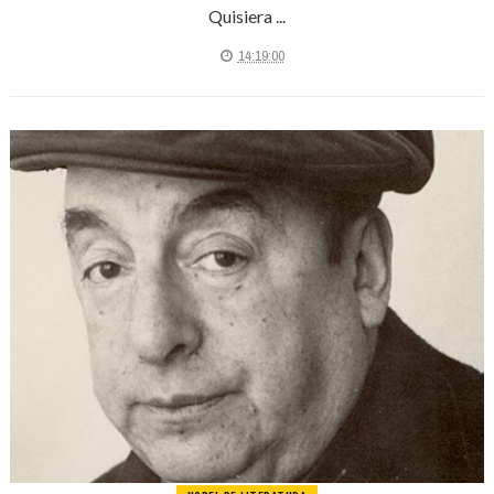
Quisiera ...
14:19:00