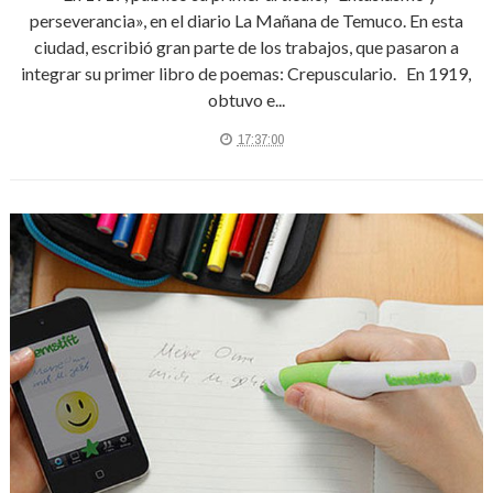
perseverancia», en el diario La Mañana de Temuco. En esta
ciudad, escribió gran parte de los trabajos, que pasaron a
integrar su primer libro de poemas: Crepusculario. En 1919,
obtuvo e...
17:37:00