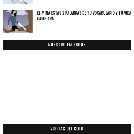
ELIMINA ESTAS 2 PALABRAS DE TU VOCABULARIO Y TU VIDA
CAMBIARÁ
NUESTRO FACEBOOK
VISITAS DEL CLUB