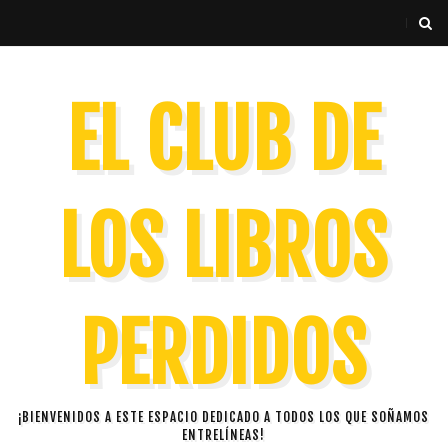
EL CLUB DE
LOS LIBROS
PERDIDOS
¡BIENVENIDOS A ESTE ESPACIO DEDICADO A TODOS LOS QUE SOÑAMOS
ENTRELÍNEAS!