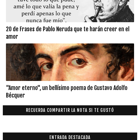
20 de Frases de Pablo Neruda que te harán creer en el
amor
"Amor eterno", un bellísimo poema de Gustavo Adolfo
Bécquer
RECUERDA COMPARTIR LA NOTA SI TE GUSTÓ
ENTRADA DESTACADA