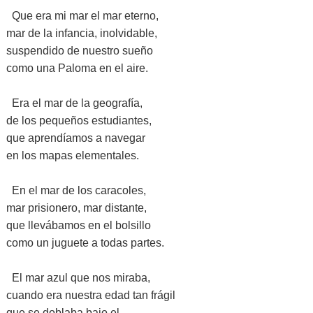
Que era mi mar el mar eterno,
mar de la infancia, inolvidable,
suspendido de nuestro sueño
como una Paloma en el aire.
Era el mar de la geografía,
de los pequeños estudiantes,
que aprendíamos a navegar
en los mapas elementales.
En el mar de los caracoles,
mar prisionero, mar distante,
que llevábamos en el bolsillo
como un juguete a todas partes.
El mar azul que nos miraba,
cuando era nuestra edad tan frágil
que se doblaba bajo el