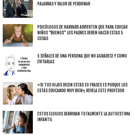
PALABRAS Y VALOR DE PERDONAR
PSICÓLOGOS DE HARVARD ADVIERTEN QUE PARA EDUCAR
NIÑOS “BUENOS” LOS PADRES DEBEN HACER ESTAS 5
COSAS
5 SEÑALES DE UNA PERSONA QUE NO AGRADECE Y COMO
EVITARLAS
«SI TUS HIJOS DICEN ESTAS 10 FRASES ES PORQUE LOS
ESTÁS EDUCANDO MUY BIEN», REVELA ESTE PROFESOR
ESTOS ELOGIOS DERRIBAN TOTALMENTE LA AUTOESTIMA
INFANTIL