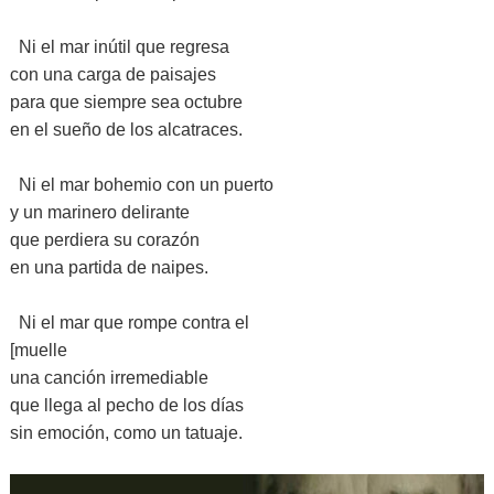
Ni el mar inútil que regresa
con una carga de paisajes
para que siempre sea octubre
en el sueño de los alcatraces.
Ni el mar bohemio con un puerto
y un marinero delirante
que perdiera su corazón
en una partida de naipes.
Ni el mar que rompe contra el
[muelle
una canción irremediable
que llega al pecho de los días
sin emoción, como un tatuaje.