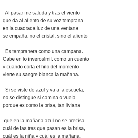
Al pasar me saluda y tras el viento
que da al aliento de su voz temprana
en la cuadrada luz de una ventana
se empaña, no el cristal, sino el aliento
Es tempranera como una campana.
Cabe en lo inverosímil, como un cuento
y cuando corta el hilo del momento
vierte su sangre blanca la mañana.
Si se viste de azul y va a la escuela,
no se distingue si camina o vuela
porque es como la brisa, tan liviana
que en la mañana azul no se precisa
cuál de las tres que pasan es la brisa,
cuál es la niña y cuál es la mañana.