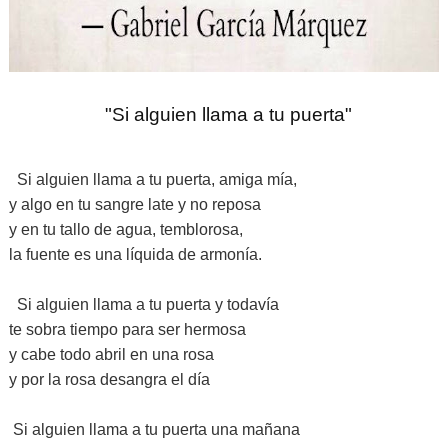
"Si alguien llama a tu puerta"
Si alguien llama a tu puerta, amiga mía,
y algo en tu sangre late y no reposa
y en tu tallo de agua, temblorosa,
la fuente es una líquida de armonía.
Si alguien llama a tu puerta y todavía
te sobra tiempo para ser hermosa
y cabe todo abril en una rosa
y por la rosa desangra el día
Si alguien llama a tu puerta una mañana