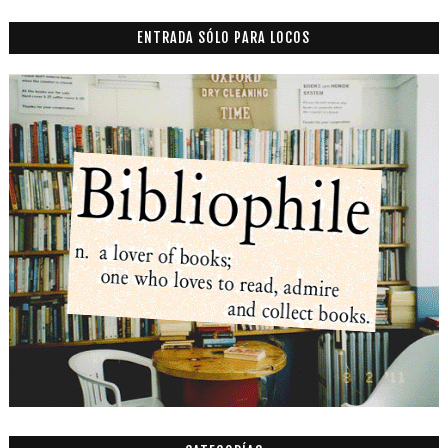
ENTRADA SÓLO PARA LOCOS