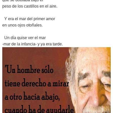
peso de los castillos en el aire.
Y era el mar del primer amor
en unos ojos otoñales.
Un día quise ver el mar
-mar de la infancia- y ya era tarde.