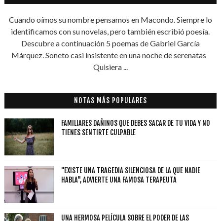
Cuando oímos su nombre pensamos en Macondo. Siempre lo
identificamos con su novelas, pero también escribió poesía.
Descubre a continuación 5 poemas de Gabriel García
Márquez. Soneto casi insistente en una noche de serenatas
Quisiera ...
NOTAS MÁS POPULARES
FAMILIARES DAÑINOS QUE DEBES SACAR DE TU VIDA Y NO
TIENES SENTIRTE CULPABLE
"EXISTE UNA TRAGEDIA SILENCIOSA DE LA QUE NADIE
HABLA", ADVIERTE UNA FAMOSA TERAPEUTA
UNA HERMOSA PELÍCULA SOBRE EL PODER DE LAS