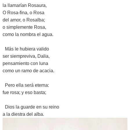
la llamarían Rosaura,
O Rosa-fina, o Rosa
del amor, o Rosalba;
o simplemente Rosa,
como la nombra el agua.
Más le hubiera valido
ser siempreviva, Dalia,
pensamiento con luna
como un ramo de acacia.
Pero ella será eterna:
fue rosa; y eso basta;
Dios la guarde en su reino
a la diestra del alba.