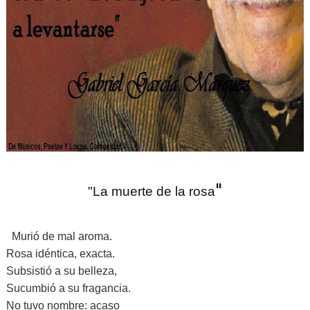
"
"La muerte de la rosa
Murió de mal aroma.
Rosa idéntica, exacta.
Subsistió a su belleza,
Sucumbió a su fragancia.
No tuvo nombre: acaso