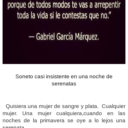
Soneto casi insistente en una noche de
serenatas
Quisiera una mujer de sangre y plata.
Cualquier
mujer. Una mujer cualquiera,
cuando en las
noches de la primavera
se oye a lo lejos una
serenata.