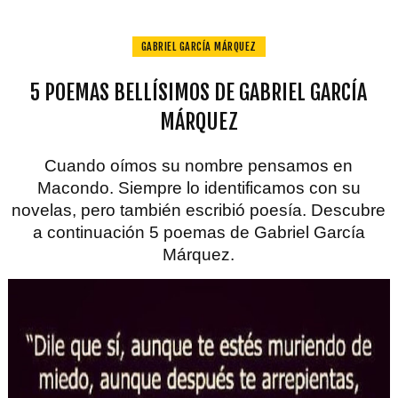
GABRIEL GARCÍA MÁRQUEZ
5 POEMAS BELLÍSIMOS DE GABRIEL GARCÍA
MÁRQUEZ
Cuando oímos su nombre pensamos en
Macondo. Siempre lo identificamos con su
novelas, pero también escribió poesía. Descubre
a continuación 5 poemas de Gabriel García
Márquez.