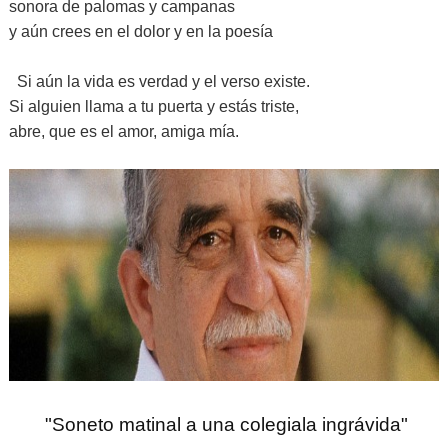
sonora de palomas y campanas
y aún crees en el dolor y en la poesía
Si aún la vida es verdad y el verso existe.
Si alguien llama a tu puerta y estás triste,
abre, que es el amor, amiga mía.
"Soneto matinal a una colegiala ingrávida"