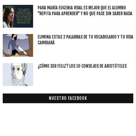
PARA MARÍA EUGENIA VIDAL ES MEJOR QUE EL ALUMNO
"REPITA PARA APRENDER" Y NO QUE PASE SIN SABER NADA
ELIMINA ESTAS 2 PALABRAS DE TU VOCABULARIO Y TU VIDA
CAMBIARÁ
¿CÓMO SER FELIZ? LOS 10 CONSEJOS DE ARISTÓTELES
NUESTRO FACEBOOK