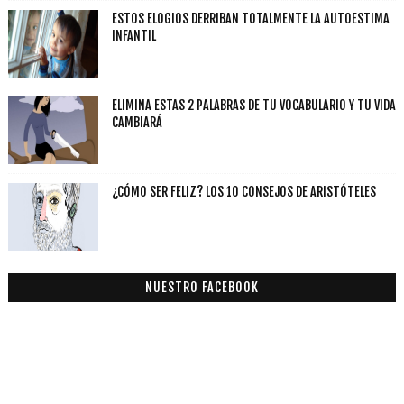
ESTOS ELOGIOS DERRIBAN TOTALMENTE LA AUTOESTIMA
INFANTIL
ELIMINA ESTAS 2 PALABRAS DE TU VOCABULARIO Y TU VIDA
CAMBIARÁ
¿CÓMO SER FELIZ? LOS 10 CONSEJOS DE ARISTÓTELES
NUESTRO FACEBOOK