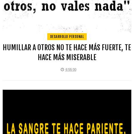
DESARROLLO PERSONAL
HUMILLAR A OTROS NO TE HACE MÁS FUERTE, TE
HACE MÁS MISERABLE
6:55:00