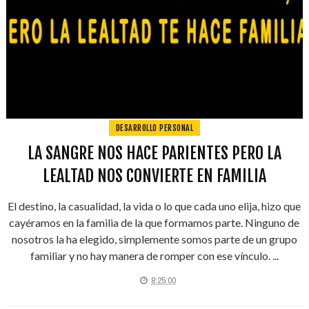
DESARROLLO PERSONAL
LA SANGRE NOS HACE PARIENTES PERO LA
LEALTAD NOS CONVIERTE EN FAMILIA
El destino, la casualidad, la vida o lo que cada uno elija, hizo que
cayéramos en la familia de la que formamos parte. Ninguno de
nosotros la ha elegido, simplemente somos parte de un grupo
familiar y no hay manera de romper con ese vínculo. ...
8:25:00