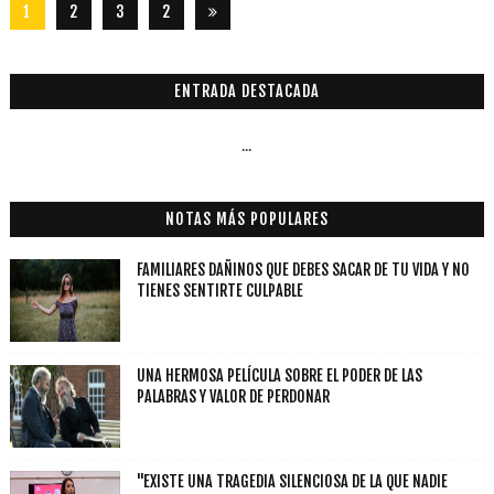
1
2
3
2
8
7
ENTRADA DESTACADA
...
NOTAS MÁS POPULARES
FAMILIARES DAÑINOS QUE DEBES SACAR DE TU VIDA Y NO
TIENES SENTIRTE CULPABLE
UNA HERMOSA PELÍCULA SOBRE EL PODER DE LAS
PALABRAS Y VALOR DE PERDONAR
"EXISTE UNA TRAGEDIA SILENCIOSA DE LA QUE NADIE