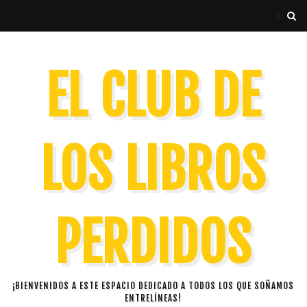
EL CLUB DE
LOS LIBROS
PERDIDOS
¡BIENVENIDOS A ESTE ESPACIO DEDICADO A TODOS LOS QUE SOÑAMOS
ENTRELÍNEAS!