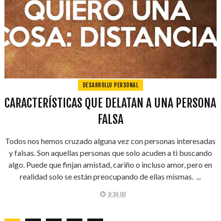
DESARROLLO PERSONAL
CARACTERÍSTICAS QUE DELATAN A UNA PERSONA
FALSA
Todos nos hemos cruzado alguna vez con personas interesadas
y falsas. Son aquellas personas que solo acuden a ti buscando
algo. Puede que finjan amistad, cariño o incluso amor, pero en
realidad solo se están preocupando de ellas mismas. ...
9:34:00