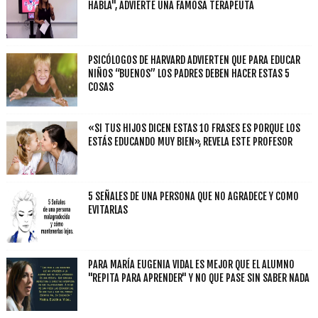
HABLA", ADVIERTE UNA FAMOSA TERAPEUTA
PSICÓLOGOS DE HARVARD ADVIERTEN QUE PARA EDUCAR
NIÑOS “BUENOS” LOS PADRES DEBEN HACER ESTAS 5
COSAS
«SI TUS HIJOS DICEN ESTAS 10 FRASES ES PORQUE LOS
ESTÁS EDUCANDO MUY BIEN», REVELA ESTE PROFESOR
5 SEÑALES DE UNA PERSONA QUE NO AGRADECE Y COMO
EVITARLAS
PARA MARÍA EUGENIA VIDAL ES MEJOR QUE EL ALUMNO
"REPITA PARA APRENDER" Y NO QUE PASE SIN SABER NADA