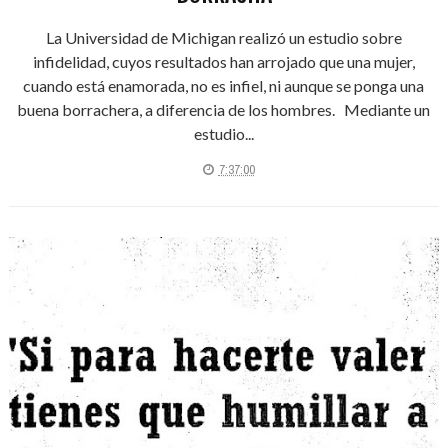
La Universidad de Michigan realizó un estudio sobre
infidelidad, cuyos resultados han arrojado que una mujer,
cuando está enamorada, no es infiel, ni aunque se ponga una
buena borrachera, a diferencia de los hombres. Mediante un
estudio...
7:37:00