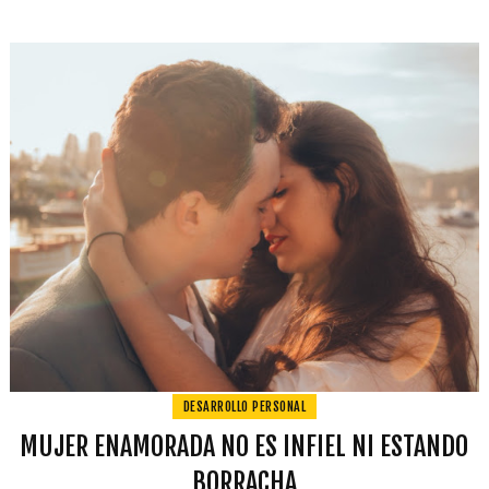
DESARROLLO PERSONAL
MUJER ENAMORADA NO ES INFIEL NI ESTANDO
BORRACHA