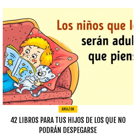
AMAZON
42 LIBROS PARA TUS HIJOS DE LOS QUE NO
PODRÁN DESPEGARSE