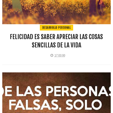
DESARROLLO PERSONAL
FELICIDAD ES SABER APRECIAR LAS COSAS
SENCILLAS DE LA VIDA
17:03:00