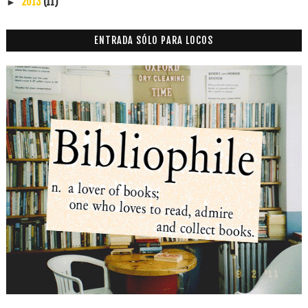
2013
(11)
►
ENTRADA SÓLO PARA LOCOS