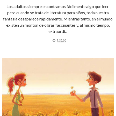
Los adultos siempre encontramos fácilmente algo que leer,
pero cuando se trata de literatura para niños, toda nuestra
fantasía desaparece rápidamente. Mientras tanto, en el mundo
existen un montón de obras fascinantes y, al mismo tiempo,
extraordi...
7:35:00