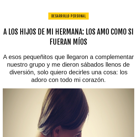
DESARROLLO PERSONAL
A LOS HIJOS DE MI HERMANA: LOS AMO COMO SI
FUERAN MÍOS
A esos pequeñitos que llegaron a complementar
nuestro grupo y me dieron sábados llenos de
diversión, solo quiero decirles una cosa: los
adoro con todo mi corazón.