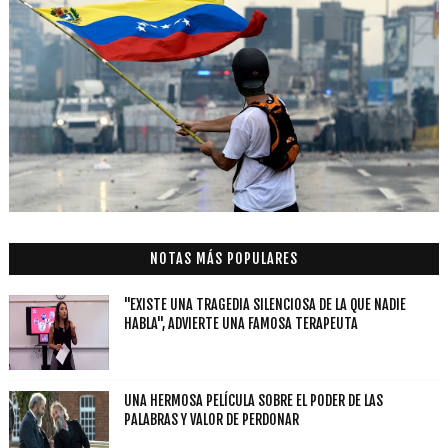
NOTAS MÁS POPULARES
"EXISTE UNA TRAGEDIA SILENCIOSA DE LA QUE NADIE
HABLA", ADVIERTE UNA FAMOSA TERAPEUTA
UNA HERMOSA PELÍCULA SOBRE EL PODER DE LAS
PALABRAS Y VALOR DE PERDONAR