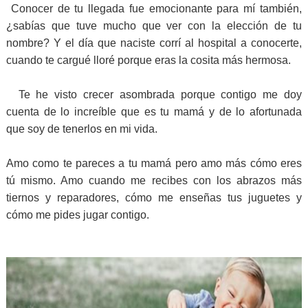
Conocer de tu llegada fue emocionante para mí también,
¿sabías que tuve mucho que ver con la elección de tu
nombre? Y el día que naciste corrí al hospital a conocerte,
cuando te cargué lloré porque eras la cosita más hermosa.
Te he visto crecer asombrada porque contigo me doy
cuenta de lo increíble que es tu mamá y de lo afortunada
que soy de tenerlos en mi vida.
Amo como te pareces a tu mamá pero amo más cómo eres
tú mismo. Amo cuando me recibes con los abrazos más
tiernos y reparadores, cómo me enseñas tus juguetes y
cómo me pides jugar contigo.