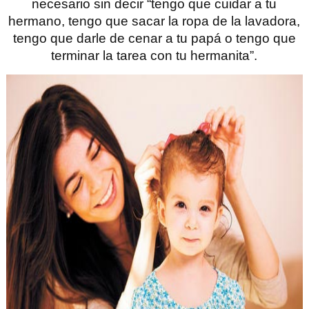
necesario sin decir “tengo que cuidar a tu
hermano, tengo que sacar la ropa de la lavadora,
tengo que darle de cenar a tu papá o tengo que
terminar la tarea con tu hermanita”.