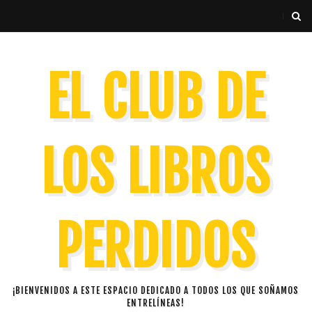
EL CLUB DE
LOS LIBROS
PERDIDOS
¡BIENVENIDOS A ESTE ESPACIO DEDICADO A TODOS LOS QUE SOÑAMOS
ENTRELÍNEAS!