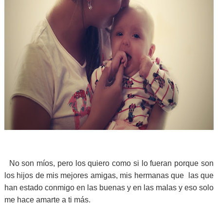
No son míos, pero los quiero como si lo fueran porque son
los hijos de mis mejores amigas, mis hermanas que las que
han estado conmigo en las buenas y en las malas y eso solo
me hace amarte a ti más.