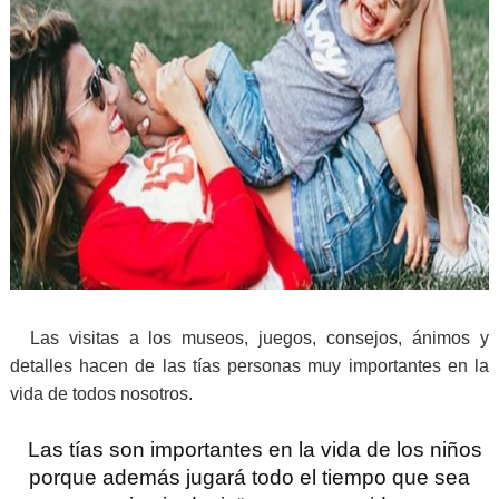
Las visitas a los museos, juegos, consejos, ánimos y
detalles hacen de las tías personas muy importantes en la
vida de todos nosotros.
Las tías son importantes en la vida de los niños
porque además jugará todo el tiempo que sea