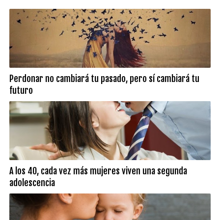
Perdonar no cambiará tu pasado, pero sí cambiará tu
futuro
A los 40, cada vez más mujeres viven una segunda
adolescencia