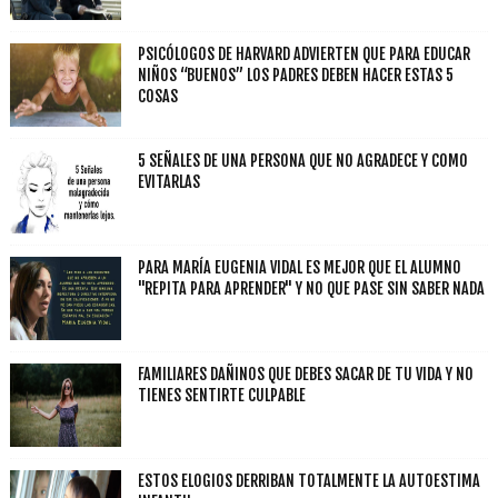
PSICÓLOGOS DE HARVARD ADVIERTEN QUE PARA EDUCAR
NIÑOS “BUENOS” LOS PADRES DEBEN HACER ESTAS 5
COSAS
5 SEÑALES DE UNA PERSONA QUE NO AGRADECE Y COMO
EVITARLAS
PARA MARÍA EUGENIA VIDAL ES MEJOR QUE EL ALUMNO
"REPITA PARA APRENDER" Y NO QUE PASE SIN SABER NADA
FAMILIARES DAÑINOS QUE DEBES SACAR DE TU VIDA Y NO
TIENES SENTIRTE CULPABLE
ESTOS ELOGIOS DERRIBAN TOTALMENTE LA AUTOESTIMA