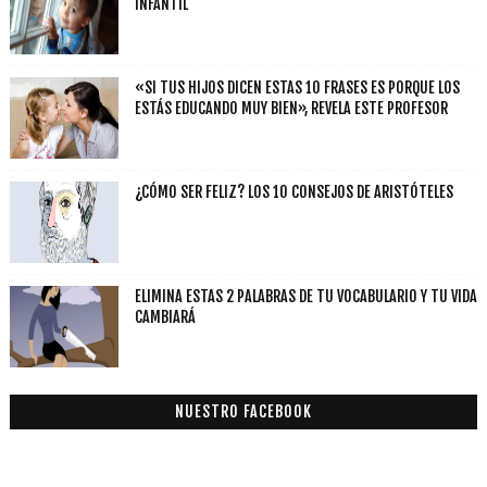
INFANTIL
«SI TUS HIJOS DICEN ESTAS 10 FRASES ES PORQUE LOS
ESTÁS EDUCANDO MUY BIEN», REVELA ESTE PROFESOR
¿CÓMO SER FELIZ? LOS 10 CONSEJOS DE ARISTÓTELES
ELIMINA ESTAS 2 PALABRAS DE TU VOCABULARIO Y TU VIDA
CAMBIARÁ
NUESTRO FACEBOOK