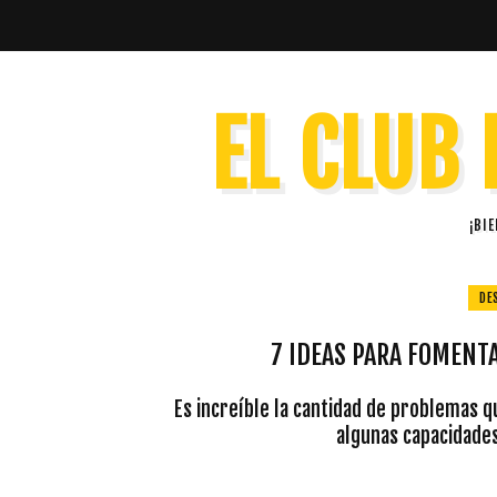
EL CLUB 
¡BI
DE
7 IDEAS PARA FOMENTA
Es increíble la cantidad de problemas 
algunas capacidades,