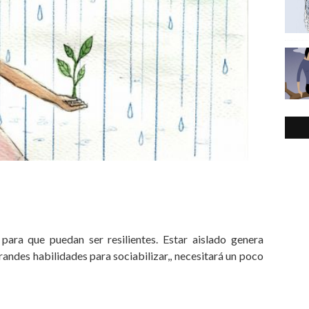
ara que puedan ser resilientes. Estar aislado genera
grandes habilidades para sociabilizar,, necesitará un poco