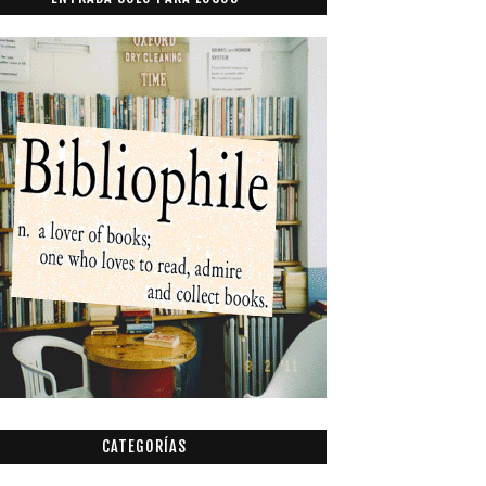
CATEGORÍAS