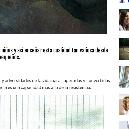
e niños y así enseñar esta cualidad tan valiosa desde
pequeños.
y adversidades de la vida para superarlas y convertirlas
encia es una capacidad más allá de la resistencia.