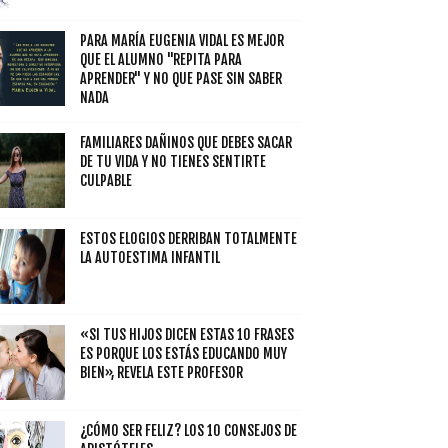
PARA MARÍA EUGENIA VIDAL ES MEJOR
QUE EL ALUMNO "REPITA PARA
APRENDER" Y NO QUE PASE SIN SABER
NADA
FAMILIARES DAÑINOS QUE DEBES SACAR
DE TU VIDA Y NO TIENES SENTIRTE
CULPABLE
ESTOS ELOGIOS DERRIBAN TOTALMENTE
LA AUTOESTIMA INFANTIL
«SI TUS HIJOS DICEN ESTAS 10 FRASES
ES PORQUE LOS ESTÁS EDUCANDO MUY
BIEN», REVELA ESTE PROFESOR
¿CÓMO SER FELIZ? LOS 10 CONSEJOS DE