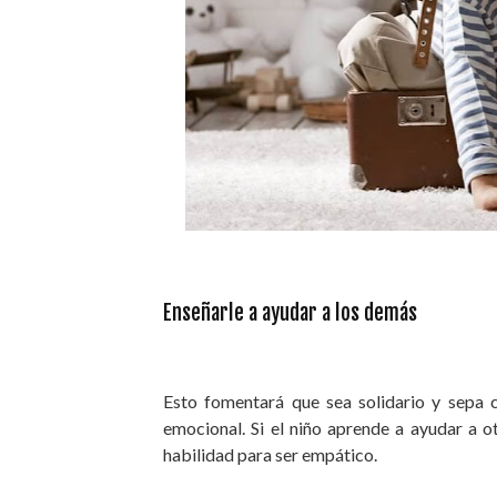
Enseñarle a ayudar a los demás
Esto fomentará que sea solidario y sepa c
emocional. Si el niño aprende a ayudar a otr
habilidad para ser empático.