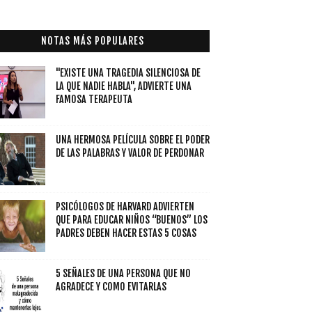
NOTAS MÁS POPULARES
"EXISTE UNA TRAGEDIA SILENCIOSA DE
LA QUE NADIE HABLA", ADVIERTE UNA
FAMOSA TERAPEUTA
UNA HERMOSA PELÍCULA SOBRE EL PODER
DE LAS PALABRAS Y VALOR DE PERDONAR
PSICÓLOGOS DE HARVARD ADVIERTEN
QUE PARA EDUCAR NIÑOS “BUENOS” LOS
PADRES DEBEN HACER ESTAS 5 COSAS
5 SEÑALES DE UNA PERSONA QUE NO
AGRADECE Y COMO EVITARLAS