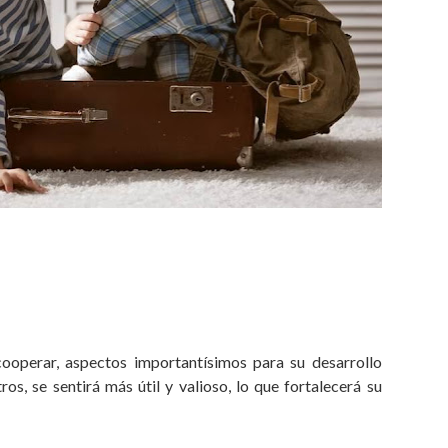
ooperar, aspectos importantísimos para su desarrollo
os, se sentirá más útil y valioso, lo que fortalecerá su