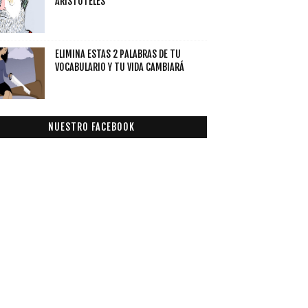
ARISTÓTELES
ELIMINA ESTAS 2 PALABRAS DE TU
VOCABULARIO Y TU VIDA CAMBIARÁ
NUESTRO FACEBOOK