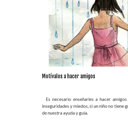
Motívalos a hacer amigos
Es necesario enseñarles a hacer amigos p
inseguridades y miedos, si un niño no tiene 
de nuestra ayuda y guía.