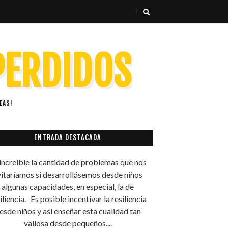
 PERDIDOS
EAS!
ENTRADA DESTACADA
increíble la cantidad de problemas que nos
itaríamos si desarrollásemos desde niños
algunas capacidades, en especial, la de
iliencia. Es posible incentivar la resiliencia
esde niños y así enseñar esta cualidad tan
valiosa desde pequeños....