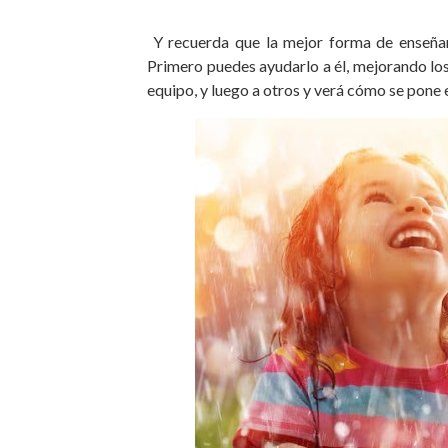
Y recuerda que la mejor forma de enseñar
Primero puedes ayudarlo a él, mejorando los 
equipo, y luego a otros y verá cómo se pone 