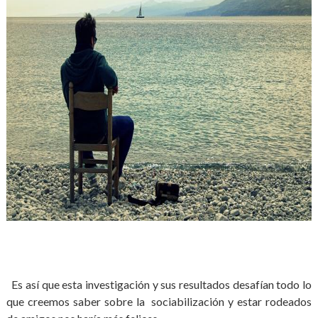
Es así que esta investigación y sus resultados desafían todo lo
que creemos saber sobre la sociabilización y estar rodeados