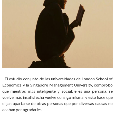
El estudio conjunto de las universidades de London School of
Economics y la Singapore Management University, comprobó
que mientras más inteligente y sociable es una persona, se
vuelve más insatisfecha vuelve consigo misma, y esto hace que
elijan apartarse de otras personas que por diversas causas no
acaban por agradarles.