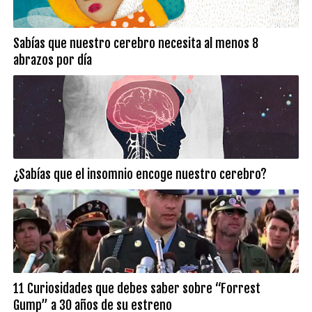
Sabías que nuestro cerebro necesita al menos 8
abrazos por día
¿Sabías que el insomnio encoge nuestro cerebro?
11 Curiosidades que debes saber sobre “Forrest
Gump” a 30 años de su estreno