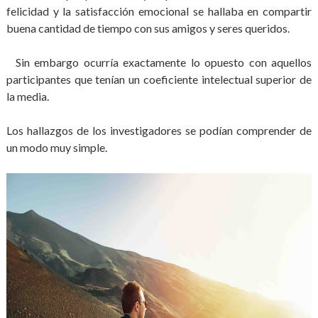
felicidad y la satisfacción emocional se hallaba en compartir
buena cantidad de tiempo con sus amigos y seres queridos.
Sin embargo ocurría exactamente lo opuesto con aquellos
participantes que tenían un coeficiente intelectual superior de
la media.
Los hallazgos de los investigadores se podían comprender de
un modo muy simple.