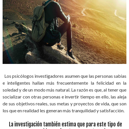
Los psicólogos investigadores asumen que las personas sabias
e inteligentes hallan más frecuentemente la felicidad en la
soledad y de un modo más natural. La razón es que, al tener que
socializar con otras personas e invertir tiempo en ello, las aleja
de sus objetivos reales, sus metas y proyectos de vida, que son
los que en realidad les generan más tranquilidad y satisfacción.
La investigación también estima que para este tipo de