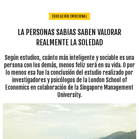
EDUCACIÓN EMOCIONAL
LA PERSONAS SABIAS SABEN VALORAR
REALMENTE LA SOLEDAD
Según estudios, cuánto más inteligente y sociable es una
persona con los demás, menos feliz será en su vida. O por
lo menos esa fue la conclusión del estudio realizado por
investigadores y psicólogos de la London School of
Economics en colaboración de la Singapore Management
University.