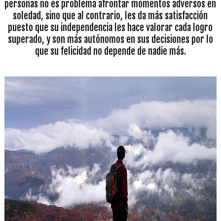
personas no es problema afrontar momentos adversos en
soledad, sino que al contrario, les da más satisfacción
puesto que su independencia les hace valorar cada logro
superado, y son más autónomos en sus decisiones por lo
que su felicidad no depende de nadie más.