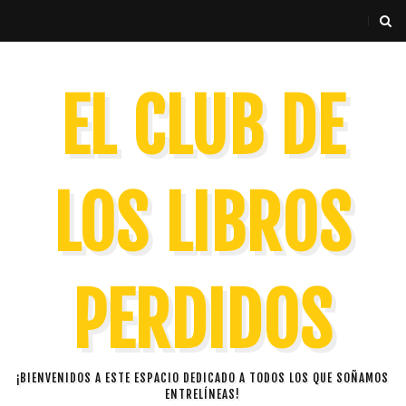
EL CLUB DE
LOS LIBROS
PERDIDOS
¡BIENVENIDOS A ESTE ESPACIO DEDICADO A TODOS LOS QUE SOÑAMOS
ENTRELÍNEAS!