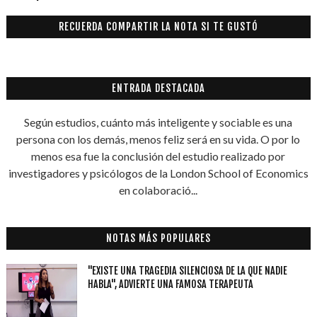
RECUERDA COMPARTIR LA NOTA SI TE GUSTÓ
ENTRADA DESTACADA
Según estudios, cuánto más inteligente y sociable es una
persona con los demás, menos feliz será en su vida. O por lo
menos esa fue la conclusión del estudio realizado por
investigadores y psicólogos de la London School of Economics
en colaboració...
NOTAS MÁS POPULARES
"EXISTE UNA TRAGEDIA SILENCIOSA DE LA QUE NADIE
HABLA", ADVIERTE UNA FAMOSA TERAPEUTA