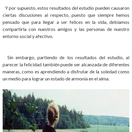
Y por supuesto, estos resultados del estudio pueden causaron
ciertas discusiones al respecto, puesto que siempre hemos
pensado que para llegar a ser felices en la vida, debíamos
compartirla con nuestros amigos y las personas de nuestro
entorno social y afectivo.
Sin embargo, partiendo de los resultados del estudio, al
parecer la felicidad también puede ser alcanzada de diferentes
maneras, como es aprendiendo a disfrutar de la soledad como
un medio para lograr un estado de armonía en el alma.