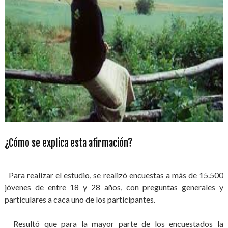
¿Cómo se explica esta afirmación?
Para realizar el estudio, se realizó encuestas a más de 15.500
jóvenes de entre 18 y 28 años, con preguntas generales y
particulares a caca uno de los participantes.
Resultó que para la mayor parte de los encuestados la