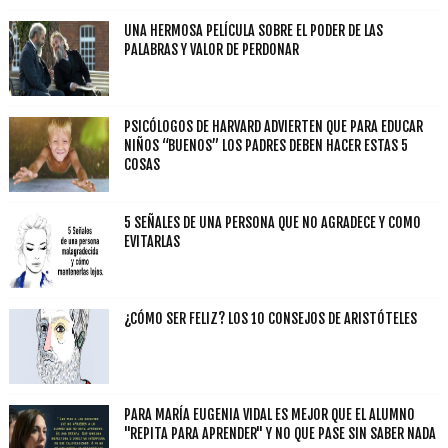
UNA HERMOSA PELÍCULA SOBRE EL PODER DE LAS
PALABRAS Y VALOR DE PERDONAR
PSICÓLOGOS DE HARVARD ADVIERTEN QUE PARA EDUCAR
NIÑOS “BUENOS” LOS PADRES DEBEN HACER ESTAS 5
COSAS
5 SEÑALES DE UNA PERSONA QUE NO AGRADECE Y COMO
EVITARLAS
¿CÓMO SER FELIZ? LOS 10 CONSEJOS DE ARISTÓTELES
PARA MARÍA EUGENIA VIDAL ES MEJOR QUE EL ALUMNO
"REPITA PARA APRENDER" Y NO QUE PASE SIN SABER NADA