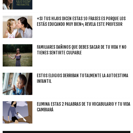
«SI TUS HIJOS DICEN ESTAS 10 FRASES ES PORQUE LOS
ESTÁS EDUCANDO MUY BIEN», REVELA ESTE PROFESOR
FAMILIARES DAÑINOS QUE DEBES SACAR DE TU VIDA Y NO
TIENES SENTIRTE CULPABLE
ESTOS ELOGIOS DERRIBAN TOTALMENTE LA AUTOESTIMA
INFANTIL
ELIMINA ESTAS 2 PALABRAS DE TU VOCABULARIO Y TU VIDA
CAMBIARÁ