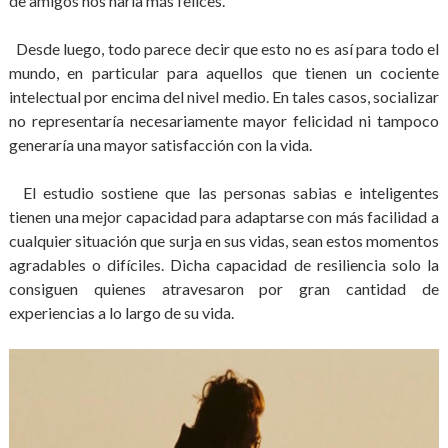
de amigos nos haría más felices.
Desde luego, todo parece decir que esto no es así para todo el
mundo, en particular para aquellos que tienen un cociente
intelectual por encima del nivel medio. En tales casos, socializar
no representaría necesariamente mayor felicidad ni tampoco
generaría una mayor satisfacción con la vida.
El estudio sostiene que las personas sabias e inteligentes
tienen una mejor capacidad para adaptarse con más facilidad a
cualquier situación que surja en sus vidas, sean estos momentos
agradables o difíciles. Dicha capacidad de resiliencia solo la
consiguen quienes atravesaron por gran cantidad de
experiencias a lo largo de su vida.