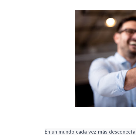
En un mundo cada vez más desconectado