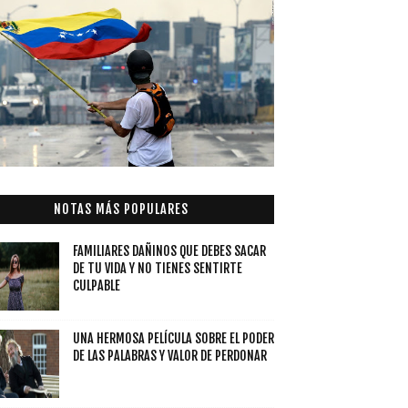
NOTAS MÁS POPULARES
FAMILIARES DAÑINOS QUE DEBES SACAR
DE TU VIDA Y NO TIENES SENTIRTE
CULPABLE
UNA HERMOSA PELÍCULA SOBRE EL PODER
DE LAS PALABRAS Y VALOR DE PERDONAR