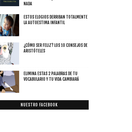
NADA
ESTOS ELOGIOS DERRIBAN TOTALMENTE
LA AUTOESTIMA INFANTIL
¿CÓMO SER FELIZ? LOS 10 CONSEJOS DE
ARISTÓTELES
ELIMINA ESTAS 2 PALABRAS DE TU
VOCABULARIO Y TU VIDA CAMBIARÁ
NUESTRO FACEBOOK