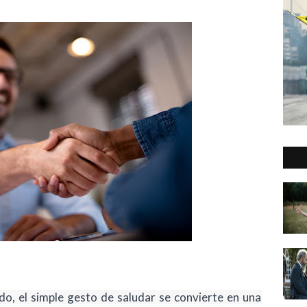
, el simple gesto de saludar se convierte en una