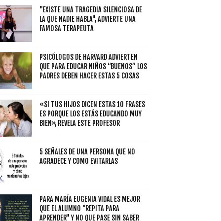
"EXISTE UNA TRAGEDIA SILENCIOSA DE
LA QUE NADIE HABLA", ADVIERTE UNA
FAMOSA TERAPEUTA
PSICÓLOGOS DE HARVARD ADVIERTEN
QUE PARA EDUCAR NIÑOS “BUENOS” LOS
PADRES DEBEN HACER ESTAS 5 COSAS
«SI TUS HIJOS DICEN ESTAS 10 FRASES
ES PORQUE LOS ESTÁS EDUCANDO MUY
BIEN», REVELA ESTE PROFESOR
5 SEÑALES DE UNA PERSONA QUE NO
AGRADECE Y COMO EVITARLAS
PARA MARÍA EUGENIA VIDAL ES MEJOR
QUE EL ALUMNO "REPITA PARA
APRENDER" Y NO QUE PASE SIN SABER