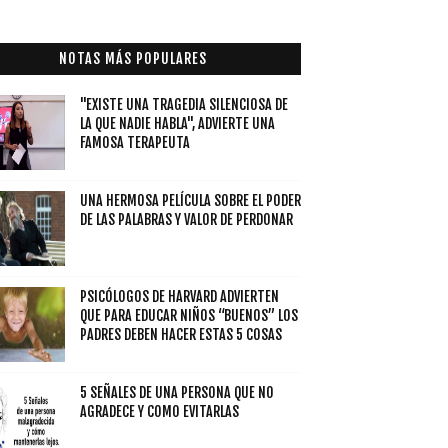
NOTAS MÁS POPULARES
"EXISTE UNA TRAGEDIA SILENCIOSA DE
LA QUE NADIE HABLA", ADVIERTE UNA
FAMOSA TERAPEUTA
UNA HERMOSA PELÍCULA SOBRE EL PODER
DE LAS PALABRAS Y VALOR DE PERDONAR
PSICÓLOGOS DE HARVARD ADVIERTEN
QUE PARA EDUCAR NIÑOS “BUENOS” LOS
PADRES DEBEN HACER ESTAS 5 COSAS
5 SEÑALES DE UNA PERSONA QUE NO
AGRADECE Y COMO EVITARLAS