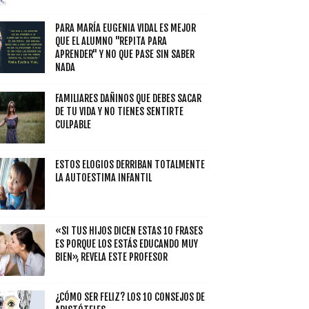
PARA MARÍA EUGENIA VIDAL ES MEJOR
QUE EL ALUMNO "REPITA PARA
APRENDER" Y NO QUE PASE SIN SABER
NADA
FAMILIARES DAÑINOS QUE DEBES SACAR
DE TU VIDA Y NO TIENES SENTIRTE
CULPABLE
ESTOS ELOGIOS DERRIBAN TOTALMENTE
LA AUTOESTIMA INFANTIL
«SI TUS HIJOS DICEN ESTAS 10 FRASES
ES PORQUE LOS ESTÁS EDUCANDO MUY
BIEN», REVELA ESTE PROFESOR
¿CÓMO SER FELIZ? LOS 10 CONSEJOS DE