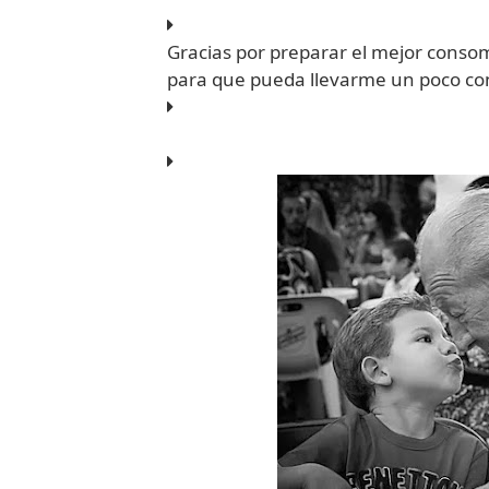
Gracias por preparar el mejor consom
para que pueda llevarme un poco co