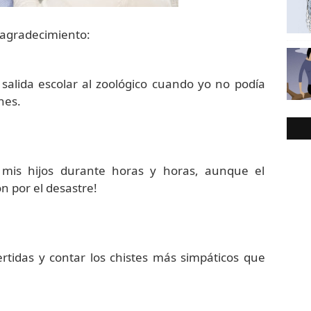
 agradecimiento:
 salida escolar al zoológico cuando yo no podía
nes.
 mis hijos durante horas y horas, aunque el
n por el desastre!
ertidas y contar los chistes más simpáticos que