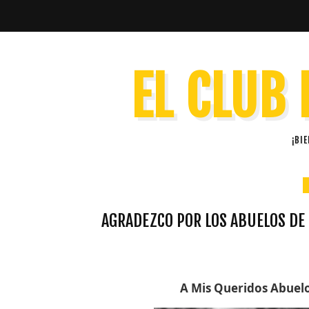
EL CLUB 
¡BI
AGRADEZCO POR LOS ABUELOS DE 
A Mis Queridos Abuel