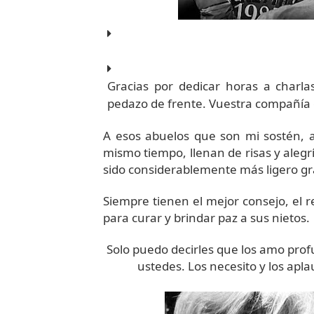
Gracias por dedicar horas a charla
pedazo de frente. Vuestra compañía 
A esos abuelos que son mi sostén, a 
mismo tiempo, llenan de risas y alegr
sido considerablemente más ligero gr
Siempre tienen el mejor consejo, el r
para curar y brindar paz a sus nietos.
Solo puedo decirles que los amo pr
ustedes. Los necesito y los apla