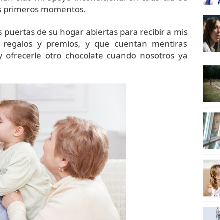
os primeros momentos.
 puertas de su hogar abiertas para recibir a mis
 regalos y premios, y que cuentan mentiras
y ofrecerle otro chocolate cuando nosotros ya