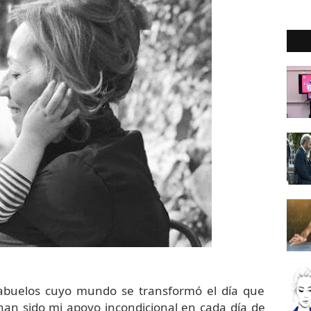
 abuelos cuyo mundo se transformó el día que
han sido mi apoyo incondicional en cada día de