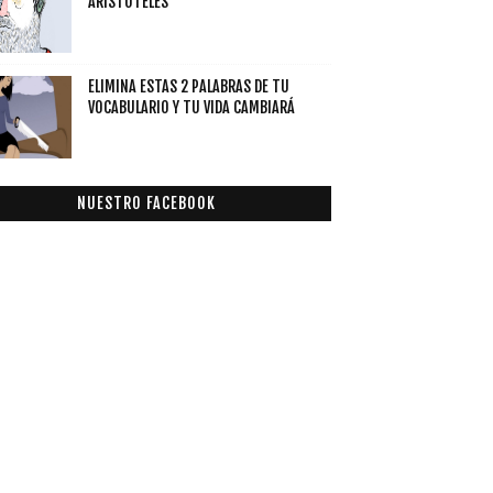
ARISTÓTELES
ELIMINA ESTAS 2 PALABRAS DE TU
VOCABULARIO Y TU VIDA CAMBIARÁ
NUESTRO FACEBOOK