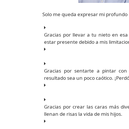
Solo me queda expresar mi profundo
Gracias por llevar a tu nieto en esa
estar presente debido a mis limitacio
Gracias por sentarte a pintar con
resultado sea un poco caótico. ¡Perdó
Gracias por crear las caras más div
llenan de risas la vida de mis hijos.