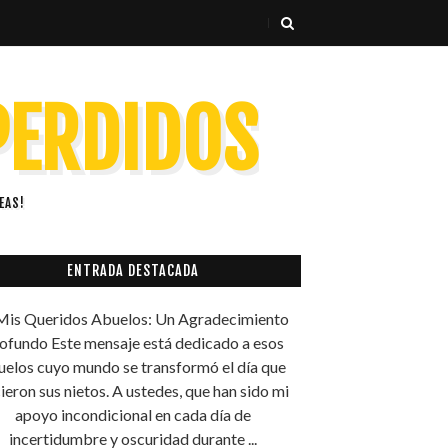
 PERDIDOS
EAS!
ENTRADA DESTACADA
is Queridos Abuelos: Un Agradecimiento
ofundo Este mensaje está dedicado a esos
uelos cuyo mundo se transformó el día que
ieron sus nietos. A ustedes, que han sido mi
apoyo incondicional en cada día de
incertidumbre y oscuridad durante ...