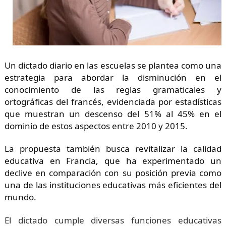
Un dictado diario en las escuelas se plantea como una
estrategia para abordar la disminución en el
conocimiento de las reglas gramaticales y
ortográficas del francés, evidenciada por estadísticas
que muestran un descenso del 51% al 45% en el
dominio de estos aspectos entre 2010 y 2015.
La propuesta también busca revitalizar la calidad
educativa en Francia, que ha experimentado un
declive en comparación con su posición previa como
una de las instituciones educativas más eficientes del
mundo.
El dictado cumple diversas funciones educativas