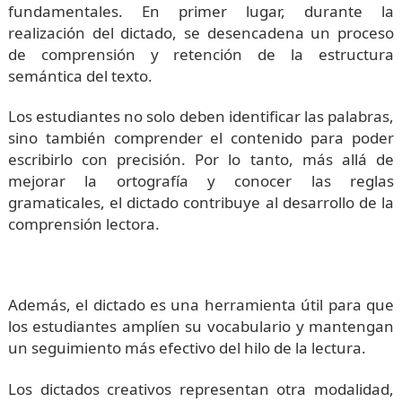
fundamentales. En primer lugar, durante la
realización del dictado, se desencadena un proceso
de comprensión y retención de la estructura
semántica del texto.
Los estudiantes no solo deben identificar las palabras,
sino también comprender el contenido para poder
escribirlo con precisión. Por lo tanto, más allá de
mejorar la ortografía y conocer las reglas
gramaticales, el dictado contribuye al desarrollo de la
comprensión lectora.
Además, el dictado es una herramienta útil para que
los estudiantes amplíen su vocabulario y mantengan
un seguimiento más efectivo del hilo de la lectura.
Los dictados creativos representan otra modalidad,