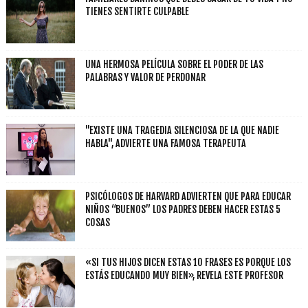
TIENES SENTIRTE CULPABLE
UNA HERMOSA PELÍCULA SOBRE EL PODER DE LAS
PALABRAS Y VALOR DE PERDONAR
"EXISTE UNA TRAGEDIA SILENCIOSA DE LA QUE NADIE
HABLA", ADVIERTE UNA FAMOSA TERAPEUTA
PSICÓLOGOS DE HARVARD ADVIERTEN QUE PARA EDUCAR
NIÑOS “BUENOS” LOS PADRES DEBEN HACER ESTAS 5
COSAS
«SI TUS HIJOS DICEN ESTAS 10 FRASES ES PORQUE LOS
ESTÁS EDUCANDO MUY BIEN», REVELA ESTE PROFESOR