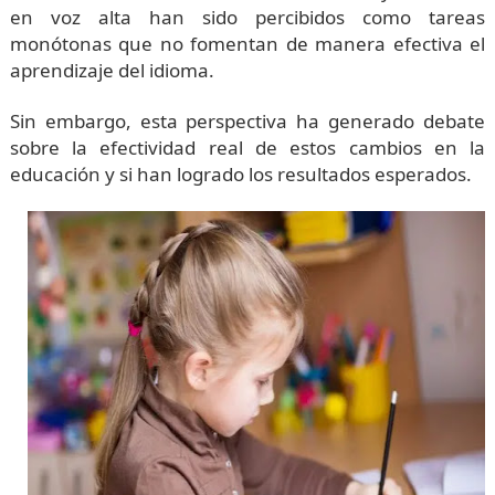
en voz alta han sido percibidos como tareas
monótonas que no fomentan de manera efectiva el
aprendizaje del idioma.
Sin embargo, esta perspectiva ha generado debate
sobre la efectividad real de estos cambios en la
educación y si han logrado los resultados esperados.