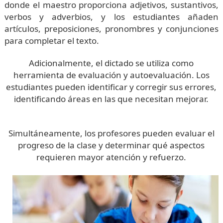
donde el maestro proporciona adjetivos, sustantivos,
verbos y adverbios, y los estudiantes añaden
artículos, preposiciones, pronombres y conjunciones
para completar el texto.
Adicionalmente, el dictado se utiliza como
herramienta de evaluación y autoevaluación. Los
estudiantes pueden identificar y corregir sus errores,
identificando áreas en las que necesitan mejorar.
Simultáneamente, los profesores pueden evaluar el
progreso de la clase y determinar qué aspectos
requieren mayor atención y refuerzo.