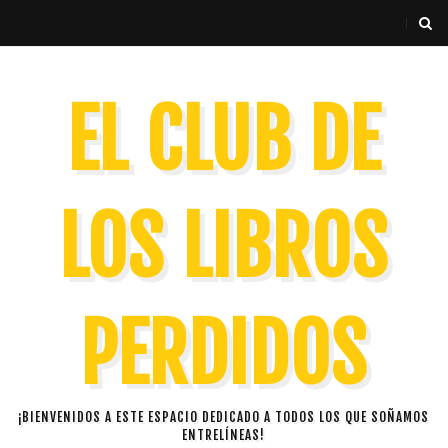
EL CLUB DE
LOS LIBROS
PERDIDOS
¡BIENVENIDOS A ESTE ESPACIO DEDICADO A TODOS LOS QUE SOÑAMOS
ENTRELÍNEAS!