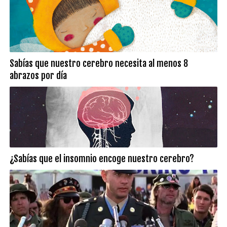
Sabías que nuestro cerebro necesita al menos 8
abrazos por día
¿Sabías que el insomnio encoge nuestro cerebro?