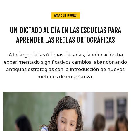
AMAZON BOOKS
UN DICTADO AL DÍA EN LAS ESCUELAS PARA
APRENDER LAS REGLAS ORTOGRÁFICAS
A lo largo de las últimas décadas, la educación ha
experimentado significativos cambios, abandonando
antiguas estrategias con la introducción de nuevos
métodos de enseñanza.