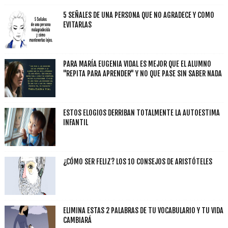
5 SEÑALES DE UNA PERSONA QUE NO AGRADECE Y COMO
EVITARLAS
PARA MARÍA EUGENIA VIDAL ES MEJOR QUE EL ALUMNO
"REPITA PARA APRENDER" Y NO QUE PASE SIN SABER NADA
ESTOS ELOGIOS DERRIBAN TOTALMENTE LA AUTOESTIMA
INFANTIL
¿CÓMO SER FELIZ? LOS 10 CONSEJOS DE ARISTÓTELES
ELIMINA ESTAS 2 PALABRAS DE TU VOCABULARIO Y TU VIDA
CAMBIARÁ