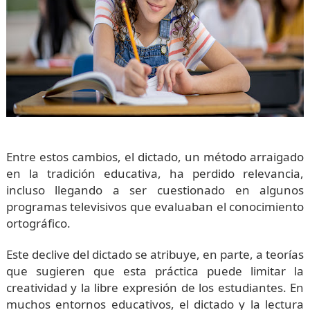
Entre estos cambios, el dictado, un método arraigado
en la tradición educativa, ha perdido relevancia,
incluso llegando a ser cuestionado en algunos
programas televisivos que evaluaban el conocimiento
ortográfico.
Este declive del dictado se atribuye, en parte, a teorías
que sugieren que esta práctica puede limitar la
creatividad y la libre expresión de los estudiantes. En
muchos entornos educativos, el dictado y la lectura