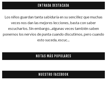
ENTRADA DESTACADA
Los niños guardan tanta sabiduría en su sencillez que muchas
veces nos dan las mejores lecciones, basta con saber
escucharlos. Sin embargo...algunas veces también saben
ponernos los nervios de punta cuando discutimos, pero cuando
esto suceda, escuc...
NOTAS MÁS POPULARES
NUESTRO FACEBOOK