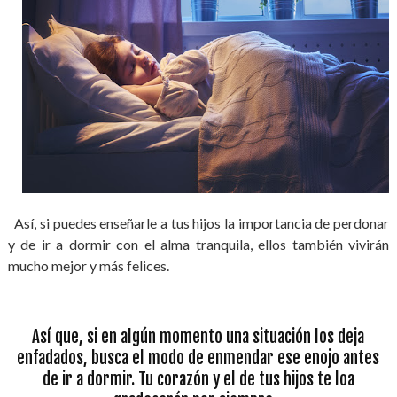
Así, si puedes enseñarle a tus hijos la importancia de perdonar
y de ir a dormir con el alma tranquila, ellos también vivirán
mucho mejor y más felices.
Así que, si en algún momento una situación los deja
enfadados, busca el modo de enmendar ese enojo antes
de ir a dormir. Tu corazón y el de tus hijos te loa