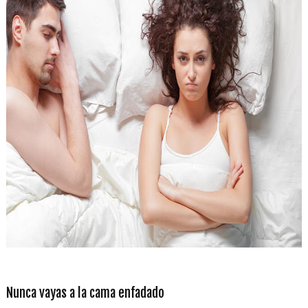
Nunca vayas a la cama enfadado