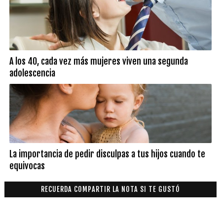
A los 40, cada vez más mujeres viven una segunda
adolescencia
La importancia de pedir disculpas a tus hijos cuando te
equivocas
RECUERDA COMPARTIR LA NOTA SI TE GUSTÓ