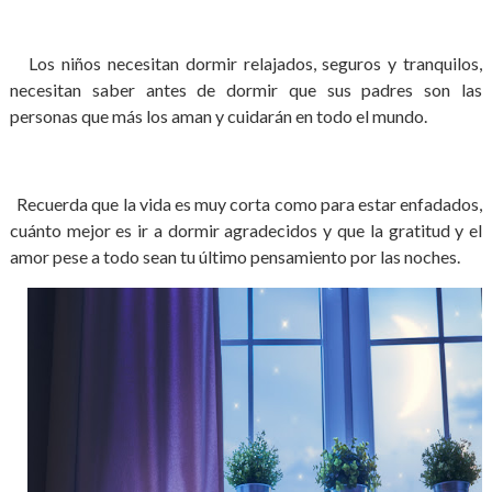
Los niños necesitan dormir relajados, seguros y tranquilos,
necesitan saber antes de dormir que sus padres son las
personas que más los aman y cuidarán en todo el mundo.
Recuerda que la vida es muy corta como para estar enfadados,
cuánto mejor es ir a dormir agradecidos y que la gratitud y el
amor pese a todo sean tu último pensamiento por las noches.