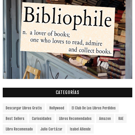
CATEGORÍAS
Descargar Libros Gratis
Hollywood
El Club De Los Libros Perdidos
Best Sellers
Curiosidades
Libros Recomendados
Amazon
RAE
Libro Recomenado
Julio Cortázar
Isabel Allende