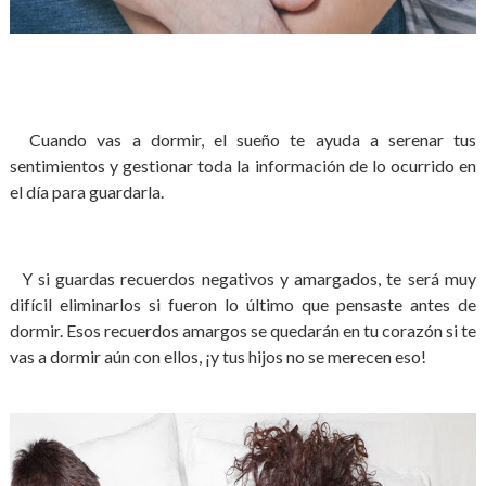
Cuando vas a dormir, el sueño te ayuda a serenar tus
sentimientos y gestionar toda la información de lo ocurrido en
el día para guardarla.
Y si guardas recuerdos negativos y amargados, te será muy
difícil eliminarlos si fueron lo último que pensaste antes de
dormir. Esos recuerdos amargos se quedarán en tu corazón si te
vas a dormir aún con ellos, ¡y tus hijos no se merecen eso!