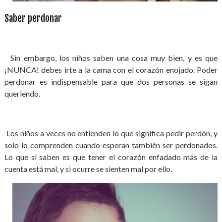
Saber perdonar
Sin embargo, los niños saben una cosa muy bien, y es que
¡NUNCA! debes irte a la cama con el corazón enojado. Poder
perdonar es indispensable para que dos personas se sigan
queriendo.
Los niños a veces no entienden lo que significa pedir perdón, y
solo lo comprenden cuando esperan también ser perdonados.
Lo que sí saben es que tener el corazón enfadado más de la
cuenta está mal, y si ocurre se sienten mal por ello.