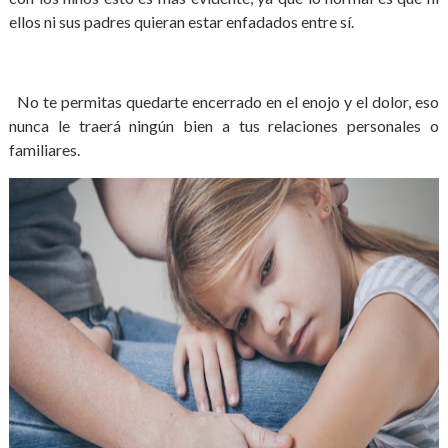
ellos ni sus padres quieran estar enfadados entre sí.
No te permitas quedarte encerrado en el enojo y el dolor, eso
nunca le traerá ningún bien a tus relaciones personales o
familiares.