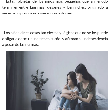
Estas rabietas de los niños más pequeños que a menudo
terminan entre lágrimas, desaires y berrinches, originado a
veces solo porque no quieren irse a dormir.
Los niños dicen cosas tan ciertas y lógicas que no se los puede
obligar a dormir si no tienen sueño, y afirman su independencia
a pesar de las normas.