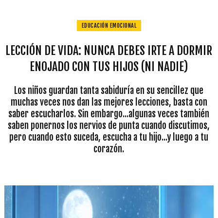
EDUCACIÓN EMOCIONAL
LECCIÓN DE VIDA: NUNCA DEBES IRTE A DORMIR
ENOJADO CON TUS HIJOS (NI NADIE)
Los niños guardan tanta sabiduría en su sencillez que
muchas veces nos dan las mejores lecciones, basta con
saber escucharlos. Sin embargo...algunas veces también
saben ponernos los nervios de punta cuando discutimos,
pero cuando esto suceda, escucha a tu hijo...y luego a tu
corazón.