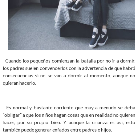
Cuando los pequeños comienzan la batalla por no ir a dormir,
los padres suelen convencerlos con la advertencia de que habrá
consecuencias si no se van a dormir al momento, aunque no
quieran hacerlo.
Es normal y bastante corriente que muy a menudo se deba
“obligar” a que los niños hagan cosas que en realidad no quieren
hacer, por su propio bien. Y aunque la crianza es así, esto
también puede generar enfados entre padres e hijos.