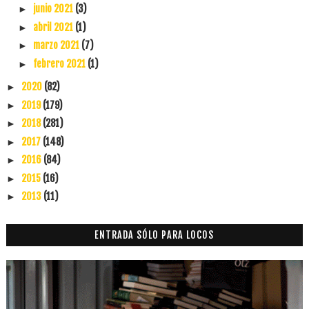
junio 2021
(3)
►
abril 2021
(1)
►
marzo 2021
(7)
►
febrero 2021
(1)
►
2020
(82)
►
2019
(179)
►
2018
(281)
►
2017
(148)
►
2016
(84)
►
2015
(16)
►
2013
(11)
►
ENTRADA SÓLO PARA LOCOS