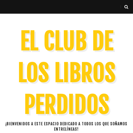
EL CLUB DE
LOS LIBROS
PERDIDOS
¡BIENVENIDOS A ESTE ESPACIO DEDICADO A TODOS LOS QUE SOÑAMOS
ENTRELÍNEAS!