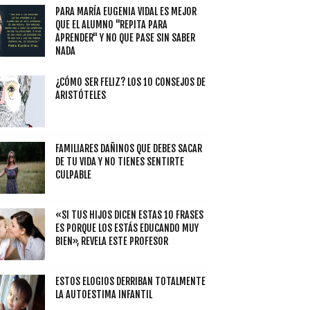
PARA MARÍA EUGENIA VIDAL ES MEJOR
QUE EL ALUMNO "REPITA PARA
APRENDER" Y NO QUE PASE SIN SABER
NADA
¿CÓMO SER FELIZ? LOS 10 CONSEJOS DE
ARISTÓTELES
FAMILIARES DAÑINOS QUE DEBES SACAR
DE TU VIDA Y NO TIENES SENTIRTE
CULPABLE
«SI TUS HIJOS DICEN ESTAS 10 FRASES
ES PORQUE LOS ESTÁS EDUCANDO MUY
BIEN», REVELA ESTE PROFESOR
ESTOS ELOGIOS DERRIBAN TOTALMENTE
LA AUTOESTIMA INFANTIL