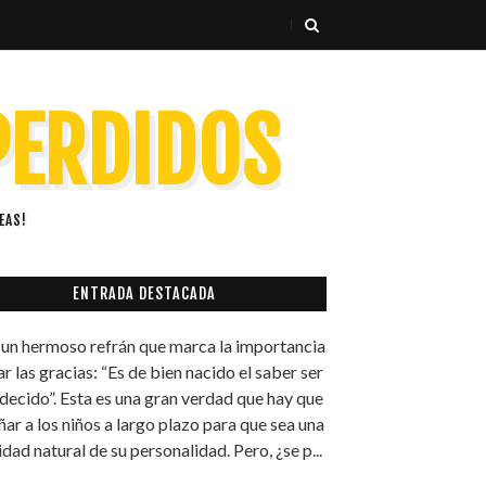
 PERDIDOS
EAS!
ENTRADA DESTACADA
un hermoso refrán que marca la importancia
ar las gracias: “Es de bien nacido el saber ser
decido”. Esta es una gran verdad que hay que
ñar a los niños a largo plazo para que sea una
idad natural de su personalidad. Pero, ¿se p...