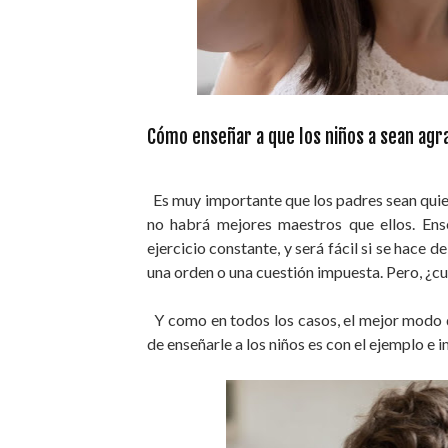
Cómo enseñar a que los niños a sean agr
Es muy importante que los padres sean quiene
no habrá mejores maestros que ellos. Ense
ejercicio constante, y será fácil si se hace
una orden o una cuestión impuesta. Pero, ¿cu
Y como en todos los casos, el mejor modo d
de enseñarle a los niños es con el ejemplo e 