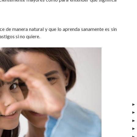
ice de manera natural y que lo aprenda sanamente es sin
astigos si no quiere.