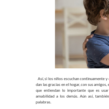
Así, si los niños escuchan continuamente y 
dan las gracias en el hogar, con sus amigos,
que entiendan lo importante que es usar
amabilidad a los demás. Aún así, también 
palabras.