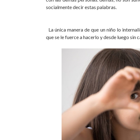
socialmente decir estas palabras.
La única manera de que un niño lo internal
que se le fuerce a hacerlo y desde luego sin c