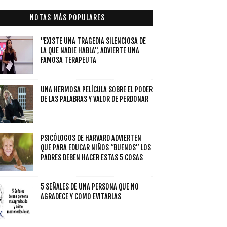
NOTAS MÁS POPULARES
"EXISTE UNA TRAGEDIA SILENCIOSA DE
LA QUE NADIE HABLA", ADVIERTE UNA
FAMOSA TERAPEUTA
UNA HERMOSA PELÍCULA SOBRE EL PODER
DE LAS PALABRAS Y VALOR DE PERDONAR
PSICÓLOGOS DE HARVARD ADVIERTEN
QUE PARA EDUCAR NIÑOS “BUENOS” LOS
PADRES DEBEN HACER ESTAS 5 COSAS
5 SEÑALES DE UNA PERSONA QUE NO
AGRADECE Y COMO EVITARLAS