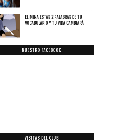
ELIMINA ESTAS 2 PALABRAS DE TU
VOCABULARIO Y TU VIDA CAMBIARÁ
NUESTRO FACEBOOK
VISITAS DEL CLUB