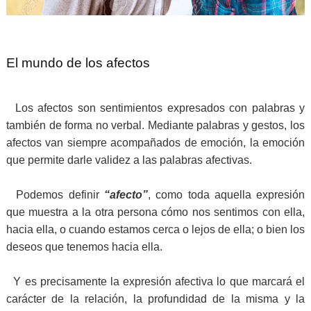
El mundo de los afectos
Los afectos son sentimientos expresados con palabras y
también de forma no verbal. Mediante palabras y gestos, los
afectos van siempre acompañados de emoción, la emoción
que permite darle validez a las palabras afectivas.
Podemos definir
“afecto”
, como toda aquella expresión
que muestra a la otra persona cómo nos sentimos con ella,
hacia ella, o cuando estamos cerca o lejos de ella; o bien los
deseos que tenemos hacia ella.
Y es precisamente la expresión afectiva lo que marcará el
carácter de la relación, la profundidad de la misma y la