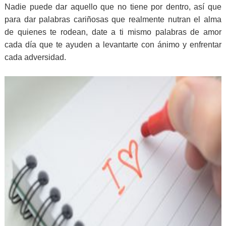
Nadie puede dar aquello que no tiene por dentro, así que
para dar palabras cariñosas que realmente nutran el alma
de quienes te rodean, date a ti mismo palabras de amor
cada día que te ayuden a levantarte con ánimo y enfrentar
cada adversidad.