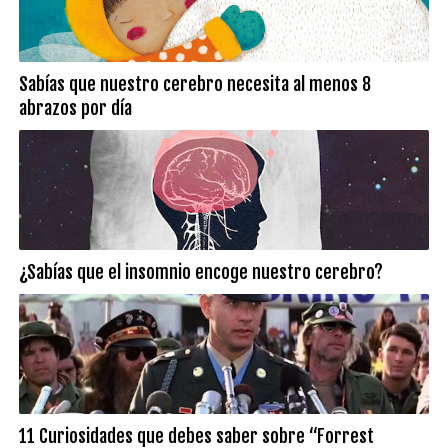
Sabías que nuestro cerebro necesita al menos 8
abrazos por día
¿Sabías que el insomnio encoge nuestro cerebro?
11 Curiosidades que debes saber sobre “Forrest