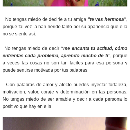
No tengas miedo de decirle a tu amiga
“te ves hermosa”
,
porque tal vez la han herido tanto por su apariencia que ella
no se siente así.
No tengas miedo de decir
“me encanta tu actitud, cómo
enfrentas cada problema, aprendo mucho de ti”
, porque
a veces las cosas no son tan fáciles para esa persona y
puede sentirse motivada por tus palabras.
Con palabras de amor y afecto puedes inyectar fortaleza,
motivación, valor, coraje y determinación en las personas.
No tengas miedo de ser amable y decir a cada persona lo
positivo que hay en ella.