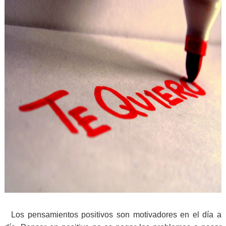
Los pensamientos positivos son motivadores en el día a