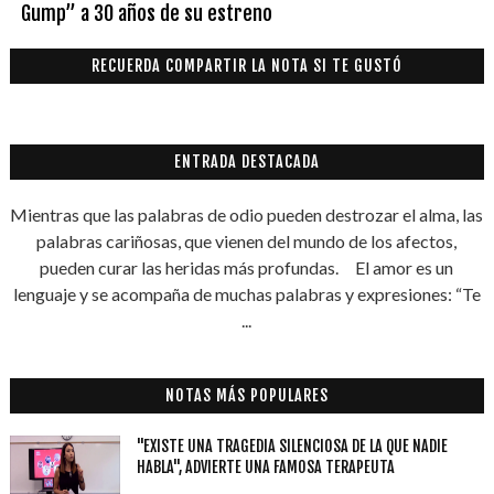
Gump” a 30 años de su estreno
RECUERDA COMPARTIR LA NOTA SI TE GUSTÓ
ENTRADA DESTACADA
Mientras que las palabras de odio pueden destrozar el alma, las
palabras cariñosas, que vienen del mundo de los afectos,
pueden curar las heridas más profundas. El amor es un
lenguaje y se acompaña de muchas palabras y expresiones: “Te
...
NOTAS MÁS POPULARES
"EXISTE UNA TRAGEDIA SILENCIOSA DE LA QUE NADIE
HABLA", ADVIERTE UNA FAMOSA TERAPEUTA