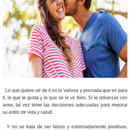
Lo que quiere oír de ti es lo valiosa y preciada que es para
ti, lo que te gusta y lo que se le ve bien. Si le refuerzas con
amor, tal vez tome las decisiones adecuadas para mejorar
su estilo de vida y salud.
Y no se trata de ser falsos y extremadamente positivos.