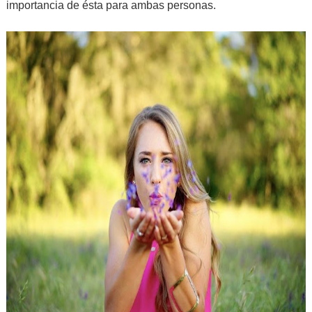
importancia de ésta para ambas personas.