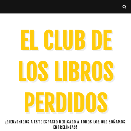
EL CLUB DE
LOS LIBROS
PERDIDOS
¡BIENVENIDOS A ESTE ESPACIO DEDICADO A TODOS LOS QUE SOÑAMOS
ENTRELÍNEAS!