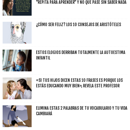
"REPITA PARA APRENDER" Y NO QUE PASE SIN SABER NADA
¿CÓMO SER FELIZ? LOS 10 CONSEJOS DE ARISTÓTELES
ESTOS ELOGIOS DERRIBAN TOTALMENTE LA AUTOESTIMA
INFANTIL
«SI TUS HIJOS DICEN ESTAS 10 FRASES ES PORQUE LOS
ESTÁS EDUCANDO MUY BIEN», REVELA ESTE PROFESOR
ELIMINA ESTAS 2 PALABRAS DE TU VOCABULARIO Y TU VIDA
CAMBIARÁ