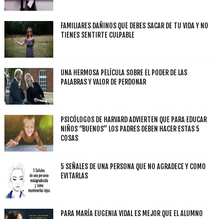
FAMILIARES DAÑINOS QUE DEBES SACAR DE TU VIDA Y NO
TIENES SENTIRTE CULPABLE
UNA HERMOSA PELÍCULA SOBRE EL PODER DE LAS
PALABRAS Y VALOR DE PERDONAR
PSICÓLOGOS DE HARVARD ADVIERTEN QUE PARA EDUCAR
NIÑOS “BUENOS” LOS PADRES DEBEN HACER ESTAS 5
COSAS
5 SEÑALES DE UNA PERSONA QUE NO AGRADECE Y COMO
EVITARLAS
PARA MARÍA EUGENIA VIDAL ES MEJOR QUE EL ALUMNO