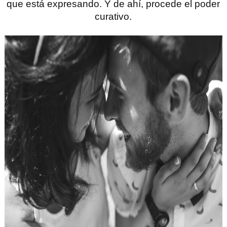
que está expresando. Y de ahí, procede el poder
curativo.