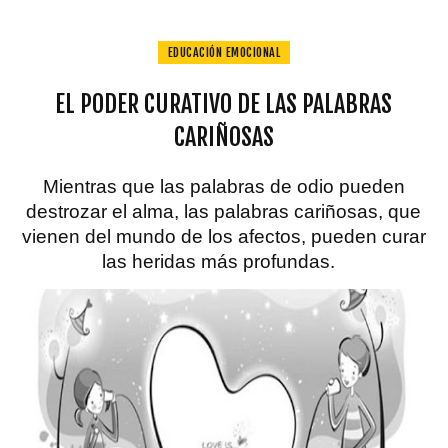
EDUCACIÓN EMOCIONAL
EL PODER CURATIVO DE LAS PALABRAS
CARIÑOSAS
Mientras que las palabras de odio pueden
destrozar el alma, las palabras cariñosas, que
vienen del mundo de los afectos, pueden curar
las heridas más profundas.