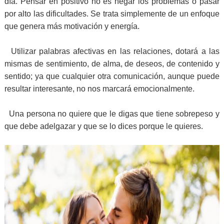
día. Pensar en positivo no es negar los problemas o pasar
por alto las dificultades. Se trata simplemente de un enfoque
que genera más motivación y energía.
Utilizar palabras afectivas en las relaciones, dotará a las
mismas de sentimiento, de alma, de deseos, de contenido y
sentido; ya que cualquier otra comunicación, aunque puede
resultar interesante, no nos marcará emocionalmente.
Una persona no quiere que le digas que tiene sobrepeso y
que debe adelgazar y que se lo dices porque le quieres.