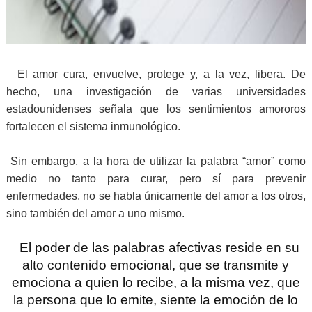
El amor cura, envuelve, protege y, a la vez, libera. De
hecho, una investigación de varias universidades
estadounidenses señala que los sentimientos amororos
fortalecen el sistema inmunológico.
Sin embargo, a la hora de utilizar la palabra “amor” como
medio no tanto para curar, pero sí para prevenir
enfermedades, no se habla únicamente del amor a los otros,
sino también del amor a uno mismo.
El poder de las palabras afectivas reside en su
alto contenido emocional, que se transmite y
emociona a quien lo recibe, a la misma vez, que
la persona que lo emite, siente la emoción de lo