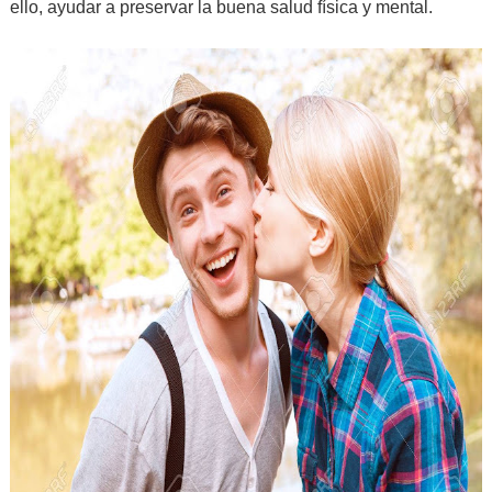
ello, ayudar a preservar la buena salud física y mental.