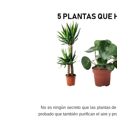
No es ningún secreto que las plantas de i
probado que también purifican el aire y p