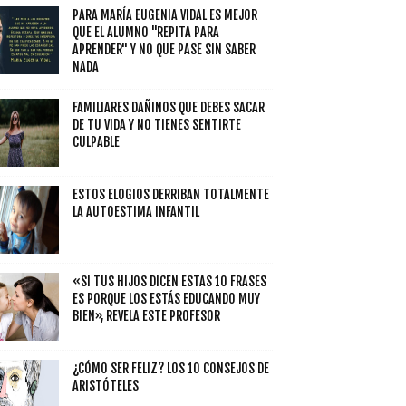
PARA MARÍA EUGENIA VIDAL ES MEJOR
QUE EL ALUMNO "REPITA PARA
APRENDER" Y NO QUE PASE SIN SABER
NADA
FAMILIARES DAÑINOS QUE DEBES SACAR
DE TU VIDA Y NO TIENES SENTIRTE
CULPABLE
ESTOS ELOGIOS DERRIBAN TOTALMENTE
LA AUTOESTIMA INFANTIL
«SI TUS HIJOS DICEN ESTAS 10 FRASES
ES PORQUE LOS ESTÁS EDUCANDO MUY
BIEN», REVELA ESTE PROFESOR
¿CÓMO SER FELIZ? LOS 10 CONSEJOS DE
ARISTÓTELES