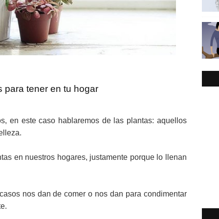
 para tener en tu hogar
, en este caso hablaremos de las plantas: aquellos
elleza.
as en nuestros hogares, justamente porque lo llenan
 casos nos dan de comer o nos dan para condimentar
e.