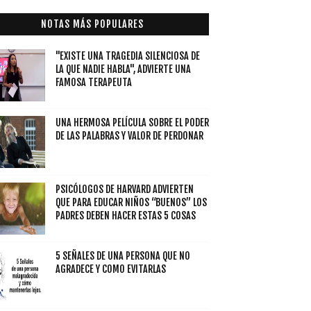
NOTAS MÁS POPULARES
"EXISTE UNA TRAGEDIA SILENCIOSA DE
LA QUE NADIE HABLA", ADVIERTE UNA
FAMOSA TERAPEUTA
UNA HERMOSA PELÍCULA SOBRE EL PODER
DE LAS PALABRAS Y VALOR DE PERDONAR
PSICÓLOGOS DE HARVARD ADVIERTEN
QUE PARA EDUCAR NIÑOS “BUENOS” LOS
PADRES DEBEN HACER ESTAS 5 COSAS
5 SEÑALES DE UNA PERSONA QUE NO
AGRADECE Y COMO EVITARLAS