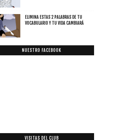
ELIMINA ESTAS 2 PALABRAS DE TU
VOCABULARIO Y TU VIDA CAMBIARÁ
NUESTRO FACEBOOK
VISITAS DEL CLUB