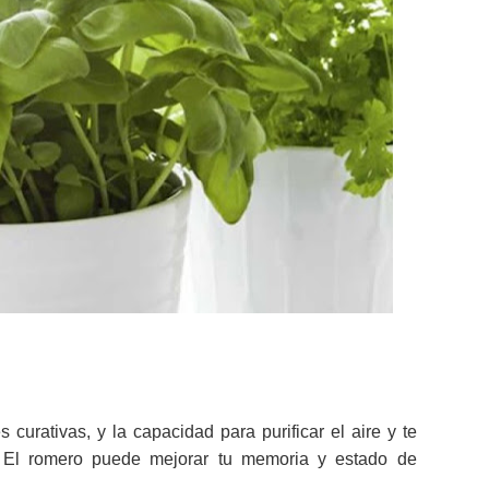
urativas, y la capacidad para purificar el aire y te
 El romero puede mejorar tu memoria y estado de