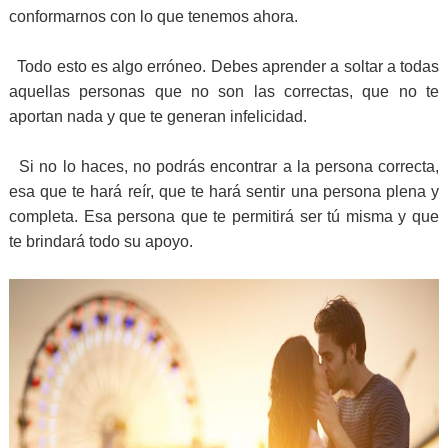
conformarnos con lo que tenemos ahora.
Todo esto es algo erróneo. Debes aprender a soltar a todas
aquellas personas que no son las correctas, que no te
aportan nada y que te generan infelicidad.
Si no lo haces, no podrás encontrar a la persona correcta,
esa que te hará reír, que te hará sentir una persona plena y
completa. Esa persona que te permitirá ser tú misma y que
te brindará todo su apoyo.