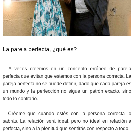
La pareja perfecta, ¿qué es?
A veces creemos en un concepto erróneo de pareja
perfecta que evitan que estemos con la persona correcta. La
pareja perfecta no se puede definir, dado que cada pareja es
un mundo y la perfección no sigue un patrón exacto, sino
todo lo contrario.
Créeme que cuando estés con la persona correcta lo
sabrás. La relación será ideal, pero no ideal en relación a
perfecta, sino a la plenitud que sentirás con respecto a todo.