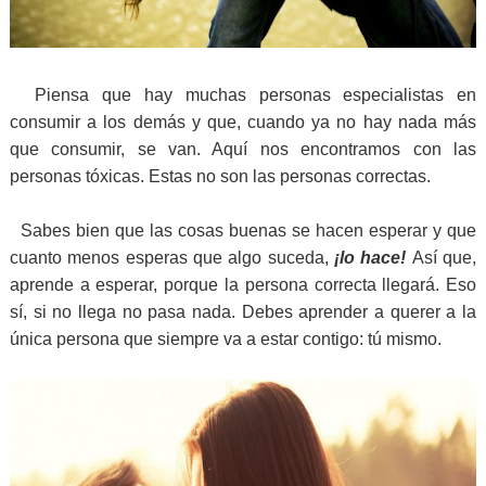
Piensa que hay muchas personas especialistas en
consumir a los demás y que, cuando ya no hay nada más
que consumir, se van. Aquí nos encontramos con las
personas tóxicas. Estas no son las personas correctas.
Sabes bien que las cosas buenas se hacen esperar y que
cuanto menos esperas que algo suceda,
¡lo hace!
Así que,
aprende a esperar, porque la persona correcta llegará. Eso
sí, si no llega no pasa nada. Debes aprender a querer a la
única persona que siempre va a estar contigo: tú mismo.