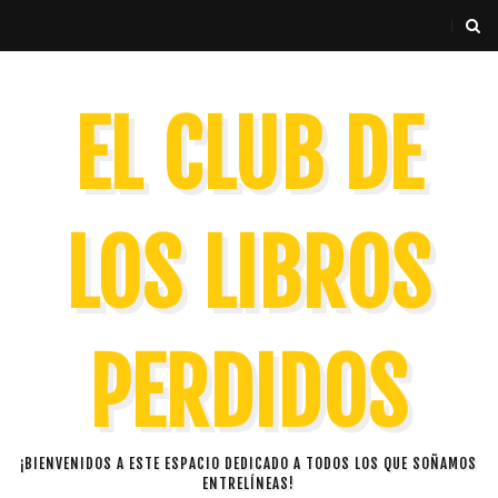
EL CLUB DE
LOS LIBROS
PERDIDOS
¡BIENVENIDOS A ESTE ESPACIO DEDICADO A TODOS LOS QUE SOÑAMOS
ENTRELÍNEAS!