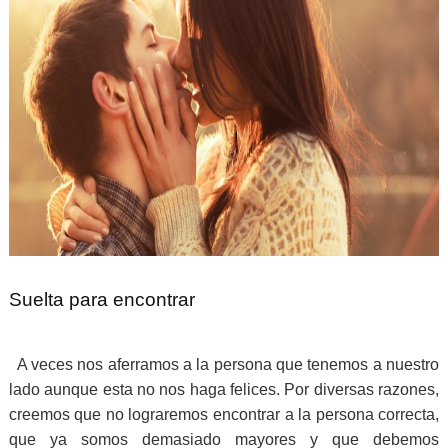
Suelta para encontrar
A veces nos aferramos a la persona que tenemos a nuestro
lado aunque esta no nos haga felices. Por diversas razones,
creemos que no lograremos encontrar a la persona correcta,
que ya somos demasiado mayores y que debemos