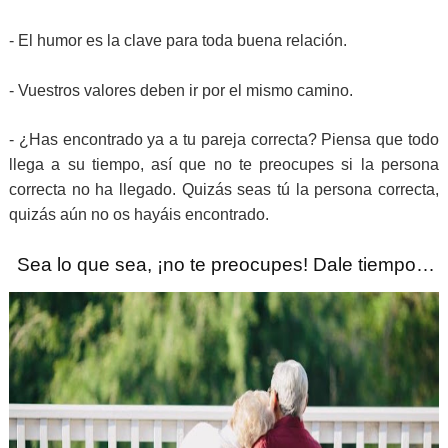
-
El humor es la clave para toda buena relación.
-
Vuestros valores deben ir por el mismo camino.
-
¿Has encontrado ya a tu pareja correcta? Piensa que todo
llega a su tiempo, así que no te preocupes si la persona
correcta no ha llegado. Quizás seas tú la persona correcta,
quizás aún no os hayáis encontrado.
Sea lo que sea, ¡no te preocupes! Dale tiempo…