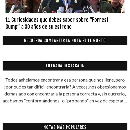
11 Curiosidades que debes saber sobre “Forrest
Gump” a 30 años de su estreno
RECUERDA COMPARTIR LA NOTA SI TE GUSTÓ
ENTRADA DESTACADA
Todos anhelamos encontrar a esa persona que nos llene, pero
¿por qué es tan difícil encontrarla? A veces, nos obsesionamos
demasiado con encontrar a la persona correcta y, sin quererlo,
acabamos “conformándonos” o “probando” en vez de esperar…
...
NOTAS MÁS POPULARES