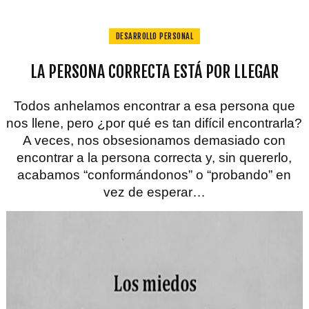
DESARROLLO PERSONAL
LA PERSONA CORRECTA ESTÁ POR LLEGAR
Todos anhelamos encontrar a esa persona que
nos llene, pero ¿por qué es tan difícil encontrarla?
A veces, nos obsesionamos demasiado con
encontrar a la persona correcta y, sin quererlo,
acabamos “conformándonos” o “probando” en
vez de esperar…