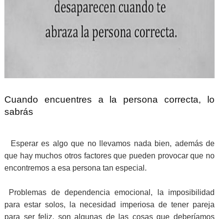
Cuando encuentres a la persona correcta, lo
sabrás
Esperar es algo que no llevamos nada bien, además de
que hay muchos otros factores que pueden provocar que no
encontremos a esa persona tan especial.
Problemas de dependencia emocional, la imposibilidad
para estar solos, la necesidad imperiosa de tener pareja
para ser feliz, son algunas de las cosas que deberíamos