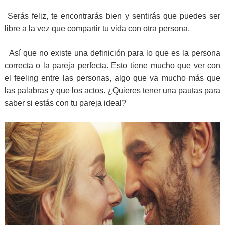
Serás feliz, te encontrarás bien y sentirás que puedes ser
libre a la vez que compartir tu vida con otra persona.
Así que no existe una definición para lo que es la persona
correcta o la pareja perfecta. Esto tiene mucho que ver con
el feeling entre las personas, algo que va mucho más que
las palabras y que los actos. ¿Quieres tener una pautas para
saber si estás con tu pareja ideal?