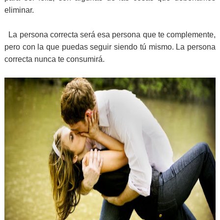
eliminar.
La persona correcta será esa persona que te complemente,
pero con la que puedas seguir siendo tú mismo. La persona
correcta nunca te consumirá.