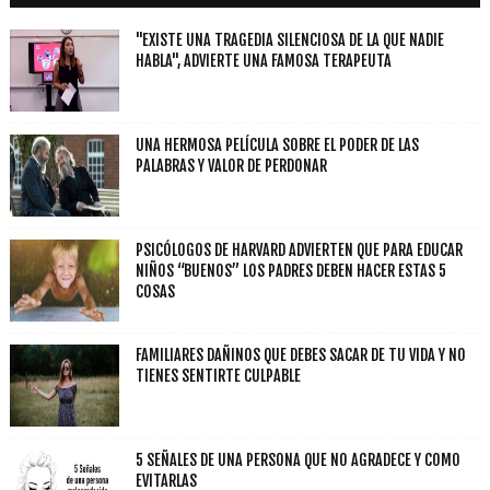
"EXISTE UNA TRAGEDIA SILENCIOSA DE LA QUE NADIE
HABLA", ADVIERTE UNA FAMOSA TERAPEUTA
UNA HERMOSA PELÍCULA SOBRE EL PODER DE LAS
PALABRAS Y VALOR DE PERDONAR
PSICÓLOGOS DE HARVARD ADVIERTEN QUE PARA EDUCAR
NIÑOS “BUENOS” LOS PADRES DEBEN HACER ESTAS 5
COSAS
FAMILIARES DAÑINOS QUE DEBES SACAR DE TU VIDA Y NO
TIENES SENTIRTE CULPABLE
5 SEÑALES DE UNA PERSONA QUE NO AGRADECE Y COMO
EVITARLAS