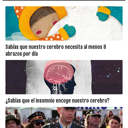
Sabías que nuestro cerebro necesita al menos 8
abrazos por día
¿Sabías que el insomnio encoge nuestro cerebro?