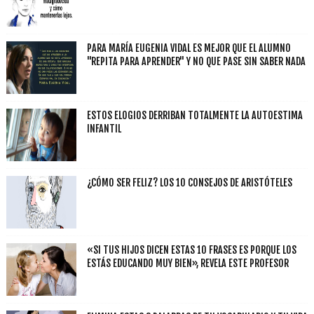
PARA MARÍA EUGENIA VIDAL ES MEJOR QUE EL ALUMNO
"REPITA PARA APRENDER" Y NO QUE PASE SIN SABER NADA
ESTOS ELOGIOS DERRIBAN TOTALMENTE LA AUTOESTIMA
INFANTIL
¿CÓMO SER FELIZ? LOS 10 CONSEJOS DE ARISTÓTELES
«SI TUS HIJOS DICEN ESTAS 10 FRASES ES PORQUE LOS
ESTÁS EDUCANDO MUY BIEN», REVELA ESTE PROFESOR