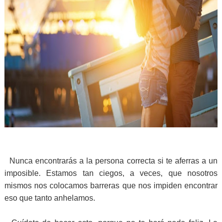
Nunca encontrarás a la persona correcta si te aferras a un
imposible. Estamos tan ciegos, a veces, que nosotros
mismos nos colocamos barreras que nos impiden encontrar
eso que tanto anhelamos.