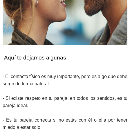
Aquí te dejamos algunas:
- El contacto físico es muy importante, pero es algo que debe
surgir de forma natural.
-
Si existe respeto en tu pareja, en todos los sentidos, es tu
pareja ideal.
-
Es tu pareja correcta si no estás con él o ella por tener
miedo a estar solo.