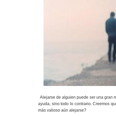
Alejarse de alguien puede ser una gran m
ayuda, sino todo lo contrario.
Creemos que 
más valioso aún alejarse?