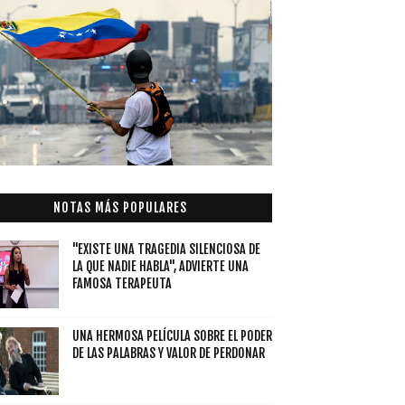
NOTAS MÁS POPULARES
"EXISTE UNA TRAGEDIA SILENCIOSA DE
LA QUE NADIE HABLA", ADVIERTE UNA
FAMOSA TERAPEUTA
UNA HERMOSA PELÍCULA SOBRE EL PODER
DE LAS PALABRAS Y VALOR DE PERDONAR