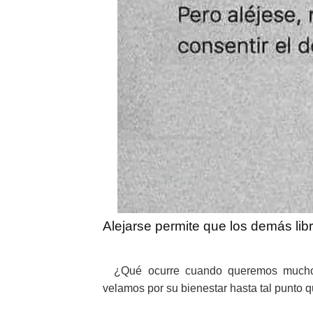
Alejarse permite que los demás lib
¿Qué ocurre cuando queremos mucho
velamos por su bienestar hasta tal punto 