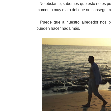
No obstante, sabemos que esto no es po
momento muy malo del que no conseguimos
Puede que a nuestro alrededor nos bri
pueden hacer nada más.