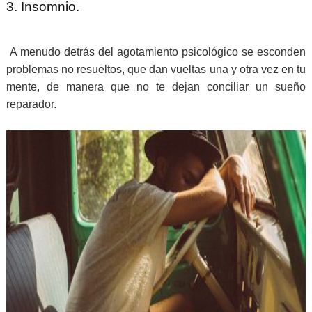
3. Insomnio.
A menudo detrás del agotamiento psicológico se esconden
problemas no resueltos, que dan vueltas una y otra vez en tu
mente, de manera que no te dejan conciliar un sueño
reparador.