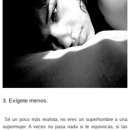
3. Exígete menos.
Sé un poco más realista, no eres un superhombre o una
supermujer. A veces no pasa nada si te equivocas, si las