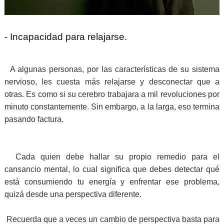
- Incapacidad para relajarse.
A algunas personas, por las características de su sistema
nervioso, les cuesta más relajarse y desconectar que a
otras. Es como si su cerebro trabajara a mil revoluciones por
minuto constantemente. Sin embargo, a la larga, eso termina
pasando factura.
Cada quien debe hallar su propio remedio para el
cansancio mental, lo cual significa que debes detectar qué
está consumiendo tu energía y enfrentar ese problema,
quizá desde una perspectiva diferente.
Recuerda que a veces un cambio de perspectiva basta para