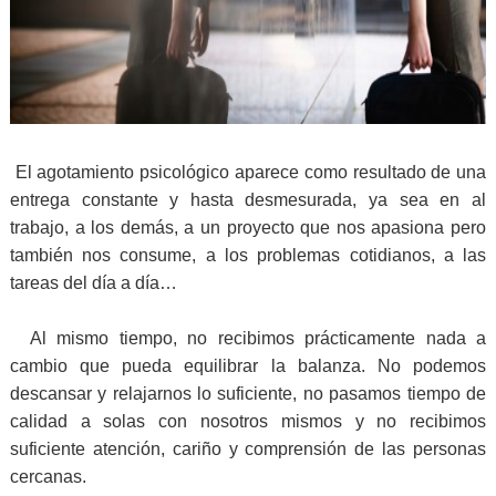
El agotamiento psicológico aparece como resultado de una
entrega constante y hasta desmesurada, ya sea en al
trabajo, a los demás, a un proyecto que nos apasiona pero
también nos consume, a los problemas cotidianos, a las
tareas del día a día…
Al mismo tiempo, no recibimos prácticamente nada a
cambio que pueda equilibrar la balanza. No podemos
descansar y relajarnos lo suficiente, no pasamos tiempo de
calidad a solas con nosotros mismos y no recibimos
suficiente atención, cariño y comprensión de las personas
cercanas.