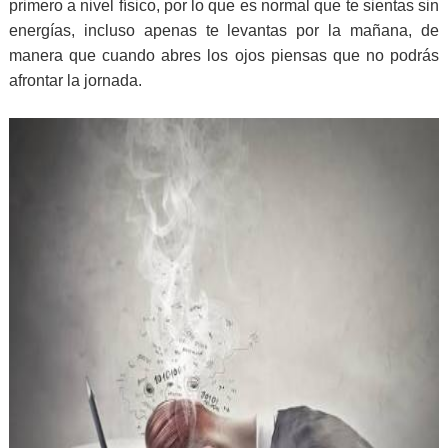
primero a nivel físico, por lo que es normal que te sientas sin
energías, incluso apenas te levantas por la mañana, de
manera que cuando abres los ojos piensas que no podrás
afrontar la jornada.