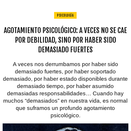
PSICOLOGÍA
AGOTAMIENTO PSICOLÓGICO: A VECES NO SE CAE
POR DEBILIDAD, SINO POR HABER SIDO
DEMASIADO FUERTES
A veces nos derrumbamos por haber sido
demasiado fuertes, por haber soportado
demasiado, por haber estado disponibles durante
demasiado tiempo, por haber asumido
demasiadas responsabilidades… Cuando hay
muchos “demasiados” en nuestra vida, es normal
que suframos un profundo agotamiento
psicológico.