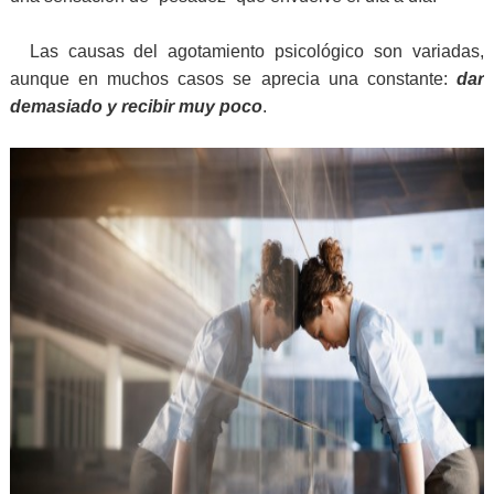
Las causas del agotamiento psicológico son variadas,
aunque en muchos casos se aprecia una constante:
dar
demasiado y recibir muy poco
.