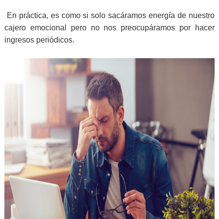
En práctica, es como si solo sacáramos energía de nuestro
cajero emocional pero no nos preocupáramos por hacer
ingresos periódicos.