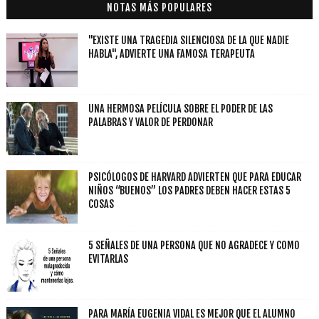
NOTAS MÁS POPULARES
"EXISTE UNA TRAGEDIA SILENCIOSA DE LA QUE NADIE
HABLA", ADVIERTE UNA FAMOSA TERAPEUTA
UNA HERMOSA PELÍCULA SOBRE EL PODER DE LAS
PALABRAS Y VALOR DE PERDONAR
PSICÓLOGOS DE HARVARD ADVIERTEN QUE PARA EDUCAR
NIÑOS “BUENOS” LOS PADRES DEBEN HACER ESTAS 5
COSAS
5 SEÑALES DE UNA PERSONA QUE NO AGRADECE Y COMO
EVITARLAS
PARA MARÍA EUGENIA VIDAL ES MEJOR QUE EL ALUMNO