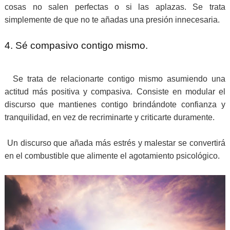
cosas no salen perfectas o si las aplazas. Se trata
simplemente de que no te añadas una presión innecesaria.
4. Sé compasivo contigo mismo.
Se trata de relacionarte contigo mismo asumiendo una
actitud más positiva y compasiva. Consiste en modular el
discurso que mantienes contigo brindándote confianza y
tranquilidad, en vez de recriminarte y criticarte duramente.
Un discurso que añada más estrés y malestar se convertirá
en el combustible que alimente el agotamiento psicológico.