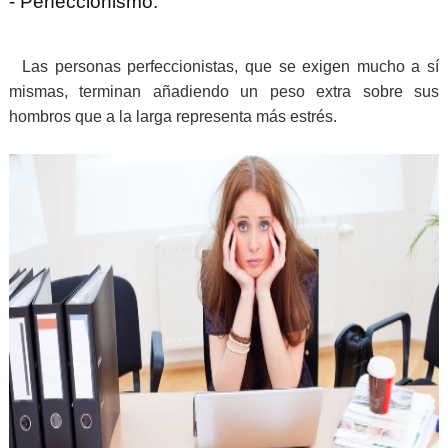
- Perfeccionismo.
Las personas perfeccionistas, que se exigen mucho a sí
mismas, terminan añadiendo un peso extra sobre sus
hombros que a la larga representa más estrés.