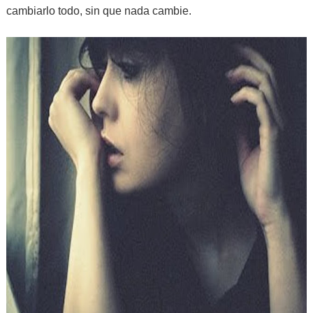
cambiarlo todo, sin que nada cambie.