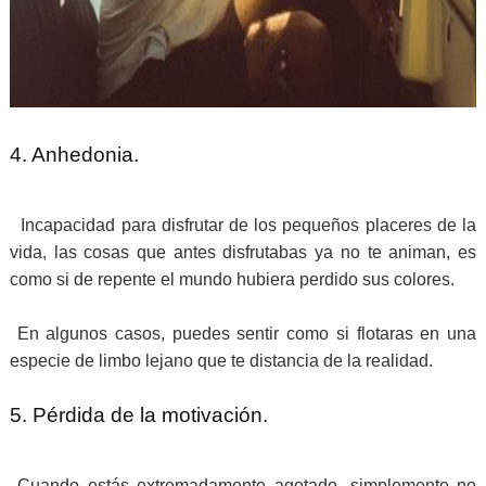
4. Anhedonia.
Incapacidad para disfrutar de los pequeños placeres de la
vida, las cosas que antes disfrutabas ya no te animan, es
como si de repente el mundo hubiera perdido sus colores.
En algunos casos, puedes sentir como si flotaras en una
especie de limbo lejano que te distancia de la realidad.
5. Pérdida de la motivación.
Cuando estás extremadamente agotado, simplemente no