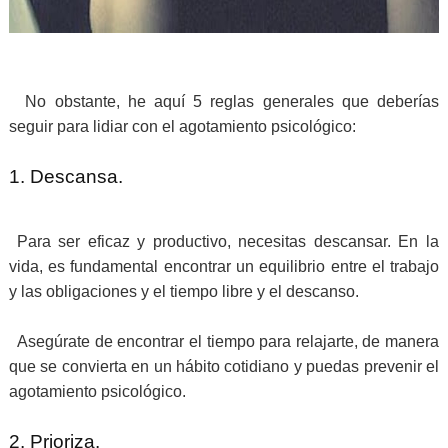
No obstante, he aquí 5 reglas generales que deberías
seguir para lidiar con el agotamiento psicológico:
1. Descansa.
Para ser eficaz y productivo, necesitas descansar. En la
vida, es fundamental encontrar un equilibrio entre el trabajo
y las obligaciones y el tiempo libre y el descanso.
Asegúrate de encontrar el tiempo para relajarte, de manera
que se convierta en un hábito cotidiano y puedas prevenir el
agotamiento psicológico.
2. Prioriza.