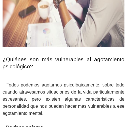
¿Quiénes son más vulnerables al agotamiento
psicológico?
Todos podemos agotarnos psicológicamente, sobre todo
cuando atravesamos situaciones de la vida particularmente
estresantes, pero existen algunas características de
personalidad que nos pueden hacer más vulnerables a ese
agotamiento mental.