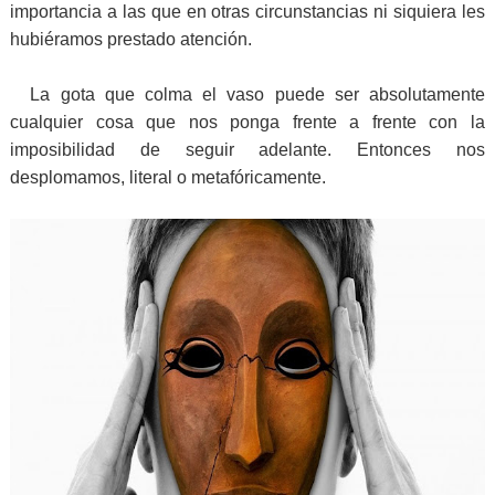
importancia a las que en otras circunstancias ni siquiera les
hubiéramos prestado atención.
La gota que colma el vaso puede ser absolutamente
cualquier cosa que nos ponga frente a frente con la
imposibilidad de seguir adelante. Entonces nos
desplomamos, literal o metafóricamente.