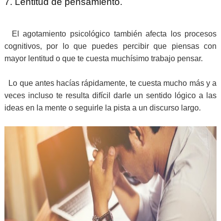
7. Lentitud de pensamiento.
El agotamiento psicológico también afecta los procesos
cognitivos, por lo que puedes percibir que piensas con
mayor lentitud o que te cuesta muchísimo trabajo pensar.
Lo que antes hacías rápidamente, te cuesta mucho más y a
veces incluso te resulta difícil darle un sentido lógico a las
ideas en la mente o seguirle la pista a un discurso largo.