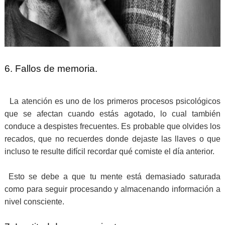
6. Fallos de memoria.
La atención es uno de los primeros procesos psicológicos
que se afectan cuando estás agotado, lo cual también
conduce a despistes frecuentes. Es probable que olvides los
recados, que no recuerdes donde dejaste las llaves o que
incluso te resulte difícil recordar qué comiste el día anterior.
Esto se debe a que tu mente está demasiado saturada
como para seguir procesando y almacenando información a
nivel consciente.