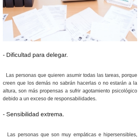
- Dificultad para delegar.
Las personas que quieren asumir todas las tareas, porque
creen que los demás no sabrán hacerlas o no estarán a la
altura, son más propensas a sufrir agotamiento psicológico
debido a un exceso de responsabilidades.
- Sensibilidad extrema.
Las personas que son muy empáticas e hipersensibles,