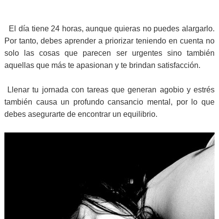
El día tiene 24 horas, aunque quieras no puedes alargarlo.
Por tanto, debes aprender a priorizar teniendo en cuenta no
solo las cosas que parecen ser urgentes sino también
aquellas que más te apasionan y te brindan satisfacción.
Llenar tu jornada con tareas que generan agobio y estrés
también causa un profundo cansancio mental, por lo que
debes asegurarte de encontrar un equilibrio.