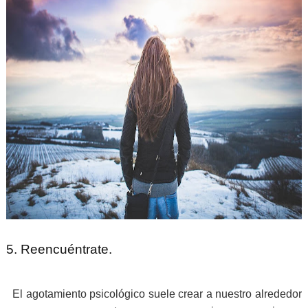
5. Reencuéntrate.
El agotamiento psicológico suele crear a nuestro alrededor