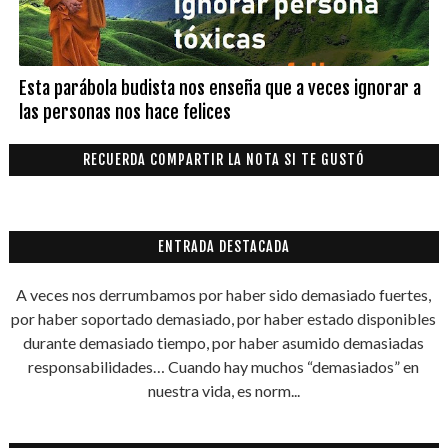
Esta parábola budista nos enseña que a veces ignorar a
las personas nos hace felices
RECUERDA COMPARTIR LA NOTA SI TE GUSTÓ
ENTRADA DESTACADA
A veces nos derrumbamos por haber sido demasiado fuertes,
por haber soportado demasiado, por haber estado disponibles
durante demasiado tiempo, por haber asumido demasiadas
responsabilidades… Cuando hay muchos “demasiados” en
nuestra vida, es norm...