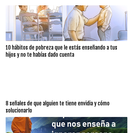
10 hábitos de pobreza que le estás enseñando a tus
hijos y no te habías dado cuenta
8 señales de que alguien te tiene envidia y cómo
solucionarlo