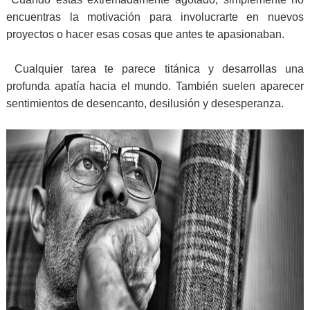
encuentras la motivación para involucrarte en nuevos
proyectos o hacer esas cosas que antes te apasionaban.
Cualquier tarea te parece titánica y desarrollas una
profunda apatía hacia el mundo. También suelen aparecer
sentimientos de desencanto, desilusión y desesperanza.