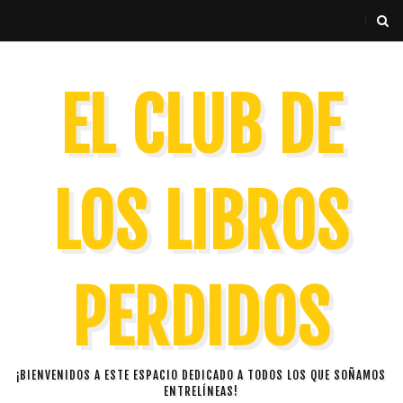
EL CLUB DE
LOS LIBROS
PERDIDOS
¡BIENVENIDOS A ESTE ESPACIO DEDICADO A TODOS LOS QUE SOÑAMOS
ENTRELÍNEAS!