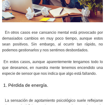
En otros casos ese cansancio mental está provocado por
demasiados cambios en muy poco tiempo, aunque estos
sean positivos. Sin embargo, al ocurrir tan rápido, no
podemos gestionarlos y nos sentimos desbordados.
En estos casos, aunque aparentemente tengamos todo lo
que deseamos, en nuestra mente tenemos encendido una
especie de sensor que nos indica que algo está fallando.
1. Pérdida de energía.
La sensación de agotamiento psicológico suele reflejarse