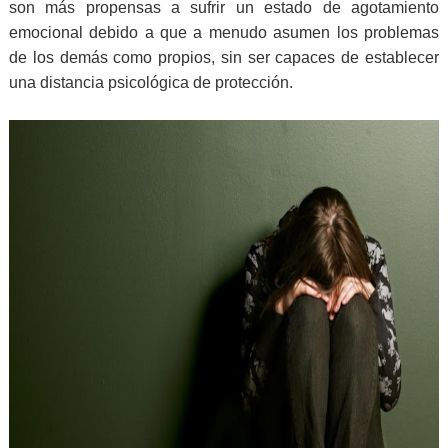
son más propensas a sufrir un estado de agotamiento
emocional debido a que a menudo asumen los problemas
de los demás como propios, sin ser capaces de establecer
una distancia psicológica de protección.