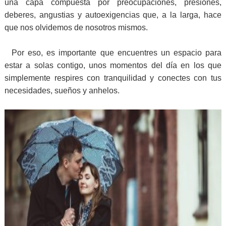
una capa compuesta por preocupaciones, presiones,
deberes, angustias y autoexigencias que, a la larga, hace
que nos olvidemos de nosotros mismos.
Por eso, es importante que encuentres un espacio para
estar a solas contigo, unos momentos del día en los que
simplemente respires con tranquilidad y conectes con tus
necesidades, sueños y anhelos.