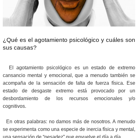
¿Qué es el agotamiento psicológico y cuáles son
sus causas?
El agotamiento psicológico es un estado de extremo
cansancio mental y emocional, que a menudo también se
acompaña de la sensación de falta de fuerza física. Ese
estado de desgaste extremo está provocado por un
desbordamiento de los recursos emocionales y/o
cognitivos.
En otras palabras: no damos más de nosotros. A menudo
se experimenta como una especie de inercia física y mental,
una sensación de “pesadez” que envuelve el día a día.