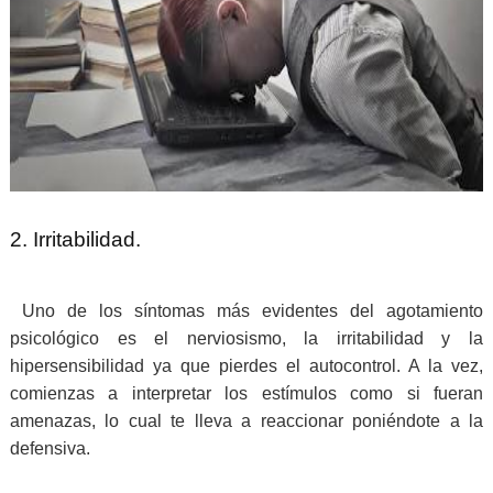
2. Irritabilidad.
Uno de los síntomas más evidentes del agotamiento
psicológico es el nerviosismo, la irritabilidad y la
hipersensibilidad ya que pierdes el autocontrol. A la vez,
comienzas a interpretar los estímulos como si fueran
amenazas, lo cual te lleva a reaccionar poniéndote a la
defensiva.