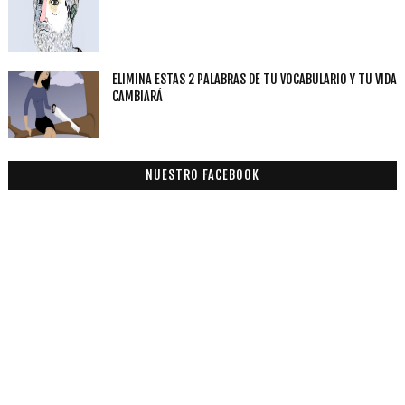
ELIMINA ESTAS 2 PALABRAS DE TU VOCABULARIO Y TU VIDA
CAMBIARÁ
NUESTRO FACEBOOK