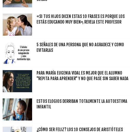
«SI TUS HIJOS DICEN ESTAS 10 FRASES ES PORQUE LOS
ESTÁS EDUCANDO MUY BIEN», REVELA ESTE PROFESOR
5 SEÑALES DE UNA PERSONA QUE NO AGRADECE Y COMO
EVITARLAS
PARA MARÍA EUGENIA VIDAL ES MEJOR QUE EL ALUMNO
"REPITA PARA APRENDER" Y NO QUE PASE SIN SABER NADA
ESTOS ELOGIOS DERRIBAN TOTALMENTE LA AUTOESTIMA
INFANTIL
¿CÓMO SER FELIZ? LOS 10 CONSEJOS DE ARISTÓTELES