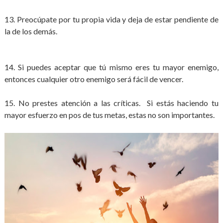
13. Preocúpate por tu propia vida y deja de estar pendiente de
la de los demás.
14. Si puedes aceptar que tú mismo eres tu mayor enemigo,
entonces cualquier otro enemigo será fácil de vencer.
15. No prestes atención a las críticas. Si estás haciendo tu
mayor esfuerzo en pos de tus metas, estas no son importantes.