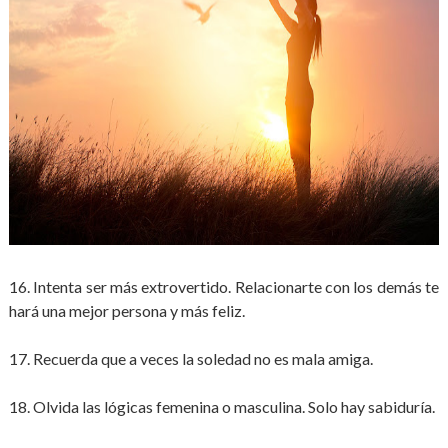
16. Intenta ser más extrovertido. Relacionarte con los demás te
hará una mejor persona y más feliz.
17. Recuerda que a veces la soledad no es mala amiga.
18. Olvida las lógicas femenina o masculina. Solo hay sabiduría.