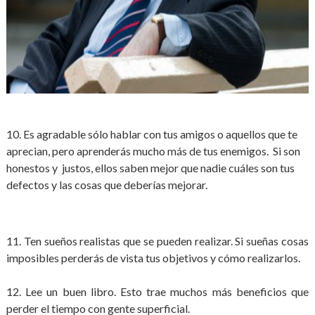
10. Es agradable sólo hablar con tus amigos o aquellos que te
aprecian, pero aprenderás mucho más de tus enemigos. Si son
honestos y justos, ellos saben mejor que nadie cuáles son tus
defectos y las cosas que deberías mejorar.
11. Ten sueños realistas que se pueden realizar. Si sueñas cosas
imposibles perderás de vista tus objetivos y cómo realizarlos.
12. Lee un buen libro. Esto trae muchos más beneficios que
perder el tiempo con gente superficial.