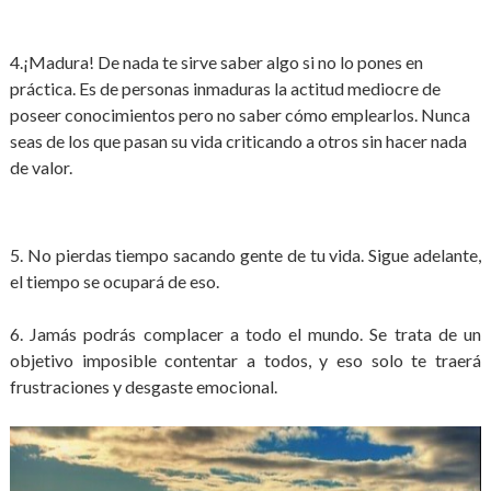
4.¡Madura! De nada te sirve saber algo si no lo pones en
práctica. Es de personas inmaduras la actitud mediocre de
poseer conocimientos pero no saber cómo emplearlos. Nunca
seas de los que pasan su vida criticando a otros sin hacer nada
de valor.
5. No pierdas tiempo sacando gente de tu vida. Sigue adelante,
el tiempo se ocupará de eso.
6. Jamás podrás complacer a todo el mundo. Se trata de un
objetivo imposible contentar a todos, y eso solo te traerá
frustraciones y desgaste emocional.