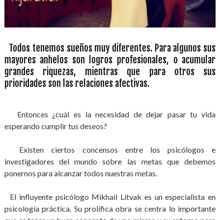
Todos tenemos sueños muy diferentes. Para algunos sus
mayores anhelos son logros profesionales, o acumular
grandes riquezas, mientras que para otros sus
prioridades son las relaciones afectivas.
Entonces ¿cuál es la necesidad de dejar pasar tu vida
esperando cumplir tus deseos?
Existen ciertos concensos entre los psicólogos e
investigadores del mundo sobre las metas que debemos
ponernos para alcanzar todos nuestras metas.
El influyente psicólogo Mikhail Litvak es un especialista en
psicología práctica. Su prolífica obra se centra lo importante