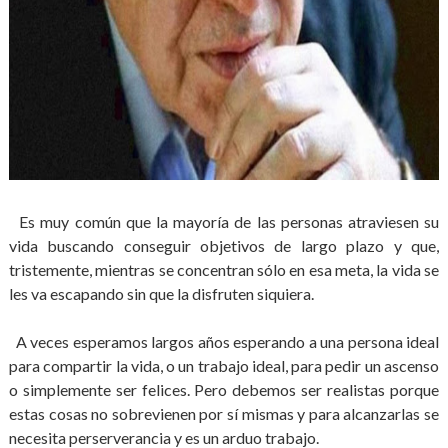
Es muy común que la mayoría de las personas atraviesen su
vida buscando conseguir objetivos de largo plazo y que,
tristemente, mientras se concentran sólo en esa meta, la vida se
les va escapando sin que la disfruten siquiera.
A veces esperamos largos años esperando a una persona ideal
para compartir la vida, o un trabajo ideal, para pedir un ascenso
o simplemente ser felices. Pero debemos ser realistas porque
estas cosas no sobrevienen por sí mismas y para alcanzarlas se
necesita perserverancia y es un arduo trabajo.