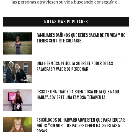
las personas atraviesen su vida buscando conseguir o...
NOTAS MÁS POPULARES
FAMILIARES DAÑINOS QUE DEBES SACAR DE TU VIDA Y NO
TIENES SENTIRTE CULPABLE
UNA HERMOSA PELÍCULA SOBRE EL PODER DE LAS
PALABRAS Y VALOR DE PERDONAR
"EXISTE UNA TRAGEDIA SILENCIOSA DE LA QUE NADIE
HABLA", ADVIERTE UNA FAMOSA TERAPEUTA
PSICÓLOGOS DE HARVARD ADVIERTEN QUE PARA EDUCAR
NIÑOS “BUENOS” LOS PADRES DEBEN HACER ESTAS 5
COSAS