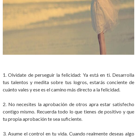
1. Olvidate de perseguir la felicidad: Ya está en ti. Desarrolla
tus talentos y medita sobre tus logros, estarás conciente de
cuánto vales y ese es el camino más directo a la felicidad.
2. No necesites la aprobación de otros apra estar satisfecho
contigo mismo. Recuerda todo lo que tienes de positivo y que
tu propia aprobación te sea suficiente.
3. Asume el control en tu vida. Cuando realmente deseas algo