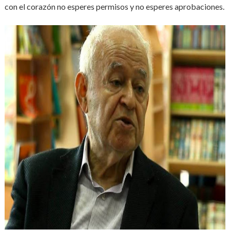
con el corazón no esperes permisos y no esperes aprobaciones.