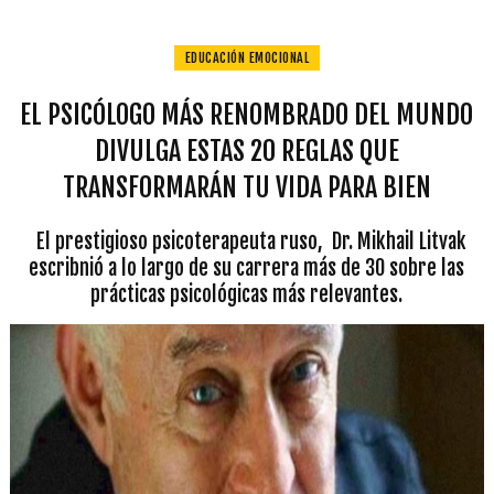
EDUCACIÓN EMOCIONAL
EL PSICÓLOGO MÁS RENOMBRADO DEL MUNDO
DIVULGA ESTAS 20 REGLAS QUE
TRANSFORMARÁN TU VIDA PARA BIEN
El prestigioso psicoterapeuta ruso, Dr. Mikhail Litvak
escribnió a lo largo de su carrera más de 30 sobre las
prácticas psicológicas más relevantes.