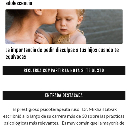
adolescencia
La importancia de pedir disculpas a tus hijos cuando te
equivocas
RECUERDA COMPARTIR LA NOTA SI TE GUSTÓ
ENTRADA DESTACADA
El prestigioso psicoterapeuta ruso, Dr. Mikhail Litvak
escribnió a lo largo de su carrera más de 30 sobre las prácticas
psicológicas más relevantes. Es muy común que la mayoría de