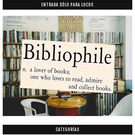
ENTRADA SÓLO PARA LOCOS
CATEGORÍAS