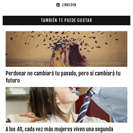
LINKEDIN
TAMBIÉN TE PUEDE GUSTAR
Perdonar no cambiará tu pasado, pero sí cambiará tu
futuro
A los 40, cada vez más mujeres viven una segunda