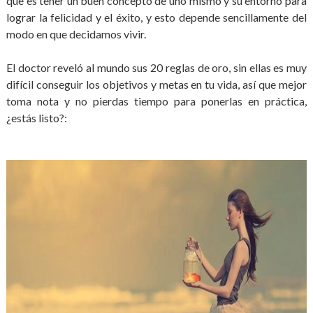
que es tener un buen concepto de uno mismo y su entorno para
lograr la felicidad y el éxito, y esto depende sencillamente del
modo en que decidamos vivir.
El doctor reveló al mundo sus 20 reglas de oro, sin ellas es muy
difícil conseguir los objetivos y metas en tu vida, así que mejor
toma nota y no pierdas tiempo para ponerlas en práctica,
¿estás listo?: