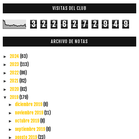
VISITAS DEL CLUB
3
2
2
6
2
7
2
9
4
9
ARCHIVO DE NOTAS
2024
(63)
►
2023
(113)
►
2022
(86)
►
2021
(82)
►
2020
(82)
►
2019
(179)
▼
diciembre 2019
(8)
►
noviembre 2019
(11)
►
octubre 2019
(8)
►
septiembre 2019
(8)
►
agosto 2019
(23)
►