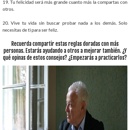
19. Tu felicidad será más grande cuanto más la compartas con
otros.
20. Vive tu vida sin buscar probar nada a los demás. Solo
necesitas de ti para ser feliz.
Recuerda compartir estas reglas doradas con más
personas. Estarás ayudando a otros a mejorar también. ¿Y
qué opinas de estos consejos? ¿Empezarás a practicarlos?