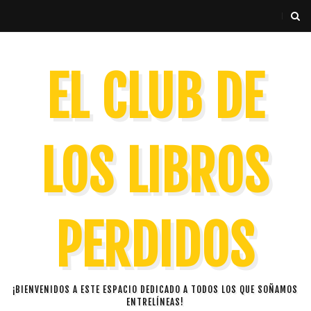
EL CLUB DE
LOS LIBROS
PERDIDOS
¡BIENVENIDOS A ESTE ESPACIO DEDICADO A TODOS LOS QUE SOÑAMOS
ENTRELÍNEAS!