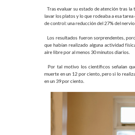
Tras evaluar su estado de atención tras la 
lavar los platos y lo que rodeaba a esa tare
de control: una reducción del 27% del nervio
Los resultados fueron sorprendentes, porq
que habían realizado alguna actividad físic
aire libre por al menos 30 minutos diarios.
Por tal motivo los científicos señalan qu
muerte en un 12 por ciento, pero si lo real
en un 39 por ciento.