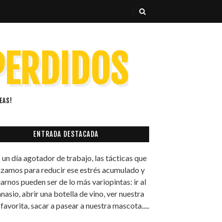
 PERDIDOS
EAS!
ENTRADA DESTACADA
 un día agotador de trabajo, las tácticas que
lizamos para reducir ese estrés acumulado y
jarnos pueden ser de lo más variopintas: ir al
nasio, abrir una botella de vino, ver nuestra
 favorita, sacar a pasear a nuestra mascota.....