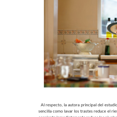
Al respecto, la autora principal del estudio
sencilla como lavar los trastes reduce el 