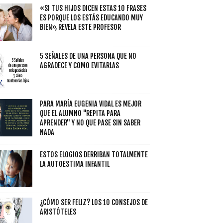
«SI TUS HIJOS DICEN ESTAS 10 FRASES
ES PORQUE LOS ESTÁS EDUCANDO MUY
BIEN», REVELA ESTE PROFESOR
5 SEÑALES DE UNA PERSONA QUE NO
AGRADECE Y COMO EVITARLAS
PARA MARÍA EUGENIA VIDAL ES MEJOR
QUE EL ALUMNO "REPITA PARA
APRENDER" Y NO QUE PASE SIN SABER
NADA
ESTOS ELOGIOS DERRIBAN TOTALMENTE
LA AUTOESTIMA INFANTIL
¿CÓMO SER FELIZ? LOS 10 CONSEJOS DE
ARISTÓTELES