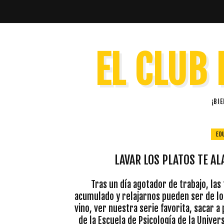
EL CLUB 
¡BI
ED
LAVAR LOS PLATOS TE A
Tras un día agotador de trabajo, las
acumulado y relajarnos pueden ser de lo 
vino, ver nuestra serie favorita, sacar 
de la Escuela de Psicología de la Univer