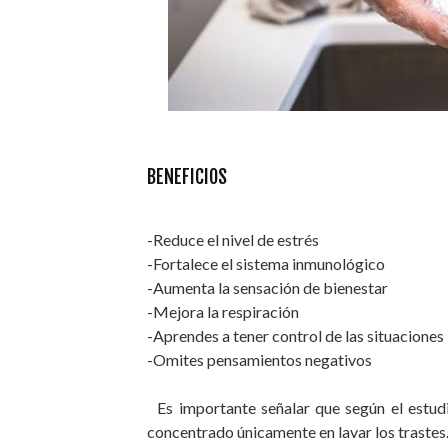
BENEFICIOS
-Reduce el nivel de estrés
-Fortalece el sistema inmunológico
-Aumenta la sensación de bienestar
-Mejora la respiración
-Aprendes a tener control de las situaciones
-Omites pensamientos negativos
Es importante señalar que según el estudi
concentrado únicamente en lavar los trastes