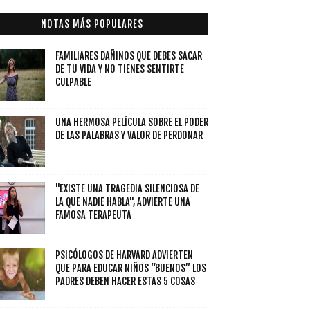
NOTAS MÁS POPULARES
FAMILIARES DAÑINOS QUE DEBES SACAR
DE TU VIDA Y NO TIENES SENTIRTE
CULPABLE
UNA HERMOSA PELÍCULA SOBRE EL PODER
DE LAS PALABRAS Y VALOR DE PERDONAR
"EXISTE UNA TRAGEDIA SILENCIOSA DE
LA QUE NADIE HABLA", ADVIERTE UNA
FAMOSA TERAPEUTA
PSICÓLOGOS DE HARVARD ADVIERTEN
QUE PARA EDUCAR NIÑOS “BUENOS” LOS
PADRES DEBEN HACER ESTAS 5 COSAS