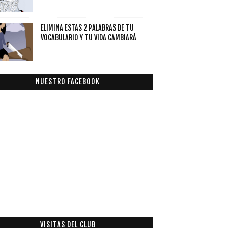
ELIMINA ESTAS 2 PALABRAS DE TU
VOCABULARIO Y TU VIDA CAMBIARÁ
NUESTRO FACEBOOK
VISITAS DEL CLUB