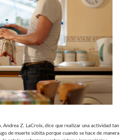
, Andrea Z. LaCroix, dice que realizar una actividad tan
riesgo de muerte súbita porque cuando se hace de manera