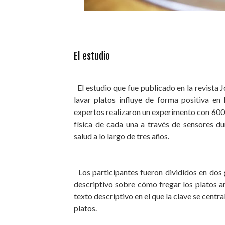
El estudio
El estudio que fue publicado en la revista 
lavar platos influye de forma positiva en 
expertos realizaron un experimento con 6000
física de cada una a través de sensores 
salud a lo largo de tres años.
Los participantes fueron divididos en dos g
descriptivo sobre cómo fregar los platos an
texto descriptivo en el que la clave se centr
platos.