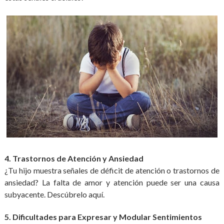
4. Trastornos de Atención y Ansiedad
¿Tu hijo muestra señales de déficit de atención o trastornos de
ansiedad? La falta de amor y atención puede ser una causa
subyacente. Descúbrelo aquí.
5. Dificultades para Expresar y Modular Sentimientos