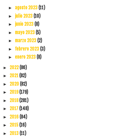
agosto 2023
(11)
►
julio 2023
(10)
►
junio 2023
(8)
►
mayo 2023
(5)
►
marzo 2023
(2)
►
febrero 2023
(3)
►
enero 2023
(8)
►
2022
(86)
►
2021
(82)
►
2020
(82)
►
2019
(179)
►
2018
(281)
►
2017
(148)
►
2016
(84)
►
2015
(16)
►
2013
(11)
►