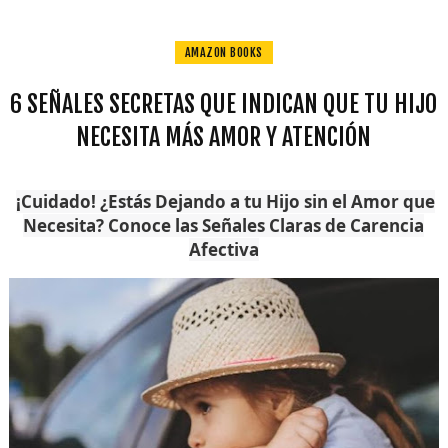
AMAZON BOOKS
6 SEÑALES SECRETAS QUE INDICAN QUE TU HIJO
NECESITA MÁS AMOR Y ATENCIÓN
¡Cuidado! ¿Estás Dejando a tu Hijo sin el Amor que
Necesita? Conoce las Señales Claras de Carencia
Afectiva