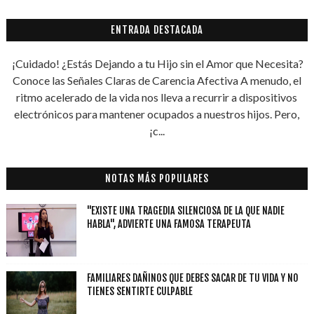
ENTRADA DESTACADA
¡Cuidado! ¿Estás Dejando a tu Hijo sin el Amor que Necesita?
Conoce las Señales Claras de Carencia Afectiva A menudo, el
ritmo acelerado de la vida nos lleva a recurrir a dispositivos
electrónicos para mantener ocupados a nuestros hijos. Pero,
¡c...
NOTAS MÁS POPULARES
"EXISTE UNA TRAGEDIA SILENCIOSA DE LA QUE NADIE
HABLA", ADVIERTE UNA FAMOSA TERAPEUTA
FAMILIARES DAÑINOS QUE DEBES SACAR DE TU VIDA Y NO
TIENES SENTIRTE CULPABLE