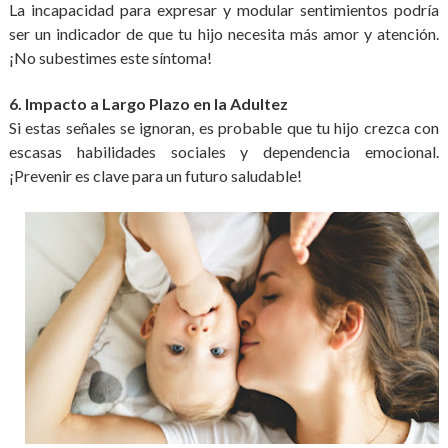
La incapacidad para expresar y modular sentimientos podría
ser un indicador de que tu hijo necesita más amor y atención.
¡No subestimes este síntoma!
6. Impacto a Largo Plazo en la Adultez
Si estas señales se ignoran, es probable que tu hijo crezca con
escasas habilidades sociales y dependencia emocional.
¡Prevenir es clave para un futuro saludable!