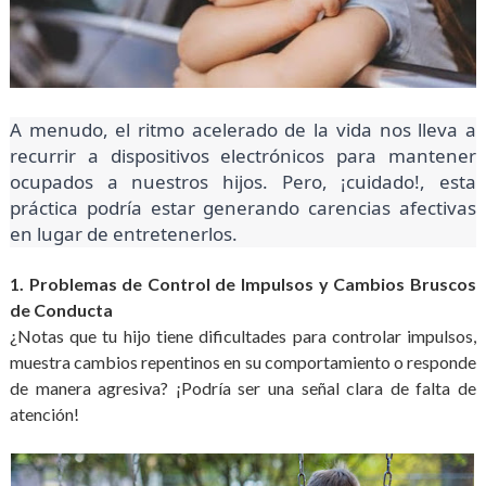
A menudo, el ritmo acelerado de la vida nos lleva a
recurrir a dispositivos electrónicos para mantener
ocupados a nuestros hijos. Pero, ¡cuidado!, esta
práctica podría estar generando carencias afectivas
en lugar de entretenerlos.
1. Problemas de Control de Impulsos y Cambios Bruscos
de Conducta
¿Notas que tu hijo tiene dificultades para controlar impulsos,
muestra cambios repentinos en su comportamiento o responde
de manera agresiva? ¡Podría ser una señal clara de falta de
atención!