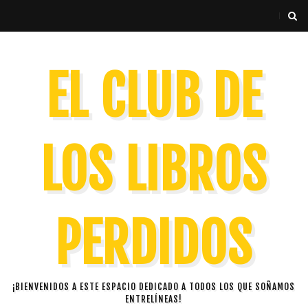
EL CLUB DE
LOS LIBROS
PERDIDOS
¡BIENVENIDOS A ESTE ESPACIO DEDICADO A TODOS LOS QUE SOÑAMOS
ENTRELÍNEAS!