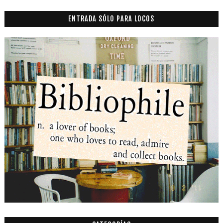
ENTRADA SÓLO PARA LOCOS