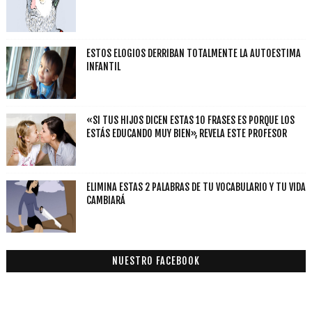
ESTOS ELOGIOS DERRIBAN TOTALMENTE LA AUTOESTIMA
INFANTIL
«SI TUS HIJOS DICEN ESTAS 10 FRASES ES PORQUE LOS
ESTÁS EDUCANDO MUY BIEN», REVELA ESTE PROFESOR
ELIMINA ESTAS 2 PALABRAS DE TU VOCABULARIO Y TU VIDA
CAMBIARÁ
NUESTRO FACEBOOK