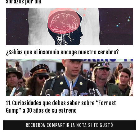
abrazos por día
¿Sabías que el insomnio encoge nuestro cerebro?
11 Curiosidades que debes saber sobre “Forrest
Gump” a 30 años de su estreno
RECUERDA COMPARTIR LA NOTA SI TE GUSTÓ