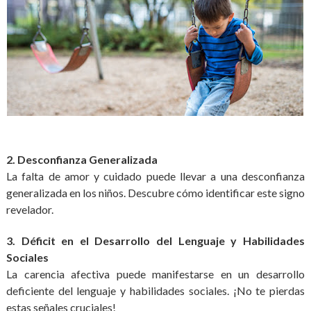
2. Desconfianza Generalizada
La falta de amor y cuidado puede llevar a una desconfianza
generalizada en los niños. Descubre cómo identificar este signo
revelador.
3. Déficit en el Desarrollo del Lenguaje y Habilidades
Sociales
La carencia afectiva puede manifestarse en un desarrollo
deficiente del lenguaje y habilidades sociales. ¡No te pierdas
estas señales cruciales!