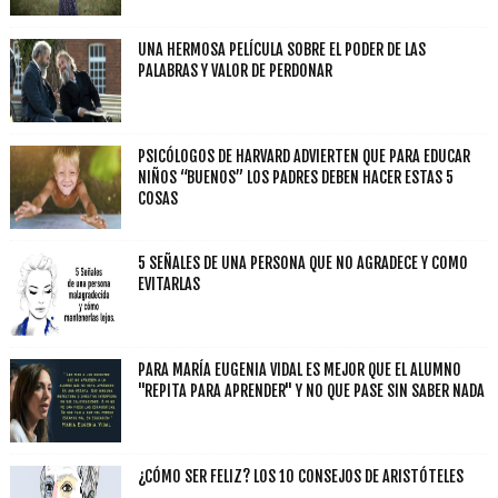
UNA HERMOSA PELÍCULA SOBRE EL PODER DE LAS
PALABRAS Y VALOR DE PERDONAR
PSICÓLOGOS DE HARVARD ADVIERTEN QUE PARA EDUCAR
NIÑOS “BUENOS” LOS PADRES DEBEN HACER ESTAS 5
COSAS
5 SEÑALES DE UNA PERSONA QUE NO AGRADECE Y COMO
EVITARLAS
PARA MARÍA EUGENIA VIDAL ES MEJOR QUE EL ALUMNO
"REPITA PARA APRENDER" Y NO QUE PASE SIN SABER NADA
¿CÓMO SER FELIZ? LOS 10 CONSEJOS DE ARISTÓTELES