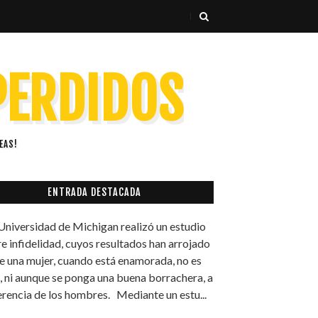
 PERDIDOS
EAS!
ENTRADA DESTACADA
Universidad de Michigan realizó un estudio
e infidelidad, cuyos resultados han arrojado
e una mujer, cuando está enamorada, no es
l, ni aunque se ponga una buena borrachera, a
erencia de los hombres. Mediante un estu...