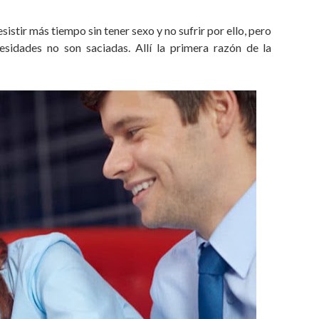
stir más tiempo sin tener sexo y no sufrir por ello, pero
sidades no son saciadas. Allí la primera razón de la