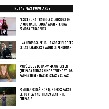
NOTAS MÁS POPULARES
"EXISTE UNA TRAGEDIA SILENCIOSA DE
LA QUE NADIE HABLA", ADVIERTE UNA
FAMOSA TERAPEUTA
UNA HERMOSA PELÍCULA SOBRE EL PODER
DE LAS PALABRAS Y VALOR DE PERDONAR
PSICÓLOGOS DE HARVARD ADVIERTEN
QUE PARA EDUCAR NIÑOS “BUENOS” LOS
PADRES DEBEN HACER ESTAS 5 COSAS
FAMILIARES DAÑINOS QUE DEBES SACAR
DE TU VIDA Y NO TIENES SENTIRTE
CULPABLE