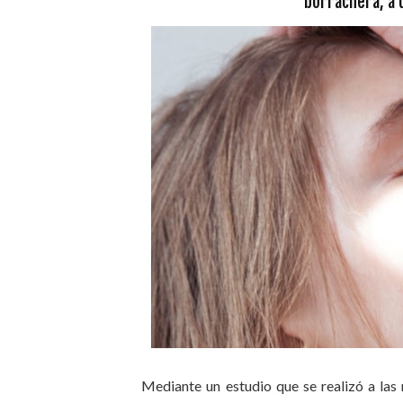
borrachera, a 
Mediante un estudio que se realizó a las 