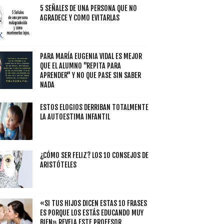
5 SEÑALES DE UNA PERSONA QUE NO
AGRADECE Y COMO EVITARLAS
PARA MARÍA EUGENIA VIDAL ES MEJOR
QUE EL ALUMNO "REPITA PARA
APRENDER" Y NO QUE PASE SIN SABER
NADA
ESTOS ELOGIOS DERRIBAN TOTALMENTE
LA AUTOESTIMA INFANTIL
¿CÓMO SER FELIZ? LOS 10 CONSEJOS DE
ARISTÓTELES
«SI TUS HIJOS DICEN ESTAS 10 FRASES
ES PORQUE LOS ESTÁS EDUCANDO MUY
BIEN», REVELA ESTE PROFESOR