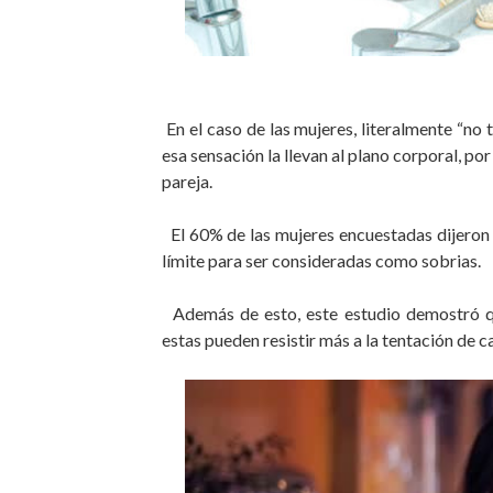
En el caso de las mujeres, literalmente “no
esa sensación la llevan al plano corporal, p
pareja.
El 60% de las mujeres encuestadas dijeron q
límite para ser consideradas como sobrias.
Además de esto, este estudio demostró qu
estas pueden resistir más a la tentación de 