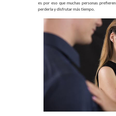
es por eso que muchas personas prefiere
perderla y disfrutar más tiempo.