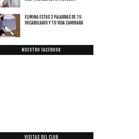
ELIMINA ESTAS 2 PALABRAS DE TU
VOCABULARIO Y TU VIDA CAMBIARÁ
NUESTRO FACEBOOK
VISITAS DEL CLUB