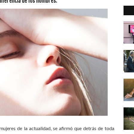
diferencia de los hombres.
mujeres de la actualidad, se afirmó que detrás de toda