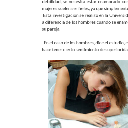
debilidad, se necesita estar enamorado co
mujeres suelen ser fieles, ya que simplement
Esta investigación se realizó en la Universi
a diferencia de los hombres cuando se enamo
su pareja.
En el caso de los hombres, dice el estudio, e
hace tener cierto sentimiento de superioridad