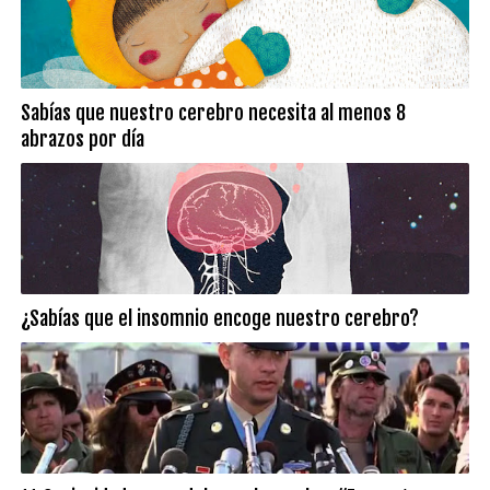
Sabías que nuestro cerebro necesita al menos 8
abrazos por día
¿Sabías que el insomnio encoge nuestro cerebro?