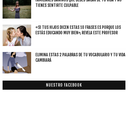
TIENES SENTIRTE CULPABLE
«SI TUS HIJOS DICEN ESTAS 10 FRASES ES PORQUE LOS
ESTÁS EDUCANDO MUY BIEN», REVELA ESTE PROFESOR
ELIMINA ESTAS 2 PALABRAS DE TU VOCABULARIO Y TU VIDA
CAMBIARÁ
NUESTRO FACEBOOK