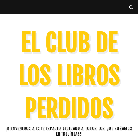
EL CLUB DE
LOS LIBROS
PERDIDOS
¡BIENVENIDOS A ESTE ESPACIO DEDICADO A TODOS LOS QUE SOÑAMOS
ENTRELÍNEAS!