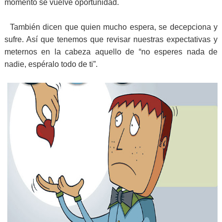
momento se vuelve oportunidad.
También dicen que quien mucho espera, se decepciona y
sufre. Así que tenemos que revisar nuestras expectativas y
meternos en la cabeza aquello de “no esperes nada de
nadie, espéralo todo de ti”.