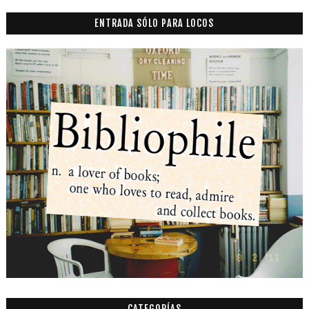
ENTRADA SÓLO PARA LOCOS
CATEGORÍAS