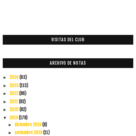
VISITAS DEL CLUB
ARCHIVO DE NOTAS
2024
(63)
►
2023
(113)
►
2022
(86)
►
2021
(82)
►
2020
(82)
►
2019
(179)
▼
diciembre 2019
(8)
►
noviembre 2019
(11)
►