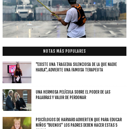
NOTAS MÁS POPULARES
"EXISTE UNA TRAGEDIA SILENCIOSA DE LA QUE NADIE
HABLA", ADVIERTE UNA FAMOSA TERAPEUTA
UNA HERMOSA PELÍCULA SOBRE EL PODER DE LAS
PALABRAS Y VALOR DE PERDONAR
PSICÓLOGOS DE HARVARD ADVIERTEN QUE PARA EDUCAR
NIÑOS “BUENOS” LOS PADRES DEBEN HACER ESTAS 5