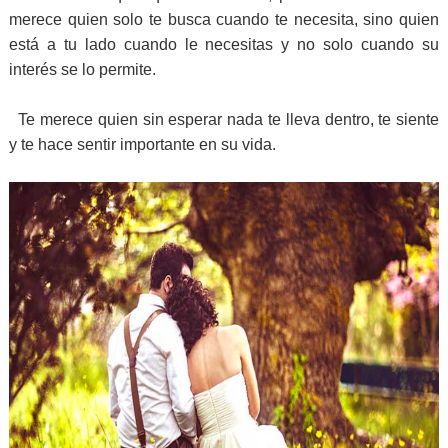
merece quien solo te busca cuando te necesita, sino quien
está a tu lado cuando le necesitas y no solo cuando su
interés se lo permite.
Te merece quien sin esperar nada te lleva dentro, te siente
y te hace sentir importante en su vida.