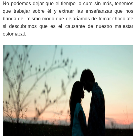
No podemos dejar que el tiempo lo cure sin más, tenemos
que trabajar sobre él y extraer las enseñanzas que nos
brinda del mismo modo que dejaríamos de tomar chocolate
si descubrimos que es el causante de nuestro malestar
estomacal.