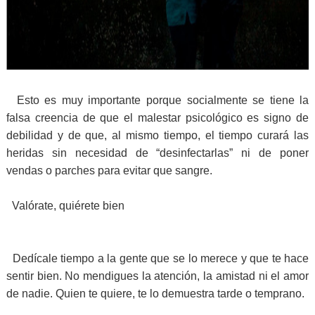
Esto es muy importante porque socialmente se tiene la
falsa creencia de que el malestar psicológico es signo de
debilidad y de que, al mismo tiempo, el tiempo curará las
heridas sin necesidad de “desinfectarlas” ni de poner
vendas o parches para evitar que sangre.
Valórate, quiérete bien
Dedícale tiempo a la gente que se lo merece y que te hace
sentir bien. No mendigues la atención, la amistad ni el amor
de nadie. Quien te quiere, te lo demuestra tarde o temprano.