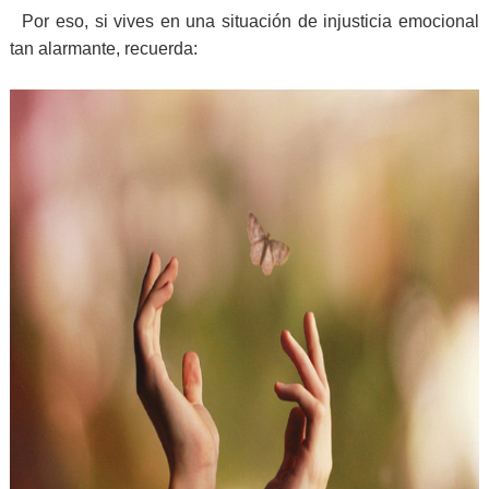
Por eso, si vives en una situación de injusticia emocional
tan alarmante, recuerda: