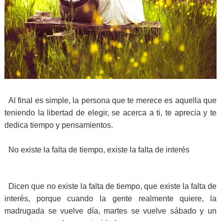
Al final es simple, la persona que te merece es aquella que
teniendo la libertad de elegir, se acerca a ti, te aprecia y te
dedica tiempo y pensamientos.
No existe la falta de tiempo, existe la falta de interés
Dicen que no existe la falta de tiempo, que existe la falta de
interés, porque cuando la gente realmente quiere, la
madrugada se vuelve día, martes se vuelve sábado y un