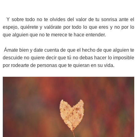
Y sobre todo no te olvides del valor de tu sonrisa ante el
espejo, quiérete y valórate por todo lo que eres y no por lo
que alguien que no te merece te hace entender.
Ámate bien y date cuenta de que el hecho de que alguien te
descuide no quiere decir que tú no debas hacer lo imposible
por rodearte de personas que te quieran en su vida.