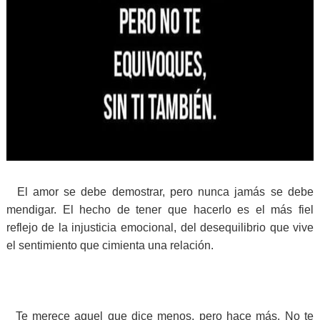
El amor se debe demostrar, pero nunca jamás se debe
mendigar. El hecho de tener que hacerlo es el más fiel
reflejo de la injusticia emocional, del desequilibrio que vive
el sentimiento que cimienta una relación.
Te merece aquel que dice menos, pero hace más. No te