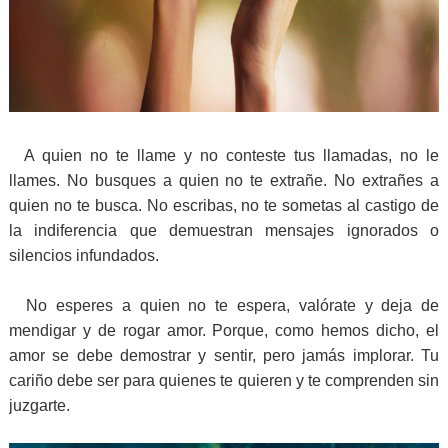
A quien no te llame y no conteste tus llamadas, no le
llames. No busques a quien no te extrañe. No extrañes a
quien no te busca. No escribas, no te sometas al castigo de
la indiferencia que demuestran mensajes ignorados o
silencios infundados.
No esperes a quien no te espera, valórate y deja de
mendigar y de rogar amor. Porque, como hemos dicho, el
amor se debe demostrar y sentir, pero jamás implorar. Tu
cariño debe ser para quienes te quieren y te comprenden sin
juzgarte.