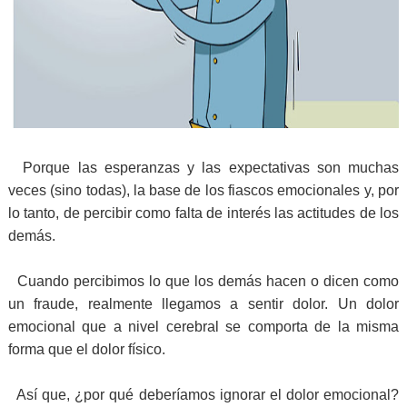
Porque las esperanzas y las expectativas son muchas
veces (sino todas), la base de los fiascos emocionales y, por
lo tanto, de percibir como falta de interés las actitudes de los
demás.
Cuando percibimos lo que los demás hacen o dicen como
un fraude, realmente llegamos a sentir dolor. Un dolor
emocional que a nivel cerebral se comporta de la misma
forma que el dolor físico.
Así que, ¿por qué deberíamos ignorar el dolor emocional?