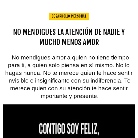
DESARROLLO PERSONAL
NO MENDIGUES LA ATENCIÓN DE NADIE Y
MUCHO MENOS AMOR
No mendigues amor a quien no tiene tiempo
para ti, a quien solo piensa en sí mismo. No lo
hagas nunca. No te merece quien te hace sentir
invisible e insignificante con su indiferencia. Te
merece quien con su atención te hace sentir
importante y presente.