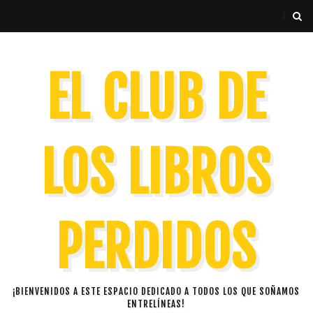
EL CLUB DE
LOS LIBROS
PERDIDOS
¡BIENVENIDOS A ESTE ESPACIO DEDICADO A TODOS LOS QUE SOÑAMOS
ENTRELÍNEAS!