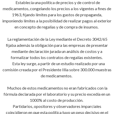
Establecía una política de precios y de control de
medicamentos, congelando los precios a los vigentes a fines de
1963, fijando límites para los gastos de propaganda,
imponiendo límites a la posibilidad de realizar pagos al exterior
en concepto de regalías y de compra de insumos.
La reglamentación de la Ley mediante el Decreto 3042/65
fijaba además la obligación para las empresas de presentar
mediante declaración jurada un análisis de costos y a
formalizar todos los contratos de regalías existentes.
Esta ley surge, a partir de un estudio realizado por una
comisión creada por el Presidente Illia sobre 300.000 muestras
de medicamentos.
Muchos de estos medicamentos no eran fabricados con la
fórmula declarada por el laboratorio y su precio excedía en un
1000% al costo de producción.
Partidarios, opositores y observadores imparciales
coincidieron en que esta política tuvo un peso decisivo en el