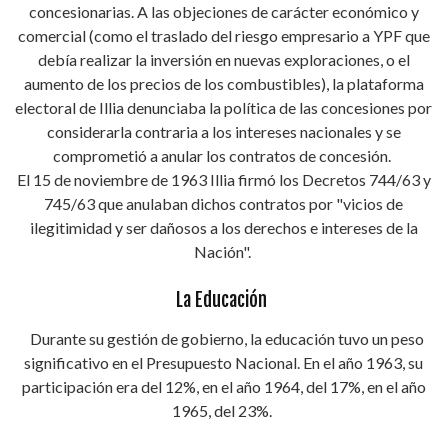
concesionarias. A las objeciones de carácter económico y
comercial (como el traslado del riesgo empresario a YPF que
debía realizar la inversión en nuevas exploraciones, o el
aumento de los precios de los combustibles), la plataforma
electoral de Illia denunciaba la política de las concesiones por
considerarla contraria a los intereses nacionales y se
comprometió a anular los contratos de concesión.
El 15 de noviembre de 1963 Illia firmó los Decretos 744/63 y
745/63 que anulaban dichos contratos por "vicios de
ilegitimidad y ser dañosos a los derechos e intereses de la
Nación".
La Educación
Durante su gestión de gobierno, la educación tuvo un peso
significativo en el Presupuesto Nacional. En el año 1963, su
participación era del 12%, en el año 1964, del 17%, en el año
1965, del 23%.