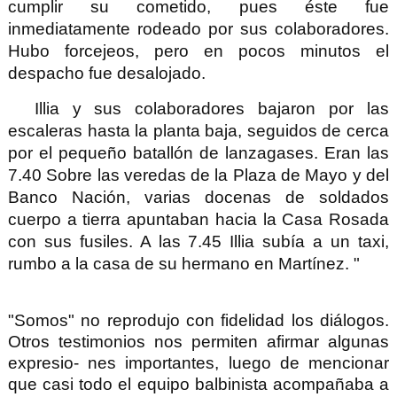
cumplir su cometido, pues éste fue
inmediatamente rodeado por sus colaboradores.
Hubo forcejeos, pero en pocos minutos el
despacho fue desalojado.
Illia y sus colaboradores bajaron por las
escaleras hasta la planta baja, seguidos de cerca
por el pequeño batallón de lanzagases. Eran las
7.40 Sobre las veredas de la Plaza de Mayo y del
Banco Nación, varias docenas de soldados
cuerpo a tierra apuntaban hacia la Casa Rosada
con sus fusiles. A las 7.45 Illia subía a un taxi,
rumbo a la casa de su hermano en Martínez. "
"Somos"
no reprodujo con fidelidad los diálogos.
Otros testimonios nos permiten afirmar algunas
expresio- nes importantes, luego de mencionar
que casi todo el equipo balbinista acompañaba a