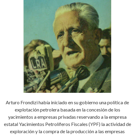
Arturo Frondizi había iniciado en su gobierno una política de
explotación petrolera basada en la concesión de los
yacimientos a empresas privadas reservando a la empresa
estatal Yacimientos Petrolíferos Fiscales (YPF) la actividad de
exploración y la compra de la producción a las empresas