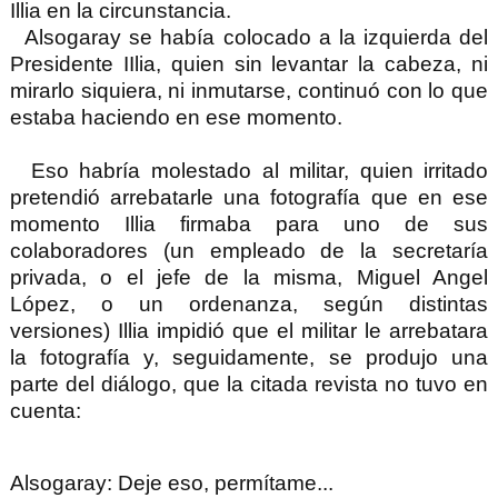
Illia en la circunstancia.
Alsogaray se había colocado a la izquierda del
Presidente IIlia, quien sin levantar la cabeza, ni
mirarlo siquiera, ni inmutarse, continuó con lo que
estaba haciendo en ese momento.
Eso habría molestado al militar, quien irritado
pretendió arrebatarle una fotografía que en ese
momento Illia firmaba para uno de sus
colaboradores (un empleado de la secretaría
privada, o el jefe de la misma, Miguel Angel
López, o un ordenanza, según distintas
versiones) Illia impidió que el militar le arrebatara
la fotografía y, seguidamente, se produjo una
parte del diálogo, que la citada revista no tuvo en
cuenta:
Alsogaray
:
Deje eso, permítame...