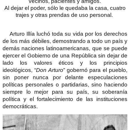
vecinos, pacientes y amigos.
Al dejar el poder, sólo le quedaba la casa, cuatro
trajes y otras prendas de uso personal.
Arturo Illía luchó toda su vida por los derechos
de los más débiles, demostrando a todo un país y
demás naciones latinoamericanas, que se puede
ejercer el Gobierno de una República sin dejar de
lado los valores éticos y los principios
ideológicos,
“
Don Arturo
” gobernó para el pueblo,
sin poner nunca por delante especulaciones
políticas personales o partidarias, sino haciendo
siempre lo mejor para su país, su soberanía
política y el fortalecimiento de las instituciones
democráticas.