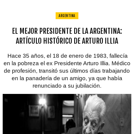
ARGENTINA
EL MEJOR PRESIDENTE DE LA ARGENTINA:
ARTÍCULO HISTÓRICO DE ARTURO ILLIA
Hace 35 años, e
l 18 de enero de 1983,
fallecía
en la pobreza el ex Presidente Arturo Illia.
Médico
de profesión, tr
ansitó sus últimos días trabajando
en la panadería de un amigo, ya que había
renunciado a su jubilación.