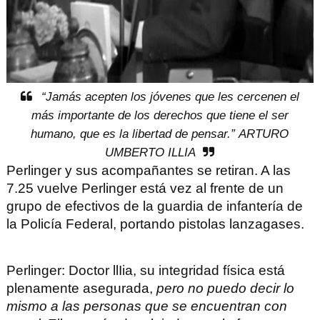
“Jamás acepten los jóvenes que les cercenen el
más importante de los derechos que tiene el ser
humano, que es la libertad de pensar.”
ARTURO
UMBERTO ILLIA
Perlinger y sus acompañantes se retiran. A las
7.25 vuelve Perlinger está vez al frente de un
grupo de efectivos de la guardia de infantería de
la Policía Federal, portando pistolas lanzagases.
Perlinger
: Doctor llIia, su integridad física está
plenamente asegurada,
pero no puedo decir lo
mismo a las personas que se encuentran con