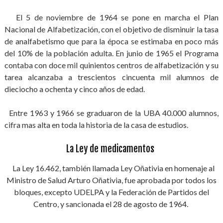
El 5 de noviembre de 1964 se pone en marcha el Plan
Nacional de Alfabetización, con el objetivo de disminuir la tasa
de analfabetismo que para la época se estimaba en poco más
del 10% de la población adulta. En junio de 1965 el Programa
contaba con doce mil quinientos centros de alfabetización y su
tarea alcanzaba a trescientos cincuenta mil alumnos de
dieciocho a ochenta y cinco años de edad.
Entre 1963 y 1966 se graduaron de la UBA 40.000 alumnos,
cifra mas alta en toda la historia de la casa de estudios.
La Ley de medicamentos
La Ley 16.462, también llamada Ley Oñativia en homenaje al
Ministro de Salud Arturo Oñativia, fue aprobada por todos los
bloques, excepto UDELPA y la Federación de Partidos del
Centro, y sancionada el 28 de agosto de 1964.