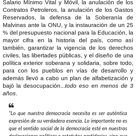
Salario Mínimo Vital y Móvil, la anulación de los
Contratos Petroleros, la anulación de los Gastos
Reservados, la defensa de la Soberanía de
Malvinas ante la ONU, y la instauración de un 25
% del presupuesto nacional para la Educación, la
mayor cifra en la historia del país, como así
también, garantizar la vigencia de los derechos
civiles, las libertades públicas, y el diseño de una
política exterior soberana y solidaria, sobre todo,
para con los pueblos en vías de desarrollo y
además llevó a cabo un plan de alfabetización y
bajó la desocupación...
todo eso en menos de 3
años
.
“Lo que nuestra democracia necesita es ser auténtica
expresión de su verdadera esencia. Lo importante no es
que el sentido social de la democracia esté en nuestras
declaraciones políticas o estatutos partidarios, sino que