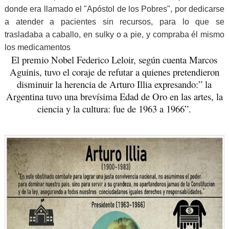
donde era llamado el "Apóstol de los Pobres", por dedicarse
a atender a pacientes sin recursos, para lo que se
trasladaba a caballo, en sulky o a pie, y compraba él mismo
los medicamentos
El premio Nobel Federico Leloir, según cuenta Marcos
Aguinis, tuvo el coraje de refutar a quienes pretendieron
disminuir la herencia de Arturo Illia expresando:” la
Argentina tuvo una brevísima Edad de Oro en las artes, la
ciencia y la cultura: fue de 1963 a 1966”.