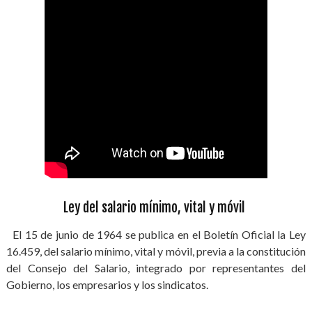
Ley del salario mínimo, vital y móvil
El 15 de junio de 1964 se publica en el Boletín Oficial la Ley
16.459, del salario mínimo, vital y móvil, previa a la constitución
del Consejo del Salario, integrado por representantes del
Gobierno, los empresarios y los sindicatos.