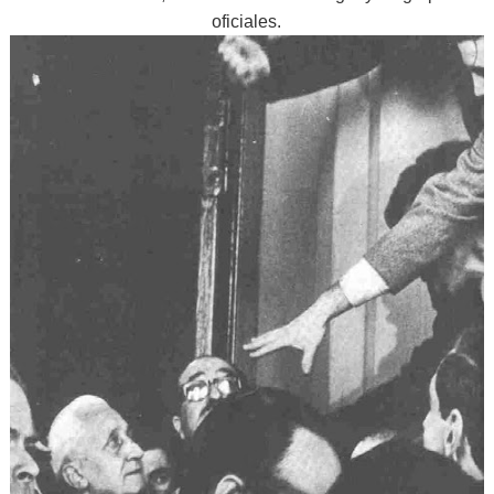
oficiales.