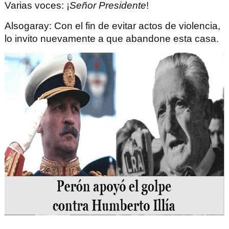
Varias voces
: ¡
Señor Presidente
!
Alsogaray
: Con el fin de evitar actos de violencia,
lo invito nuevamente a que abandone esta casa.