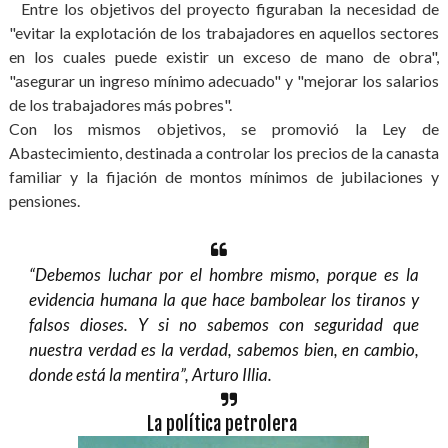
Entre los objetivos del proyecto figuraban la necesidad de
"evitar la explotación de los trabajadores en aquellos sectores
en los cuales puede existir un exceso de mano de obra",
"asegurar un ingreso mínimo adecuado" y "mejorar los salarios
de los trabajadores más pobres".
Con los mismos objetivos, se promovió la Ley de
Abastecimiento, destinada a controlar los precios de la canasta
familiar y la fijación de montos mínimos de jubilaciones y
pensiones.
“Debemos luchar por el hombre mismo, porque es la
evidencia humana la que hace bambolear los tiranos y
falsos dioses. Y si no sabemos con seguridad que
nuestra verdad es la verdad, sabemos bien, en cambio,
donde está la mentira”, Arturo Illia.
La política petrolera