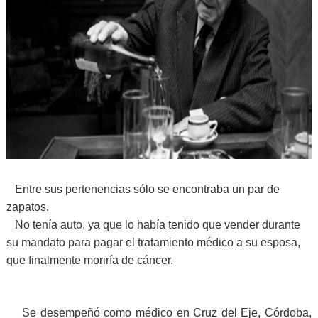
Entre sus pertenencias sólo se encontraba un par de
zapatos.
No tenía auto, ya que lo había tenido que vender durante
su mandato para pagar el tratamiento médico a su esposa,
que finalmente moriría de cáncer.
Se desempeñó como médico en Cruz del Eje, Córdoba,