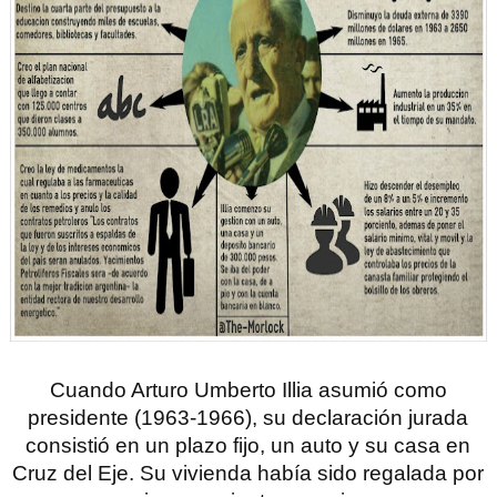
Cuando Arturo Umberto Illia asumió como
presidente (1963-1966), su declaración jurada
consistió en un plazo fijo, un auto y su casa en
Cruz del Eje. Su vivienda había sido regalada por