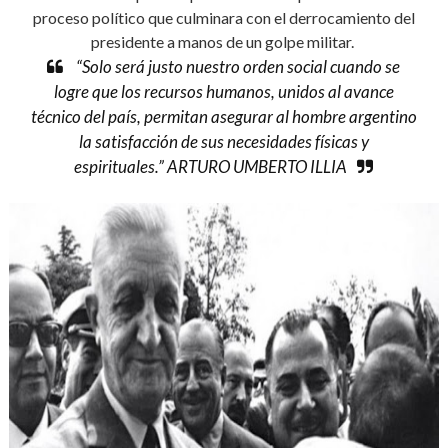
proceso político que culminara con el derrocamiento del
presidente a manos de un golpe militar.
“Solo será justo nuestro orden social cuando se
logre que los recursos humanos, unidos al avance
técnico del país, permitan asegurar al hombre argentino
la satisfacción de sus necesidades físicas y
espirituales.”
ARTURO UMBERTO ILLIA