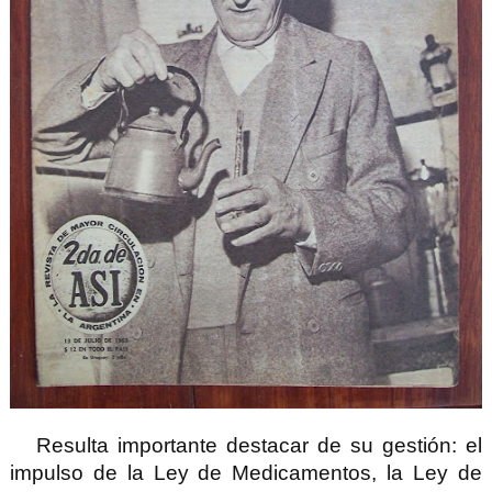
Resulta importante destacar de su gestión: el
impulso de la Ley de Medicamentos, la Ley de