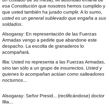
esa Constitución
que nosotros hemos cumplido y
que usted también ha jurado cumplir. A lo sumo,
usted es un general sublevado que engaña a sus
soldados
.
Alsogaray
: En representación de las Fuerzas
Armadas vengo a pedirle que abandone este
despacho. La escolta de granaderos lo
acompañará.
Illia
: Usted no representa a las Fuerzas Armadas,
sino tan sólo a un grupo de insurrectos.
Usted y
quienes lo acompañan actúan como salteadores
nocturnos
...
Alsogaray
: Señor Presid... (rectificándose) doctor
Illia...