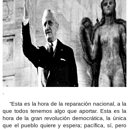
.
“Esta es la hora de la reparación nacional, a la
que todos tenemos algo que aportar. Esta es la
hora de la gran revolución democrática, la única
que el pueblo quiere y espera; pacífica, sí, pero