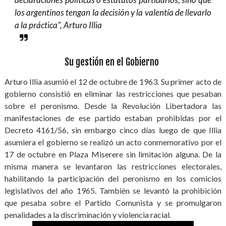
los argentinos tengan la decisión y la valentía de llevarlo
a la práctica", Arturo Illia
Su gestión en el Gobierno
Arturo Illia asumió el 12 de octubre de 1963. Su primer acto de
gobierno consistió en eliminar las restricciones que pesaban
sobre el peronismo. Desde la Revolución Libertadora las
manifestaciones de ese partido estaban prohibidas por el
Decreto 4161/56, sin embargo cinco días luego de que Illia
asumiera el gobierno se realizó un acto conmemorativo por el
17 de octubre en Plaza Miserere sin limitación alguna. De la
misma manera se levantaron las restricciones electorales,
habilitando la participación del peronismo en los comicios
legislativos del año 1965. También se levantó la prohibición
que pesaba sobre el Partido Comunista y se promulgaron
penalidades a la discriminación y violencia racial.