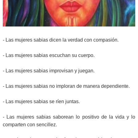
- Las mujeres sabias dicen la verdad con compasión.
- Las mujeres sabias escuchan su cuerpo.
- Las mujeres sabias improvisan y juegan.
- Las mujeres sabias no imploran de manera dependiente.
- Las mujeres sabias se ríen juntas.
- Las mujeres sabias saborean lo positivo de la vida y lo
comparten con sencillez.