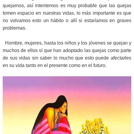
quejarnos, así intentemos es muy probable que las quejas
tomen espacio en nuestras vidas, lo más importante es que
no volvamos esto un hábito o allí si estaríamos en graves
problemas.
Hombre, mujeres, hasta los niños y los jóvenes se quejan y
muchos de ellos sí que han adoptado las quejas como parte
de sus vidas sin saber lo mucho que esto puede afectarles
en su vida tanto en el presente como en el futuro.