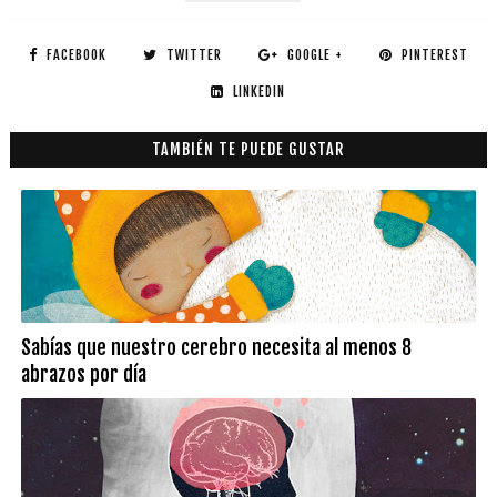
FACEBOOK
TWITTER
GOOGLE +
PINTEREST
LINKEDIN
TAMBIÉN TE PUEDE GUSTAR
Sabías que nuestro cerebro necesita al menos 8
abrazos por día