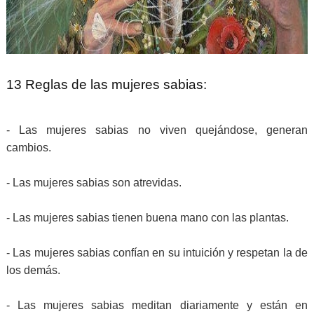
13 Reglas de las mujeres sabias:
- Las mujeres sabias no viven quejándose, generan
cambios.
- Las mujeres sabias son atrevidas.
- Las mujeres sabias tienen buena mano con las plantas.
- Las mujeres sabias confían en su intuición y respetan la de
los demás.
- Las mujeres sabias meditan diariamente y están en