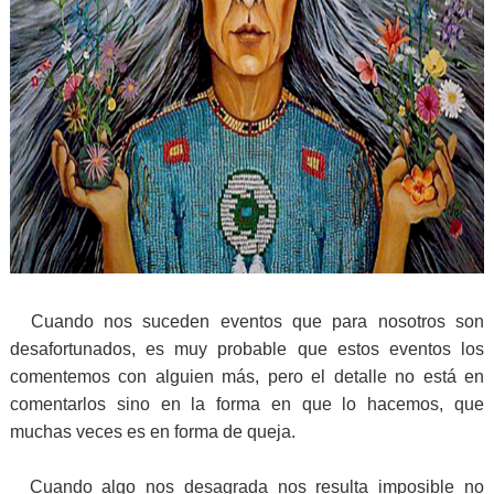
Cuando nos suceden eventos que para nosotros son
desafortunados, es muy probable que estos eventos los
comentemos con alguien más, pero el detalle no está en
comentarlos sino en la forma en que lo hacemos, que
muchas veces es en forma de queja.
Cuando algo nos desagrada nos resulta imposible no