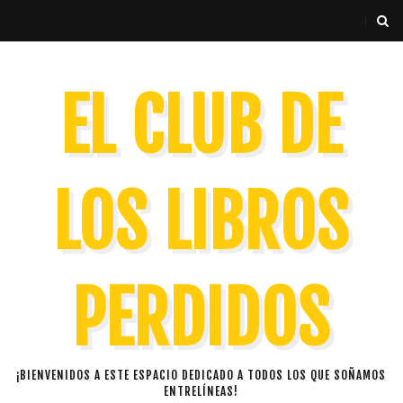
EL CLUB DE
LOS LIBROS
PERDIDOS
¡BIENVENIDOS A ESTE ESPACIO DEDICADO A TODOS LOS QUE SOÑAMOS
ENTRELÍNEAS!