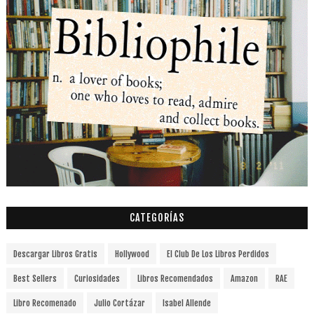
CATEGORÍAS
Descargar Libros Gratis
Hollywood
El Club De Los Libros Perdidos
Best Sellers
Curiosidades
Libros Recomendados
Amazon
RAE
Libro Recomenado
Julio Cortázar
Isabel Allende