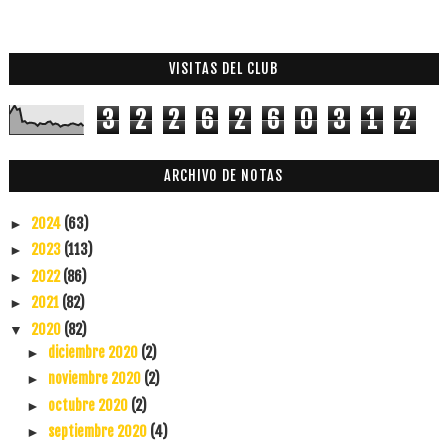
VISITAS DEL CLUB
3
2
2
6
2
6
0
3
1
2
ARCHIVO DE NOTAS
2024
(63)
►
2023
(113)
►
2022
(86)
►
2021
(82)
►
2020
(82)
▼
diciembre 2020
(2)
►
noviembre 2020
(2)
►
octubre 2020
(2)
►
septiembre 2020
(4)
►