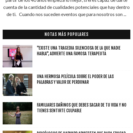
cuenta de la cantidad de cualidades potenciales que hay dentro
de ti. Cuando nos suceden eventos que para nosotros son ...
NOTAS MÁS POPULARES
"EXISTE UNA TRAGEDIA SILENCIOSA DE LA QUE NADIE
HABLA", ADVIERTE UNA FAMOSA TERAPEUTA
UNA HERMOSA PELÍCULA SOBRE EL PODER DE LAS
PALABRAS Y VALOR DE PERDONAR
FAMILIARES DAÑINOS QUE DEBES SACAR DE TU VIDA Y NO
TIENES SENTIRTE CULPABLE