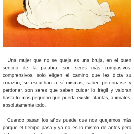
Una mujer que no se queja es una bruja, en el buen
sentido de la palabra, son seres más compasivos,
comprensivos, solo eligen el camino que les dicta su
corazón, se escuchan a sí mismas, saben perdonarse y
perdonar, son seres que saben cuidar lo frágil y valoran
hasta lo más pequeño que pueda existir, plantas, animales,
absolutamente todo.
Cuando pasan los años puede que nos quejemos más
porque el tiempo pasa y ya no es lo mismo de antes pero