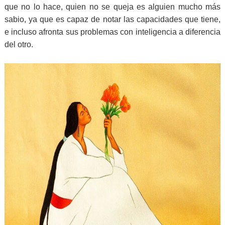
que no lo hace, quien no se queja es alguien mucho más
sabio, ya que es capaz de notar las capacidades que tiene,
e incluso afronta sus problemas con inteligencia a diferencia
del otro.