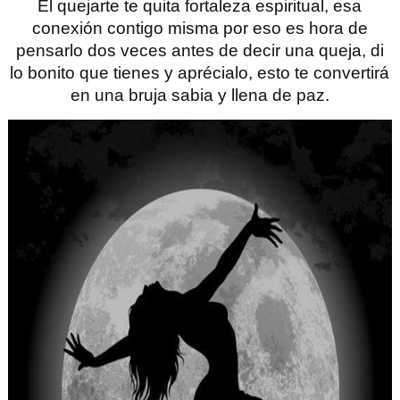
El quejarte te quita fortaleza espiritual, esa
conexión contigo misma por eso es hora de
pensarlo dos veces antes de decir una queja, di
lo bonito que tienes y aprécialo, esto te convertirá
en una bruja sabia y llena de paz.