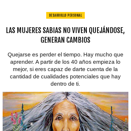
DESARROLLO PERSONAL
LAS MUJERES SABIAS NO VIVEN QUEJÁNDOSE,
GENERAN CAMBIOS
Quejarse es perder el tiempo. Hay mucho que
aprender. A partir de los 40 años empieza lo
mejor, si eres capaz de darte cuenta de la
cantidad de cualidades potenciales que hay
dentro de ti.