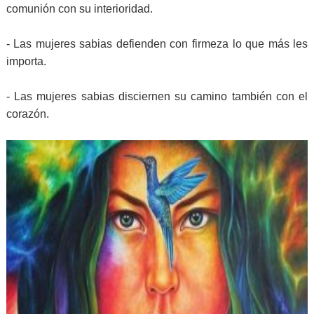
comunión con su interioridad.
- Las mujeres sabias defienden con firmeza lo que más les
importa.
- Las mujeres sabias disciernen su camino también con el
corazón.