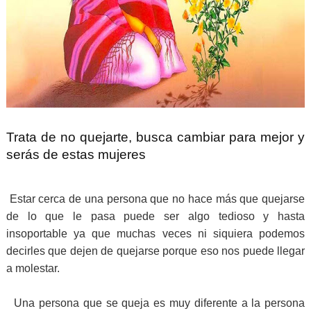
Trata de no quejarte, busca cambiar para mejor y
serás de estas mujeres
Estar cerca de una persona que no hace más que quejarse
de lo que le pasa puede ser algo tedioso y hasta
insoportable ya que muchas veces ni siquiera podemos
decirles que dejen de quejarse porque eso nos puede llegar
a molestar.
Una persona que se queja es muy diferente a la persona