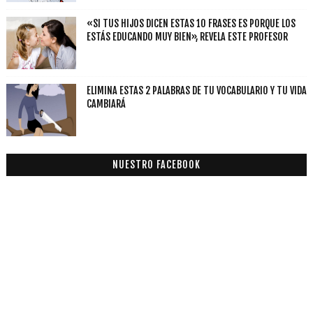
«SI TUS HIJOS DICEN ESTAS 10 FRASES ES PORQUE LOS
ESTÁS EDUCANDO MUY BIEN», REVELA ESTE PROFESOR
ELIMINA ESTAS 2 PALABRAS DE TU VOCABULARIO Y TU VIDA
CAMBIARÁ
NUESTRO FACEBOOK