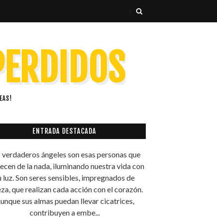
 PERDIDOS
EAS!
ENTRADA DESTACADA
 verdaderos ángeles son esas personas que
ecen de la nada, iluminando nuestra vida con
u luz. Son seres sensibles, impregnados de
za, que realizan cada acción con el corazón.
unque sus almas puedan llevar cicatrices,
contribuyen a embe...