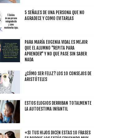
5 SEÑALES DE UNA PERSONA QUE NO
AGRADECE Y COMO EVITARLAS
PARA MARÍA EUGENIA VIDAL ES MEJOR
QUE EL ALUMNO "REPITA PARA
APRENDER" Y NO QUE PASE SIN SABER
NADA
¿CÓMO SER FELIZ? LOS 10 CONSEJOS DE
ARISTÓTELES
ESTOS ELOGIOS DERRIBAN TOTALMENTE
LA AUTOESTIMA INFANTIL
«SI TUS HIJOS DICEN ESTAS 10 FRASES