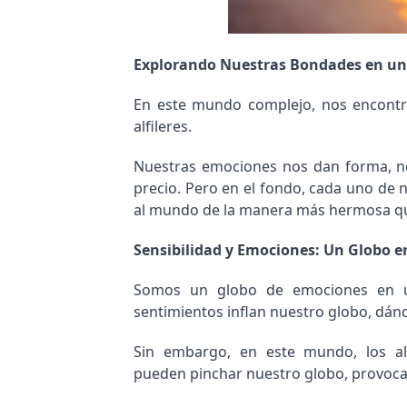
Explorando Nuestras Bondades en un 
En este mundo complejo, nos encon
alfileres.
Nuestras emociones nos dan forma, nos
precio. Pero en el fondo, cada uno de
al mundo de la manera más hermosa q
Sensibilidad y Emociones: Un Globo e
Somos un globo de emociones en un
sentimientos inflan nuestro globo, dá
Sin embargo, en este mundo, los alf
pueden pinchar nuestro globo, provoca