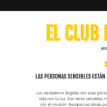
EL CLUB 
¡BI
LAS PERSONAS SENSIBLES ESTÁN 
Los verdaderos ángeles son esas pers
vida con su luz. Son seres sensibles,
con el corazón. Aunque sus almas pue