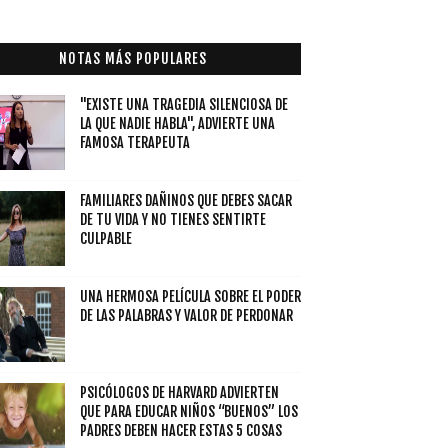
NOTAS MÁS POPULARES
"EXISTE UNA TRAGEDIA SILENCIOSA DE
LA QUE NADIE HABLA", ADVIERTE UNA
FAMOSA TERAPEUTA
FAMILIARES DAÑINOS QUE DEBES SACAR
DE TU VIDA Y NO TIENES SENTIRTE
CULPABLE
UNA HERMOSA PELÍCULA SOBRE EL PODER
DE LAS PALABRAS Y VALOR DE PERDONAR
PSICÓLOGOS DE HARVARD ADVIERTEN
QUE PARA EDUCAR NIÑOS “BUENOS” LOS
PADRES DEBEN HACER ESTAS 5 COSAS