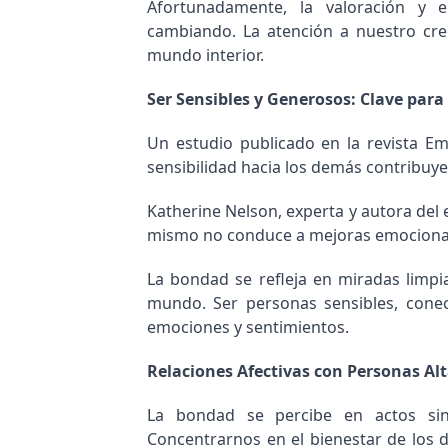
Afortunadamente, la valoración y 
cambiando. La atención a nuestro cre
mundo interior.
Ser Sensibles y Generosos: Clave para 
Un estudio publicado en la revista Em
sensibilidad hacia los demás contribuye
Katherine Nelson, experta y autora del
mismo no conduce a mejoras emocionale
La bondad se refleja en miradas limpia
mundo. Ser personas sensibles, con
emociones y sentimientos.
Relaciones Afectivas con Personas Al
La bondad se percibe en actos sin
Concentrarnos en el bienestar de los