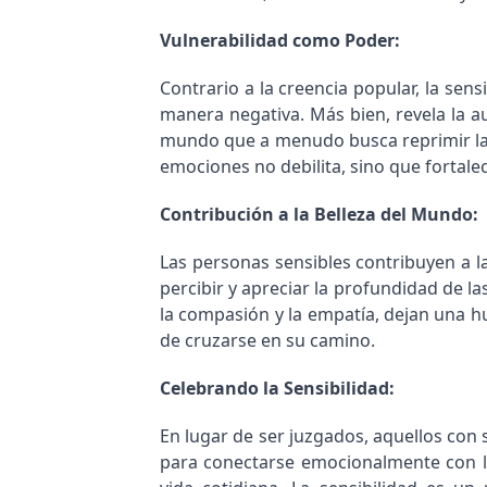
Vulnerabilidad como Poder:
Contrario a la creencia popular, la sen
manera negativa. Más bien, revela la au
mundo que a menudo busca reprimir las
emociones no debilita, sino que fortalec
Contribución a la Belleza del Mundo:
Las personas sensibles contribuyen a l
percibir y apreciar la profundidad de l
la compasión y la empatía, dejan una hue
de cruzarse en su camino.
Celebrando la Sensibilidad:
En lugar de ser juzgados, aquellos con
para conectarse emocionalmente con lo