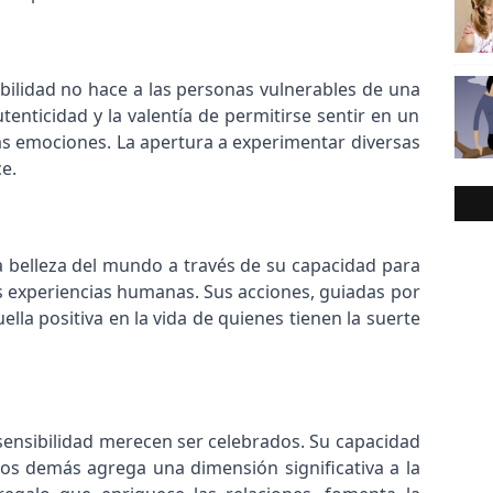
sibilidad no hace a las personas vulnerables de una
tenticidad y la valentía de permitirse sentir en un
 emociones. La apertura a experimentar diversas
e.
a belleza del mundo a través de su capacidad para
as experiencias humanas. Sus acciones, guiadas por
lla positiva en la vida de quienes tienen la suerte
 sensibilidad merecen ser celebrados. Su capacidad
s demás agrega una dimensión significativa a la