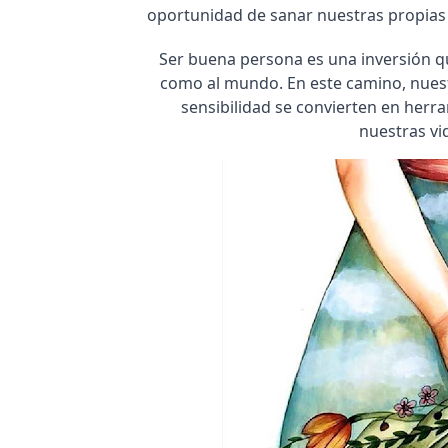
oportunidad de sanar nuestras propias 
Ser buena persona es una inversión 
como al mundo. En este camino, nuest
sensibilidad se convierten en her
nuestras vi