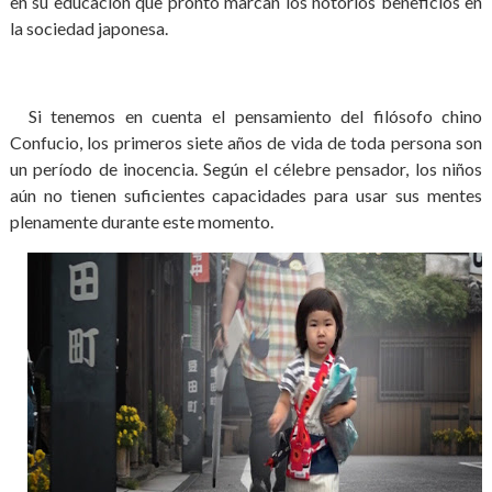
en su educación que pronto marcan los notorios beneficios en
la sociedad japonesa.
Si tenemos en cuenta el pensamiento del filósofo chino
Confucio, los primeros siete años de vida de toda persona son
un período de inocencia. Según el célebre pensador, los niños
aún no tienen suficientes capacidades para usar sus mentes
plenamente durante este momento.