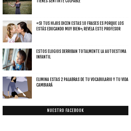
TIENES SENTIRTE CULPABLE
«SI TUS HIJOS DICEN ESTAS 10 FRASES ES PORQUE LOS
ESTÁS EDUCANDO MUY BIEN», REVELA ESTE PROFESOR
ESTOS ELOGIOS DERRIBAN TOTALMENTE LA AUTOESTIMA
INFANTIL
ELIMINA ESTAS 2 PALABRAS DE TU VOCABULARIO Y TU VIDA
CAMBIARÁ
NUESTRO FACEBOOK