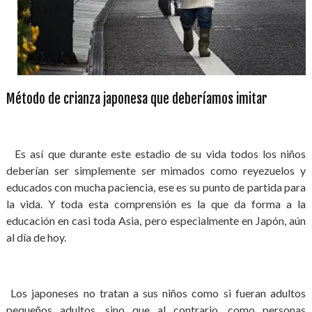
Método de crianza japonesa que deberíamos imitar
Es así que durante este estadio de su vida todos los niños
deberían ser simplemente ser mimados como reyezuelos y
educados con mucha paciencia, ese es su punto de partida para
la vida. Y toda esta comprensión es la que da forma a la
educación en casi toda Asia, pero especialmente en Japón, aún
al día de hoy.
Los japoneses no tratan a sus niños como si fueran adultos
pequeños adultos, sino que al contrario, como personas