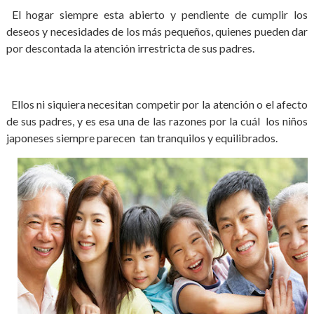
El hogar siempre esta abierto y pendiente de cumplir los
deseos y necesidades de los más pequeños, quienes pueden dar
por descontada la atención irrestricta de sus padres.
Ellos ni siquiera necesitan competir por la atención o el afecto
de sus padres, y es esa una de las razones por la cuál los niños
japoneses siempre parecen tan tranquilos y equilibrados.