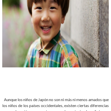
Aunque los niños de Japón no son ni más ni menos amados que
los niños de los países occidentales, existen ciertas diferencias