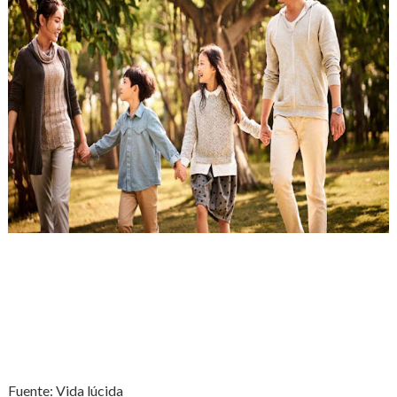
Fuente: Vida lúcida