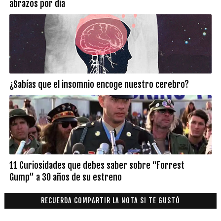
abrazos por día
¿Sabías que el insomnio encoge nuestro cerebro?
11 Curiosidades que debes saber sobre “Forrest
Gump” a 30 años de su estreno
RECUERDA COMPARTIR LA NOTA SI TE GUSTÓ