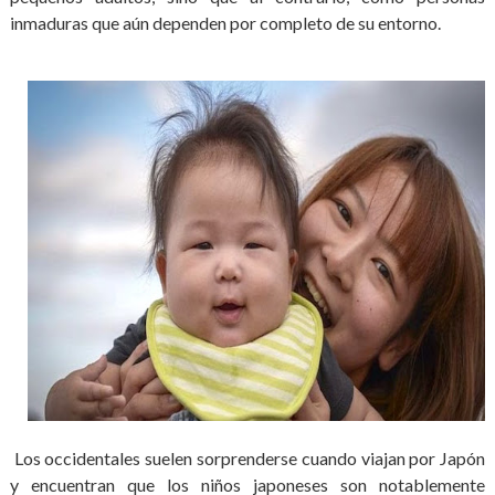
inmaduras que aún dependen por completo de su entorno.
Los occidentales suelen sorprenderse cuando viajan por Japón
y encuentran que los niños japoneses son notablemente