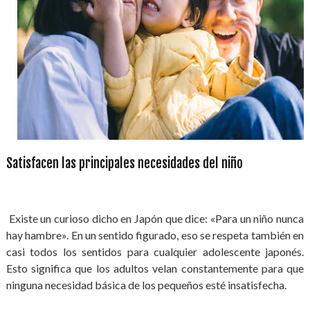
Satisfacen las principales necesidades del niño
Existe un curioso dicho en Japón que dice: «Para un niño nunca
hay hambre». En un sentido figurado, eso se respeta también en
casi todos los sentidos para cualquier adolescente japonés.
Esto significa que los adultos velan constantemente para que
ninguna necesidad básica de los pequeños esté insatisfecha.