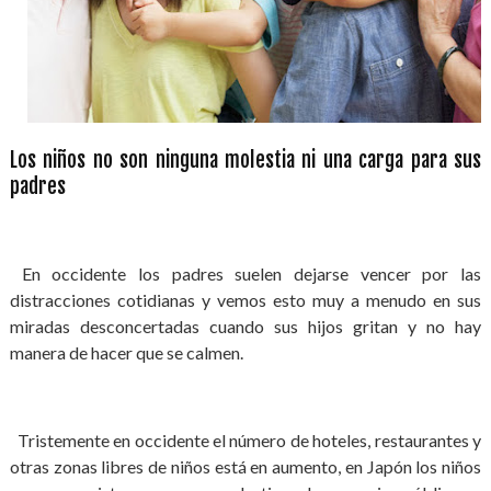
Los niños no son ninguna molestia ni una carga para sus
padres
En occidente los padres suelen dejarse vencer por las
distracciones cotidianas y vemos esto muy a menudo en sus
miradas desconcertadas cuando sus hijos gritan y no hay
manera de hacer que se calmen.
Tristemente en occidente el número de hoteles, restaurantes y
otras zonas libres de niños está en aumento, en Japón los niños