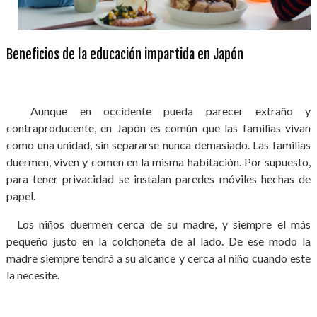
Beneficios de la educación impartida en Japón
Aunque en occidente pueda parecer extraño y
contraproducente, en Japón es común que las familias vivan
como una unidad, sin separarse nunca demasiado. Las familias
duermen, viven y comen en la misma habitación. Por supuesto,
para tener privacidad se instalan paredes móviles hechas de
papel.
Los niños duermen cerca de su madre, y siempre el más
pequeño justo en la colchoneta de al lado. De ese modo la
madre siempre tendrá a su alcance y cerca al niño cuando este
la necesite.