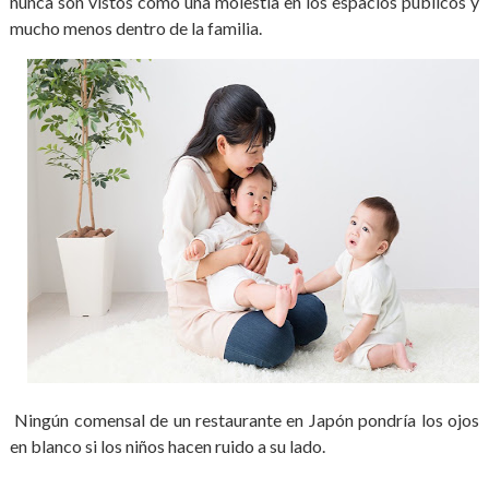
nunca son vistos como una molestia en los espacios públicos y
mucho menos dentro de la familia.
Ningún comensal de un restaurante en Japón pondría los ojos
en blanco si los niños hacen ruido a su lado.