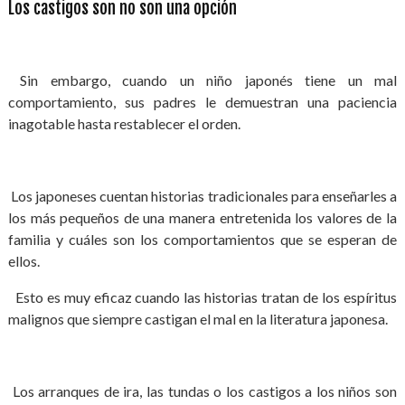
Los castigos son no son una opción
Sin embargo, cuando un niño japonés tiene un mal
comportamiento, sus padres le demuestran una paciencia
inagotable hasta restablecer el orden.
Los japoneses cuentan historias tradicionales para enseñarles a
los más pequeños de una manera entretenida los valores de la
familia y cuáles son los comportamientos que se esperan de
ellos.
Esto es muy eficaz cuando las historias tratan de los espíritus
malignos que siempre castigan el mal en la literatura japonesa.
Los arranques de ira, las tundas o los castigos a los niños son