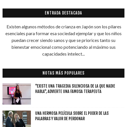
ENTRADA DESTACADA
Existen algunos métodos de crianza en Japón son los pilares
esenciales para formar esa sociedad ejemplar y que los niños
puedan crecer siendo sanos y que se priorices tanto su
bienestar emocional como potenciando al máximo sus
capacidades intelect...
NOTAS MÁS POPULARES
"EXISTE UNA TRAGEDIA SILENCIOSA DE LA QUE NADIE
HABLA", ADVIERTE UNA FAMOSA TERAPEUTA
UNA HERMOSA PELÍCULA SOBRE EL PODER DE LAS
PALABRAS Y VALOR DE PERDONAR