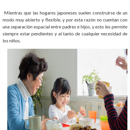
Mientras que las hogares japoneses suelen construirse de un
modo muy abierto y flexible, y por esta razón no cuentan con
una separación espacial entre padres e hijos, y esto les permite
siempre estar pendientes y al tanto de cualquier necesidad de
los niños.