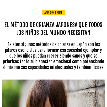
AMAZON PRIME
EL MÉTODO DE CRIANZA JAPONESA QUE TODOS
LOS NIÑOS DEL MUNDO NECESITAN
Existen algunos métodos de crianza en Japón son los
pilares esenciales para formar esa sociedad ejemplar y
que los niños puedan crecer siendo sanos y que se
priorices tanto su bienestar emocional como potenciando
al máximo sus capacidades intelectuales y también físicas.