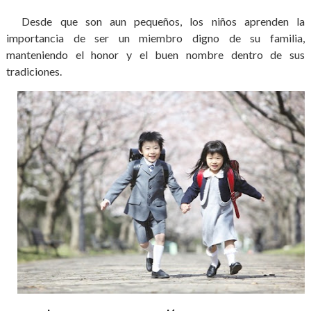
Desde que son aun pequeños, los niños aprenden la
importancia de ser un miembro digno de su familia,
manteniendo el honor y el buen nombre dentro de sus
tradiciones.