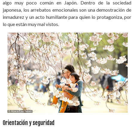
algo muy poco común en Japón. Dentro de la sociedad
japonesa, los arrebatos emocionales son una demostración de
inmadurez y un acto humillante para quien lo protagoniza, por
lo que están muy mal vistos.
Orientación y seguridad