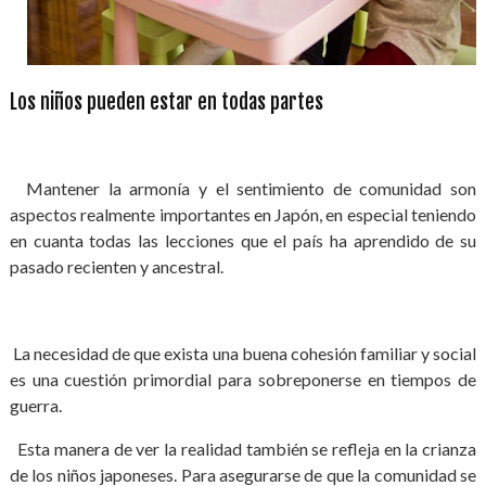
Los niños pueden estar en todas partes
Mantener la armonía y el sentimiento de comunidad son
aspectos realmente importantes en Japón, en especial teniendo
en cuanta todas las lecciones que el país ha aprendido de su
pasado recienten y ancestral.
La necesidad de que exista una buena cohesión familiar y social
es una cuestión primordial para sobreponerse en tiempos de
guerra.
Esta manera de ver la realidad también se refleja en la crianza
de los niños japoneses. Para asegurarse de que la comunidad se