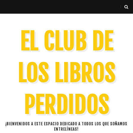
EL CLUB DE
LOS LIBROS
PERDIDOS
¡BIENVENIDOS A ESTE ESPACIO DEDICADO A TODOS LOS QUE SOÑAMOS
ENTRELÍNEAS!