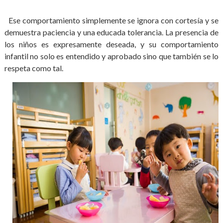
Ese comportamiento simplemente se ignora con cortesía y se
demuestra paciencia y una educada tolerancia. La presencia de
los niños es expresamente deseada, y su comportamiento
infantil no solo es entendido y aprobado sino que también se lo
respeta como tal.