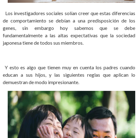
Los investigadores sociales solían creer que estas diferencias
de comportamiento se debían a una predisposición de los
genes, sin embargo hoy sabemos que se debe
fundamentalmente a las altas expectativas que la sociedad
japonesa tiene de todos sus miembros.
Y esto es algo que tienen muy en cuenta los padres cuando
educan a sus hijos, y las siguientes reglas que aplican lo
demuestran de modo impresionante.