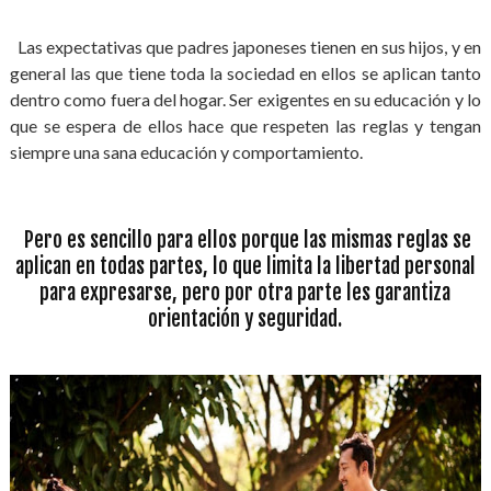
Las expectativas que padres japoneses tienen en sus hijos, y en
general las que tiene toda la sociedad en ellos se aplican tanto
dentro como fuera del hogar. Ser exigentes en su educación y lo
que se espera de ellos hace que respeten las reglas y tengan
siempre una sana educación y comportamiento.
Pero es sencillo para ellos porque las mismas reglas se
aplican en todas partes, lo que limita la libertad personal
para expresarse, pero por otra parte les garantiza
orientación y seguridad.