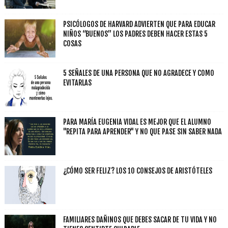
PSICÓLOGOS DE HARVARD ADVIERTEN QUE PARA EDUCAR
NIÑOS “BUENOS” LOS PADRES DEBEN HACER ESTAS 5
COSAS
5 SEÑALES DE UNA PERSONA QUE NO AGRADECE Y COMO
EVITARLAS
PARA MARÍA EUGENIA VIDAL ES MEJOR QUE EL ALUMNO
"REPITA PARA APRENDER" Y NO QUE PASE SIN SABER NADA
¿CÓMO SER FELIZ? LOS 10 CONSEJOS DE ARISTÓTELES
FAMILIARES DAÑINOS QUE DEBES SACAR DE TU VIDA Y NO