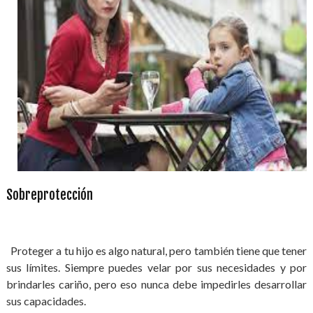
Sobreprotección
Proteger a tu hijo es algo natural, pero también tiene que tener
sus límites. Siempre puedes velar por sus necesidades y por
brindarles cariño, pero eso nunca debe impedirles desarrollar
sus capacidades.