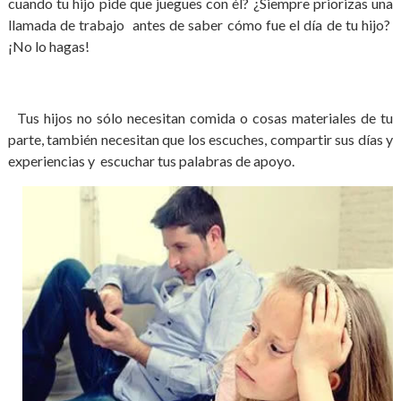
cuando tu hijo pide que juegues con él? ¿Siempre priorizas una
llamada de trabajo antes de saber cómo fue el día de tu hijo?
¡No lo hagas!
Tus hijos no sólo necesitan comida o cosas materiales de tu
parte, también necesitan que los escuches, compartir sus días y
experiencias y escuchar tus palabras de apoyo.