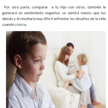
Por otra parte, comparar a tu hijo con otros, también le
generará un sentimiento negativo, se sentirá menos que los
demás y le resultará muy difícil enfrentar los desafíos de la vida
cuando crezca.