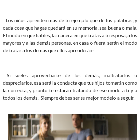
Los niños aprenden más de tu ejemplo que de tus palabras, y
cada cosa que hagas quedará en su memoria, sea buena o mala.
El modo en que hables, la manera en que tratas a tu esposa, a los
mayores y a las demás personas, en casa o fuera, serán el modo
de tratar a los demás que ellos aprenderán-
Si sueles aprovecharte de los demás, maltratarlos o
despreciarlos, esa será la conducta que tus hijos tomarán como
la correcta, y pronto te estarán tratando de ese modo a ti y a
todos los demás. Siempre debes ser su mejor modelo a seguir.