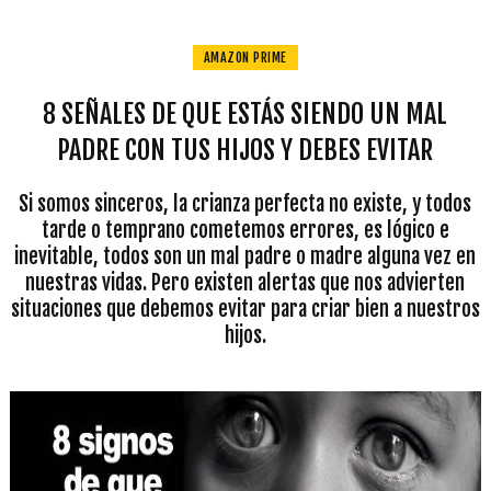
AMAZON PRIME
8 SEÑALES DE QUE ESTÁS SIENDO UN MAL
PADRE CON TUS HIJOS Y DEBES EVITAR
Si somos sinceros, la crianza perfecta no existe, y todos
tarde o temprano cometemos errores, es lógico e
inevitable, todos son un mal padre o madre alguna vez en
nuestras vidas. Pero existen alertas que nos advierten
situaciones que debemos evitar para criar bien a nuestros
hijos.