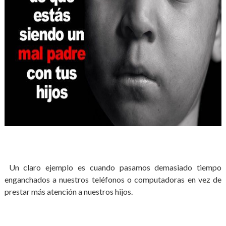
Un claro ejemplo es cuando pasamos demasiado tiempo
enganchados a nuestros teléfonos o computadoras en vez de
prestar más atención a nuestros hijos.