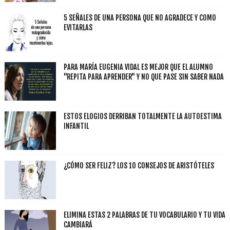
5 SEÑALES DE UNA PERSONA QUE NO AGRADECE Y COMO
EVITARLAS
PARA MARÍA EUGENIA VIDAL ES MEJOR QUE EL ALUMNO
"REPITA PARA APRENDER" Y NO QUE PASE SIN SABER NADA
ESTOS ELOGIOS DERRIBAN TOTALMENTE LA AUTOESTIMA
INFANTIL
¿CÓMO SER FELIZ? LOS 10 CONSEJOS DE ARISTÓTELES
ELIMINA ESTAS 2 PALABRAS DE TU VOCABULARIO Y TU VIDA
CAMBIARÁ