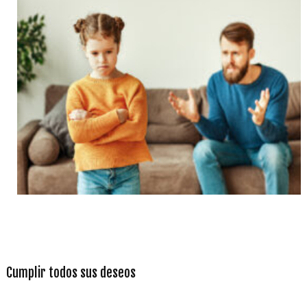
Cumplir todos sus deseos