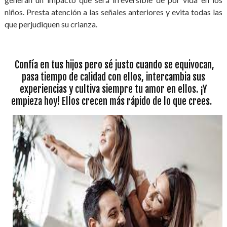
niños. Presta atención a las señales anteriores y evita todas las
que perjudiquen su crianza.
Confía en tus hijos pero sé justo cuando se equivocan,
pasa tiempo de calidad con ellos, intercambia sus
experiencias y cultiva siempre tu amor en ellos. ¡Y
empieza hoy! Ellos crecen más rápido de lo que crees.