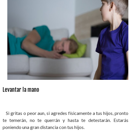
Levantar la mano
Si gritas o peor aun, si agredes físicamente a tus hijos, pronto
te temerán, no te querrán y hasta te detestarán. Estarás
poniendo una gran distancia con tus hijos.