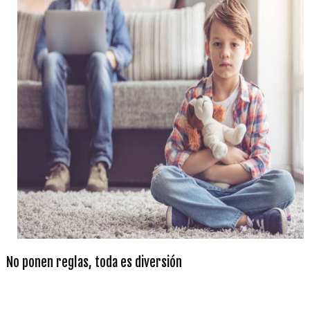
No ponen reglas, toda es diversión