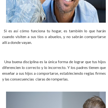
Si es así cómo funciona tu hogar, es también lo que harán
cuando visiten a sus tíos o abuelos, y no sabrán comportarse
allí a donde vayan.
Una buena disciplina es la única forma de lograr que tus hijos
diferencien lo correcto y lo incorrecto. Y los padres tienen que
enseñar a sus hijos a comportarse, estableciendo reglas firmes
y las consecuencias claras de romperlas.