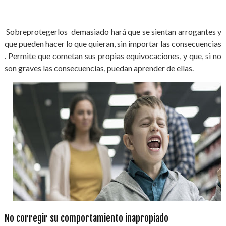
Sobreprotegerlos demasiado hará que se sientan arrogantes y
que pueden hacer lo que quieran, sin importar las consecuencias
. Permite que cometan sus propias equivocaciones, y que, si no
son graves las consecuencias, puedan aprender de ellas.
No corregir su comportamiento inapropiado