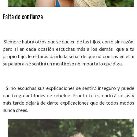
Falta de confianza
Siempre habrá otros que se quejen de tus hijos, con o sin razón,
pero si en cada ocasión escuchas más a los demás que a tu
propio hijo, le estarás dando la señal de que no confías en él ni
su palabra, se sentirá un mentiroso no importa lo que diga.
Si no escuchas sus explicaciones se sentirá inseguro y puede
que tenga actitudes de rebelde. Pronto te esconderá cosas y
más tarde dejará de darte explicaciones que de todos modos
nunca crees.