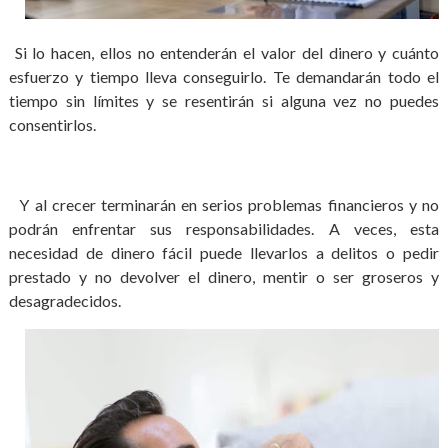
Si lo hacen, ellos no entenderán el valor del dinero y cuánto
esfuerzo y tiempo lleva conseguirlo. Te demandarán todo el
tiempo sin límites y se resentirán si alguna vez no puedes
consentirlos.
Y al crecer terminarán en serios problemas financieros y no
podrán enfrentar sus responsabilidades. A veces, esta
necesidad de dinero fácil puede llevarlos a delitos o pedir
prestado y no devolver el dinero, mentir o ser groseros y
desagradecidos.