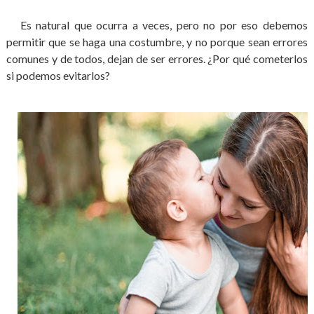
Es natural que ocurra a veces, pero no por eso debemos
permitir que se haga una costumbre, y no porque sean errores
comunes y de todos, dejan de ser errores. ¿Por qué cometerlos
si podemos evitarlos?