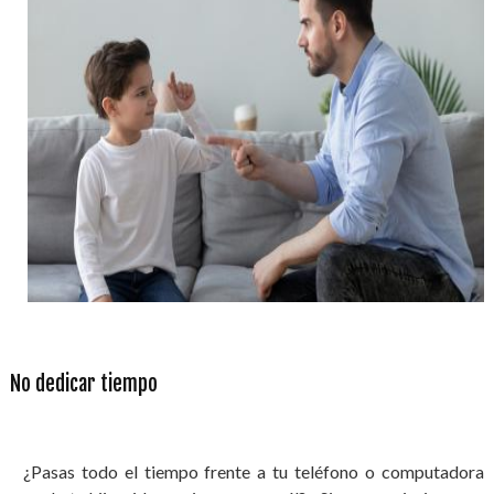
No dedicar tiempo
¿Pasas todo el tiempo frente a tu teléfono o computadora