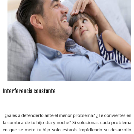
Interferencia constante
¿Sales a defenderlo ante el menor problema? ¿Te conviertes en
la sombra de tu hijo día y noche? Si solucionas cada problema
en que se mete tu hijo solo estarás impidiendo su desarrollo