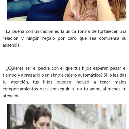
La buena comunicación es la única forma de fortalecer una
relación y ningún regalo por caro que sea compensa su
ausencia.
¿Quieres ser el padre con el que tus hijos esperan pasar el
tiempo y abrazarlo o un simple cajero automático? Si lo les das
tu atención, tus hijos pueden incluso a tener malos
comportamientos para conseguir, si no tu amor, al menos tu
atención.