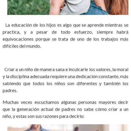
La educación de los hijos es algo que se aprende mientras se
practica, y a pesar de todo esfuerzo, siempre habrá
equivocaciones porque se trata de uno de los trabajos más
difíciles del mundo.
Criar a un niño de manera sana e inculcarle los valores, la moral
y la disciplina adecuada requiere una dedicación constante, más
sabiendo que todos los niños son diferentes y también los
padres.
Muchas veces escuchamos algunas personas mayores decir
que la generación actual de padres no sabe cómo criar a un
niño, y estas son sus razones para decirlo: