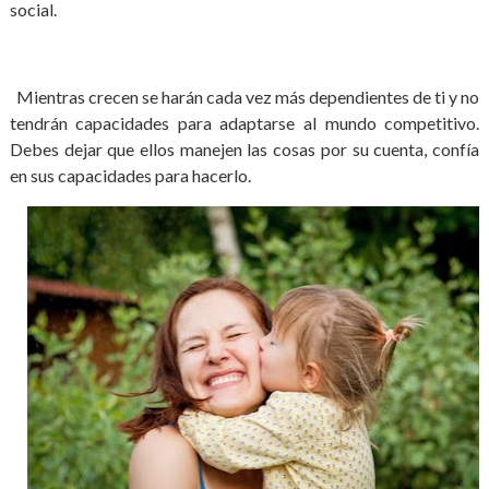
social.
Mientras crecen se harán cada vez más dependientes de ti y no
tendrán capacidades para adaptarse al mundo competitivo.
Debes dejar que ellos manejen las cosas por su cuenta, confía
en sus capacidades para hacerlo.