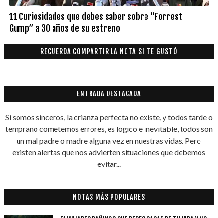
11 Curiosidades que debes saber sobre “Forrest
Gump” a 30 años de su estreno
RECUERDA COMPARTIR LA NOTA SI TE GUSTÓ
ENTRADA DESTACADA
Si somos sinceros, la crianza perfecta no existe, y todos tarde o
temprano cometemos errores, es lógico e inevitable, todos son
un mal padre o madre alguna vez en nuestras vidas. Pero
existen alertas que nos advierten situaciones que debemos
evitar...
NOTAS MÁS POPULARES