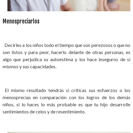
Menospreciarlos
Decirles a los niños todo el tiempo que son perezosos o que no
son listos y para peor, hacerlo delante de otras personas, es
algo que perjudica su autoestima y los hace inseguros de sí
mismos y sus capacidades.
El mismo resultado tendrás si críticas sus esfuerzos o los
menosprecias en comparación con los logros de los demás
niños, si lo haces lo más probable es que tu hijo desarrolle
sentimientos de celos y de resentimiento.