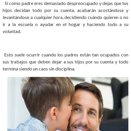
Si como padre eres demasiado despreocupado y dejas que tus
hijos decidan todo por su cuenta, acabarán acostándose y
levantándose a cualquier hora, decidiendo cuándo quieren o no
ir a la escuela o ayudar en el hogar y haciendo todo a su
voluntad.
Esto suele ocurrir cuando los padres están tan ocupados con
sus trabajos que deben dejar a sus hijos por su cuenta y todo
termina siendo un caos sin disciplina.