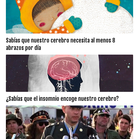
Sabías que nuestro cerebro necesita al menos 8
abrazos por día
¿Sabías que el insomnio encoge nuestro cerebro?