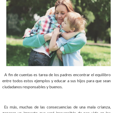
A fin de cuentas es tarea de los padres encontrar el equilibro
entre todos estos ejemplos y educar a sus hijos para que sean
ciudadanos responsables y buenos.
Es más, muchas de las consecuencias de una mala crianza,
generan un impacto que será irreversible de por vida en los