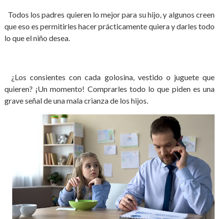
Todos los padres quieren lo mejor para su hijo, y algunos creen
que eso es permitirles hacer prácticamente quiera y darles todo
lo que el niño desea.
¿Los consientes con cada golosina, vestido o juguete que
quieren? ¡Un momento! Comprarles todo lo que piden es una
grave señal de una mala crianza de los hijos.