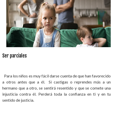
Ser parciales
Para los niños es muy fácil darse cuenta de que han favorecido
a otros antes que a él. Si castigas o reprendes más a un
hermano que a otro, se sentirá resentido y que se comete una
injusticia contra él. Perderá toda la confianza en ti y en tu
sentido de justicia.