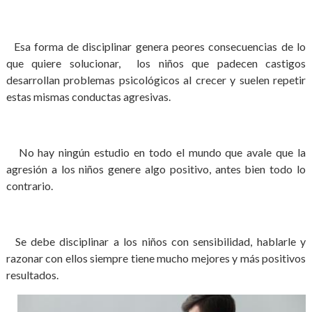
Esa forma de disciplinar genera peores consecuencias de lo
que quiere solucionar, los niños que padecen castigos
desarrollan problemas psicológicos al crecer y suelen repetir
estas mismas conductas agresivas.
No hay ningún estudio en todo el mundo que avale que la
agresión a los niños genere algo positivo, antes bien todo lo
contrario.
Se debe disciplinar a los niños con sensibilidad, hablarle y
razonar con ellos siempre tiene mucho mejores y más positivos
resultados.