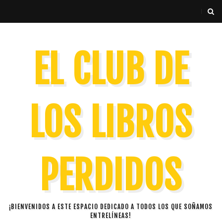
EL CLUB DE
LOS LIBROS
PERDIDOS
¡BIENVENIDOS A ESTE ESPACIO DEDICADO A TODOS LOS QUE SOÑAMOS
ENTRELÍNEAS!