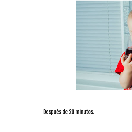
Después de 20 minutos.