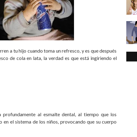
rren a tu hijo cuando toma un refresco, y es que después
esco de cola en lata, la verdad es que está ingiriendo el
 profundamente al esmalte dental, al tiempo que los
to en el sistema de los niños, provocando que su cuerpo