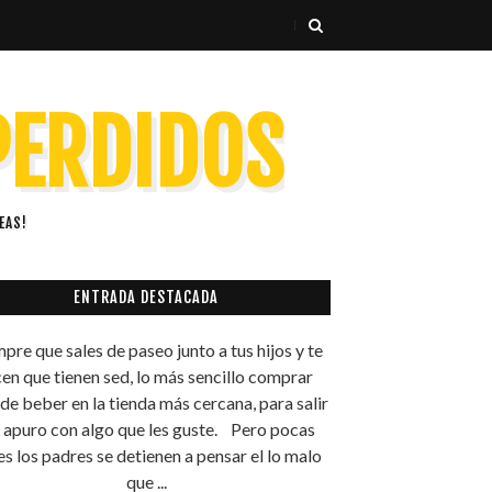
 PERDIDOS
EAS!
ENTRADA DESTACADA
pre que sales de paseo junto a tus hijos y te
cen que tienen sed, lo más sencillo comprar
 de beber en la tienda más cercana, para salir
 apuro con algo que les guste. Pero pocas
s los padres se detienen a pensar el lo malo
que ...