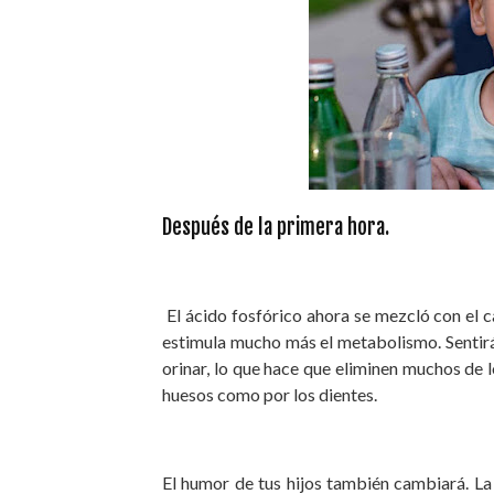
Después de la primera hora.
El ácido fosfórico ahora se mezcló con el ca
estimula mucho más el metabolismo. Sentirá
orinar, lo que hace que eliminen muchos de 
huesos como por los dientes.
El humor de tus hijos también cambiará. La