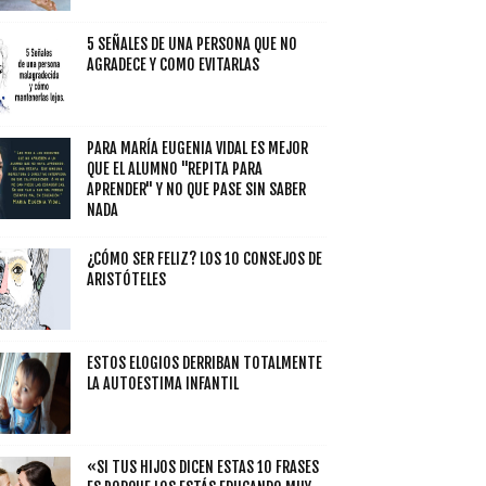
5 SEÑALES DE UNA PERSONA QUE NO
AGRADECE Y COMO EVITARLAS
PARA MARÍA EUGENIA VIDAL ES MEJOR
QUE EL ALUMNO "REPITA PARA
APRENDER" Y NO QUE PASE SIN SABER
NADA
¿CÓMO SER FELIZ? LOS 10 CONSEJOS DE
ARISTÓTELES
ESTOS ELOGIOS DERRIBAN TOTALMENTE
LA AUTOESTIMA INFANTIL
«SI TUS HIJOS DICEN ESTAS 10 FRASES