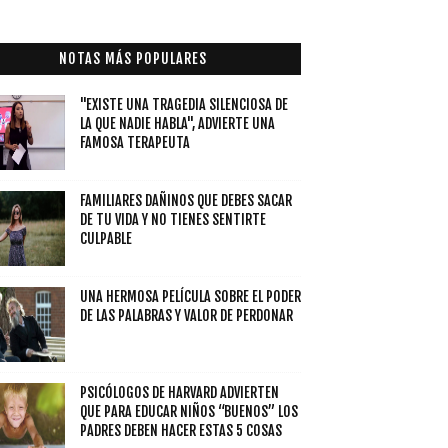
NOTAS MÁS POPULARES
"EXISTE UNA TRAGEDIA SILENCIOSA DE
LA QUE NADIE HABLA", ADVIERTE UNA
FAMOSA TERAPEUTA
FAMILIARES DAÑINOS QUE DEBES SACAR
DE TU VIDA Y NO TIENES SENTIRTE
CULPABLE
UNA HERMOSA PELÍCULA SOBRE EL PODER
DE LAS PALABRAS Y VALOR DE PERDONAR
PSICÓLOGOS DE HARVARD ADVIERTEN
QUE PARA EDUCAR NIÑOS “BUENOS” LOS
PADRES DEBEN HACER ESTAS 5 COSAS