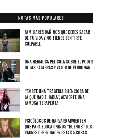
NOTAS MÁS POPULARES
FAMILIARES DAÑINOS QUE DEBES SACAR
DE TU VIDA Y NO TIENES SENTIRTE
CULPABLE
UNA HERMOSA PELÍCULA SOBRE EL PODER
DE LAS PALABRAS Y VALOR DE PERDONAR
"EXISTE UNA TRAGEDIA SILENCIOSA DE
LA QUE NADIE HABLA", ADVIERTE UNA
FAMOSA TERAPEUTA
PSICÓLOGOS DE HARVARD ADVIERTEN
QUE PARA EDUCAR NIÑOS “BUENOS” LOS
PADRES DEBEN HACER ESTAS 5 COSAS