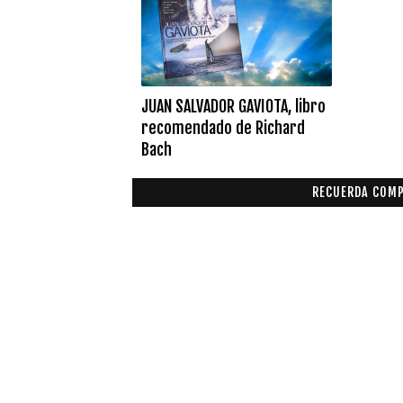
JUAN SALVADOR GAVIOTA, libro
recomendado de Richard
Bach
RECUERDA COMP