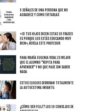
5 SEÑALES DE UNA PERSONA QUE NO
AGRADECE Y COMO EVITARLAS
«SI TUS HIJOS DICEN ESTAS 10 FRASES
ES PORQUE LOS ESTÁS EDUCANDO MUY
BIEN», REVELA ESTE PROFESOR
PARA MARÍA EUGENIA VIDAL ES MEJOR
QUE EL ALUMNO "REPITA PARA
APRENDER" Y NO QUE PASE SIN SABER
NADA
ESTOS ELOGIOS DERRIBAN TOTALMENTE
LA AUTOESTIMA INFANTIL
¿CÓMO SER FELIZ? LOS 10 CONSEJOS DE