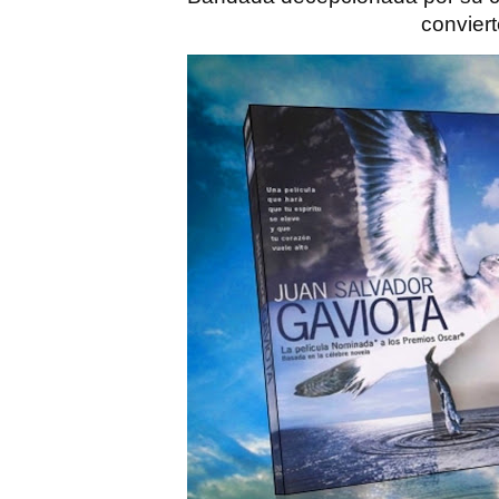
conviert