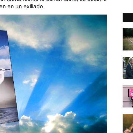
en en un exiliado.