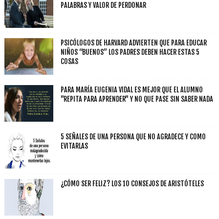
PALABRAS Y VALOR DE PERDONAR
PSICÓLOGOS DE HARVARD ADVIERTEN QUE PARA EDUCAR
NIÑOS “BUENOS” LOS PADRES DEBEN HACER ESTAS 5
COSAS
PARA MARÍA EUGENIA VIDAL ES MEJOR QUE EL ALUMNO
"REPITA PARA APRENDER" Y NO QUE PASE SIN SABER NADA
5 SEÑALES DE UNA PERSONA QUE NO AGRADECE Y COMO
EVITARLAS
¿CÓMO SER FELIZ? LOS 10 CONSEJOS DE ARISTÓTELES