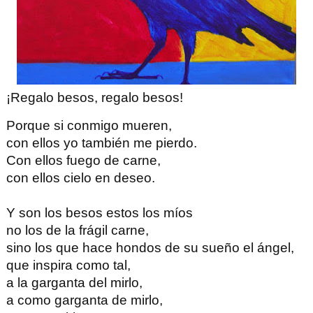
¡Regalo besos, regalo besos!
Porque si conmigo mueren,
con ellos yo también me pierdo.
Con ellos fuego de carne,
con ellos cielo en deseo.
Y son los besos estos los míos
no los de la frágil carne,
sino los que hace hondos de su sueño el ángel,
que inspira como tal,
a la garganta del mirlo,
a como garganta de mirlo,