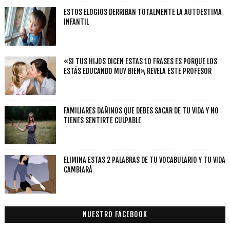
ESTOS ELOGIOS DERRIBAN TOTALMENTE LA AUTOESTIMA
INFANTIL
«SI TUS HIJOS DICEN ESTAS 10 FRASES ES PORQUE LOS
ESTÁS EDUCANDO MUY BIEN», REVELA ESTE PROFESOR
FAMILIARES DAÑINOS QUE DEBES SACAR DE TU VIDA Y NO
TIENES SENTIRTE CULPABLE
ELIMINA ESTAS 2 PALABRAS DE TU VOCABULARIO Y TU VIDA
CAMBIARÁ
NUESTRO FACEBOOK