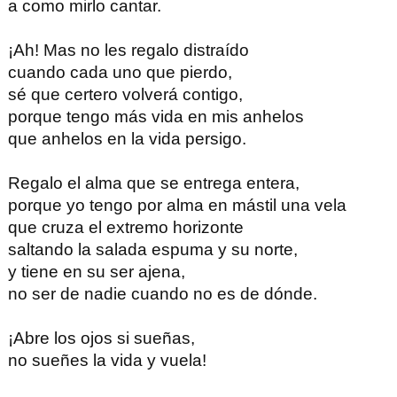
a como mirlo cantar.
¡Ah! Mas no les regalo distraído
cuando cada uno que pierdo,
sé que certero volverá contigo,
porque tengo más vida en mis anhelos
que anhelos en la vida persigo.
Regalo el alma que se entrega entera,
porque yo tengo por alma en mástil una vela
que cruza el extremo horizonte
saltando la salada espuma y su norte,
y tiene en su ser ajena,
no ser de nadie cuando no es de dónde.
¡Abre los ojos si sueñas,
no sueñes la vida y vuela!