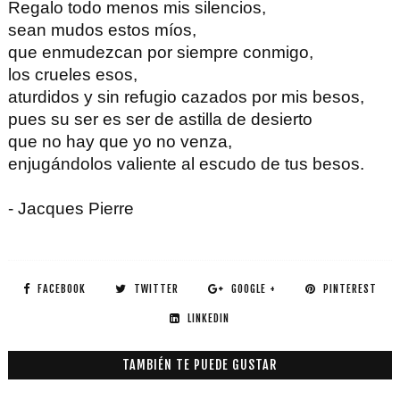
Regalo todo menos mis silencios,
sean mudos estos míos,
que enmudezcan por siempre conmigo,
los crueles esos,
aturdidos y sin refugio cazados por mis besos,
pues su ser es ser de astilla de desierto
que no hay que yo no venza,
enjugándolos valiente al escudo de tus besos.
- Jacques Pierre
FACEBOOK
TWITTER
GOOGLE +
PINTEREST
LINKEDIN
TAMBIÉN TE PUEDE GUSTAR