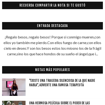
RECUERDA COMPARTIR LA NOTA SI TE GUSTÓ
ENTRADA DESTACADA
¡Regalo besos, regalo besos! Porque si conmigo mueren,con
ellos yo también me pierdo.Con ellos fuego de carne,con ellos
cielo en deseo.Y son los besos estos los míosno los de la frágil
carne,sino los que hace hondos de su sueño el ángel,que i...
NOTAS MÁS POPULARES
"EXISTE UNA TRAGEDIA SILENCIOSA DE LA QUE NADIE
HABLA", ADVIERTE UNA FAMOSA TERAPEUTA
UNA HERMOSA PELÍCULA SOBRE EL PODER DE LAS