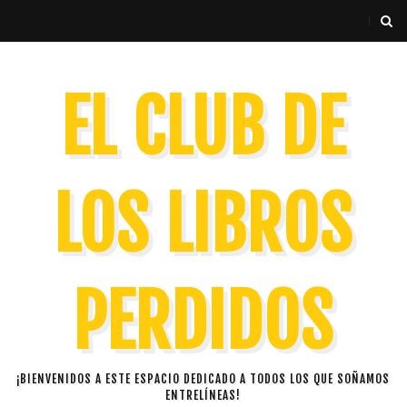
EL CLUB DE
LOS LIBROS
PERDIDOS
¡BIENVENIDOS A ESTE ESPACIO DEDICADO A TODOS LOS QUE SOÑAMOS
ENTRELÍNEAS!