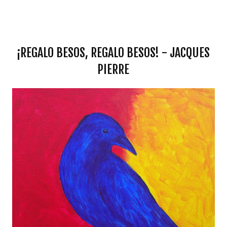
¡REGALO BESOS, REGALO BESOS! - JACQUES
PIERRE