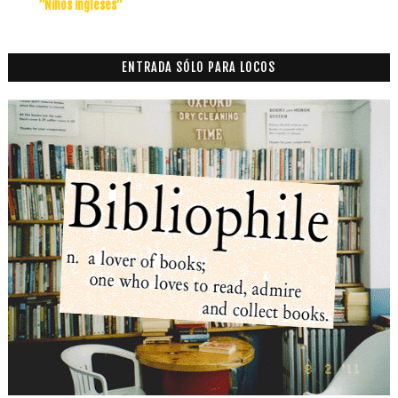
”Niños ingleses”
ENTRADA SÓLO PARA LOCOS