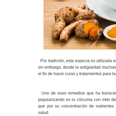
Por tradición, esta especia es utilizada e
sin embargo, desde la antigüedad muchas 
el fin de hacer curas y tratamientos para 
Uno de esos remedios que ha transcend
popularizando es la cúrcuma con miel d
que por su concentración de nutrientes
salud.