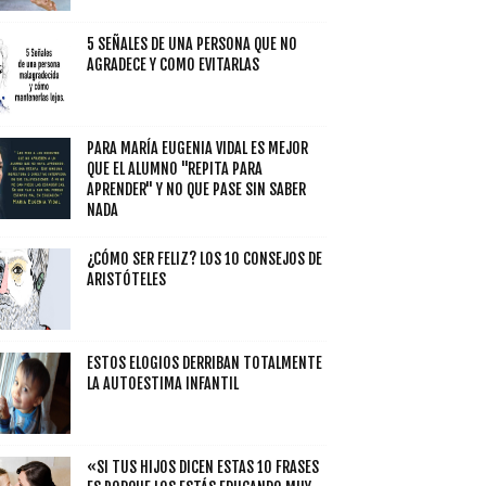
5 SEÑALES DE UNA PERSONA QUE NO
AGRADECE Y COMO EVITARLAS
PARA MARÍA EUGENIA VIDAL ES MEJOR
QUE EL ALUMNO "REPITA PARA
APRENDER" Y NO QUE PASE SIN SABER
NADA
¿CÓMO SER FELIZ? LOS 10 CONSEJOS DE
ARISTÓTELES
ESTOS ELOGIOS DERRIBAN TOTALMENTE
LA AUTOESTIMA INFANTIL
«SI TUS HIJOS DICEN ESTAS 10 FRASES