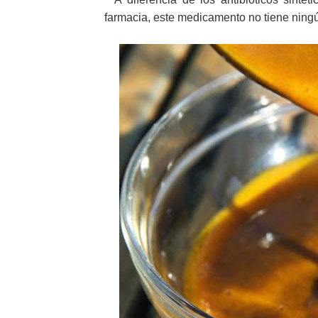
farmacia, este medicamento no tiene ningún 