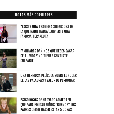
NOTAS MÁS POPULARES
"EXISTE UNA TRAGEDIA SILENCIOSA DE
LA QUE NADIE HABLA", ADVIERTE UNA
FAMOSA TERAPEUTA
FAMILIARES DAÑINOS QUE DEBES SACAR
DE TU VIDA Y NO TIENES SENTIRTE
CULPABLE
UNA HERMOSA PELÍCULA SOBRE EL PODER
DE LAS PALABRAS Y VALOR DE PERDONAR
PSICÓLOGOS DE HARVARD ADVIERTEN
QUE PARA EDUCAR NIÑOS “BUENOS” LOS
PADRES DEBEN HACER ESTAS 5 COSAS