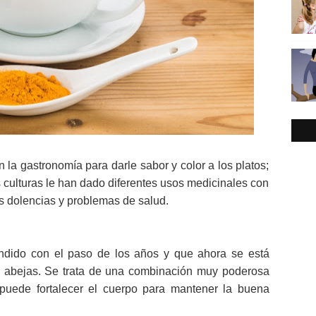
n la gastronomía para darle sabor y color a los platos;
culturas le han dado diferentes usos medicinales con
las dolencias y problemas de salud.
ido con el paso de los años y que ahora se está
e abejas. Se trata de una combinación muy poderosa
 puede fortalecer el cuerpo para mantener la buena