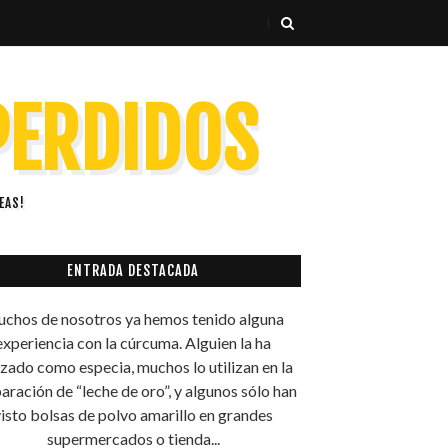
 PERDIDOS
EAS!
ENTRADA DESTACADA
chos de nosotros ya hemos tenido alguna
experiencia con la cúrcuma. Alguien la ha
lizado como especia, muchos lo utilizan en la
aración de “leche de oro”, y algunos sólo han
isto bolsas de polvo amarillo en grandes
supermercados o tienda...