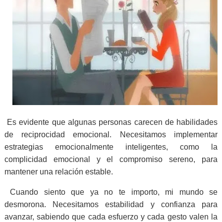
Es evidente que algunas personas carecen de habilidades
de reciprocidad emocional. Necesitamos implementar
estrategias emocionalmente inteligentes, como la
complicidad emocional y el compromiso sereno, para
mantener una relación estable.
Cuando siento que ya no te importo, mi mundo se
desmorona. Necesitamos estabilidad y confianza para
avanzar, sabiendo que cada esfuerzo y cada gesto valen la