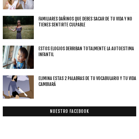
FAMILIARES DAÑINOS QUE DEBES SACAR DE TU VIDA Y NO
TIENES SENTIRTE CULPABLE
ESTOS ELOGIOS DERRIBAN TOTALMENTE LA AUTOESTIMA
INFANTIL
ELIMINA ESTAS 2 PALABRAS DE TU VOCABULARIO Y TU VIDA
CAMBIARÁ
NUESTRO FACEBOOK