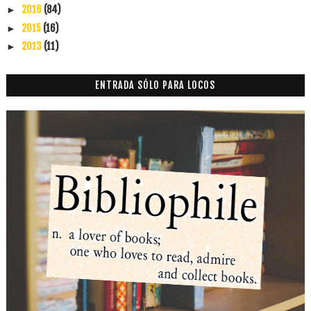
2016
(84)
►
2015
(16)
►
2013
(11)
►
ENTRADA SÓLO PARA LOCOS