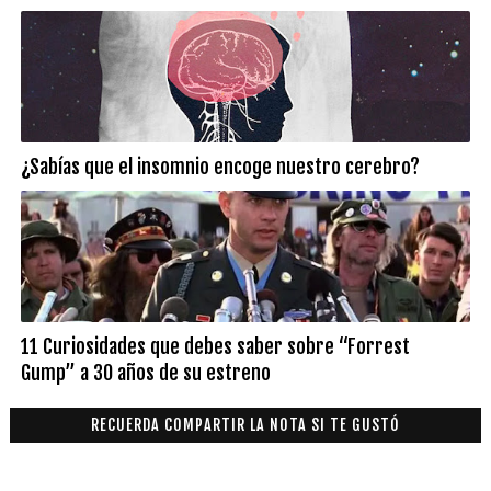
¿Sabías que el insomnio encoge nuestro cerebro?
11 Curiosidades que debes saber sobre “Forrest
Gump” a 30 años de su estreno
RECUERDA COMPARTIR LA NOTA SI TE GUSTÓ