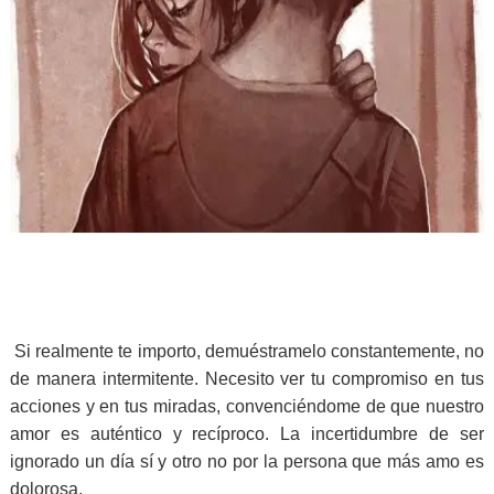
Si realmente te importo, demuéstramelo constantemente, no
de manera intermitente. Necesito ver tu compromiso en tus
acciones y en tus miradas, convenciéndome de que nuestro
amor es auténtico y recíproco. La incertidumbre de ser
ignorado un día sí y otro no por la persona que más amo es
dolorosa.