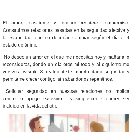
El amor consciente y maduro requiere compromiso.
Construimos relaciones basadas en la seguridad afectiva y
la estabilidad, que no deberían cambiar según el día o el
estado de ánimo.
No deseo un amor en el que me necesitas hoy y mañana lo
reconsideras, donde un día eres mi todo y al siguiente me
vuelves invisible. Si realmente te importo, dame seguridad y
permíteme crecer contigo, sin abandonos repentinos.
Solicitar seguridad en nuestras relaciones no implica
control o apego excesivo. Es simplemente querer ser
incluido en la vida del otro.