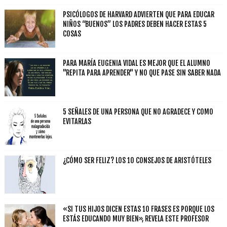
PSICÓLOGOS DE HARVARD ADVIERTEN QUE PARA EDUCAR
NIÑOS “BUENOS” LOS PADRES DEBEN HACER ESTAS 5
COSAS
PARA MARÍA EUGENIA VIDAL ES MEJOR QUE EL ALUMNO
"REPITA PARA APRENDER" Y NO QUE PASE SIN SABER NADA
5 SEÑALES DE UNA PERSONA QUE NO AGRADECE Y COMO
EVITARLAS
¿CÓMO SER FELIZ? LOS 10 CONSEJOS DE ARISTÓTELES
«SI TUS HIJOS DICEN ESTAS 10 FRASES ES PORQUE LOS
ESTÁS EDUCANDO MUY BIEN», REVELA ESTE PROFESOR