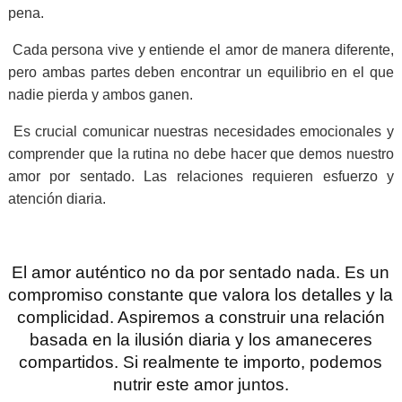
pena.
Cada persona vive y entiende el amor de manera diferente,
pero ambas partes deben encontrar un equilibrio en el que
nadie pierda y ambos ganen.
Es crucial comunicar nuestras necesidades emocionales y
comprender que la rutina no debe hacer que demos nuestro
amor por sentado. Las relaciones requieren esfuerzo y
atención diaria.
El amor auténtico no da por sentado nada. Es un
compromiso constante que valora los detalles y la
complicidad. Aspiremos a construir una relación
basada en la ilusión diaria y los amaneceres
compartidos. Si realmente te importo, podemos
nutrir este amor juntos.