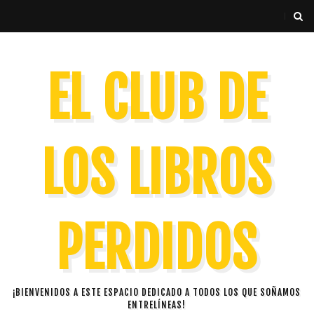
EL CLUB DE
LOS LIBROS
PERDIDOS
¡BIENVENIDOS A ESTE ESPACIO DEDICADO A TODOS LOS QUE SOÑAMOS
ENTRELÍNEAS!