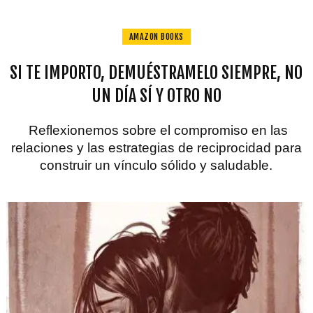
AMAZON BOOKS
SI TE IMPORTO, DEMUÉSTRAMELO SIEMPRE, NO
UN DÍA SÍ Y OTRO NO
Reflexionemos sobre el compromiso en las
relaciones y las estrategias de reciprocidad para
construir un vínculo sólido y saludable.