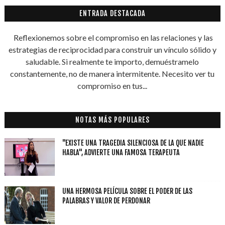
ENTRADA DESTACADA
Reflexionemos sobre el compromiso en las relaciones y las
estrategias de reciprocidad para construir un vínculo sólido y
saludable. Si realmente te importo, demuéstramelo
constantemente, no de manera intermitente. Necesito ver tu
compromiso en tus...
NOTAS MÁS POPULARES
"EXISTE UNA TRAGEDIA SILENCIOSA DE LA QUE NADIE
HABLA", ADVIERTE UNA FAMOSA TERAPEUTA
UNA HERMOSA PELÍCULA SOBRE EL PODER DE LAS
PALABRAS Y VALOR DE PERDONAR