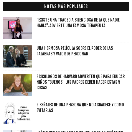
NOTAS MÁS POPULARES
"EXISTE UNA TRAGEDIA SILENCIOSA DE LA QUE NADIE
HABLA", ADVIERTE UNA FAMOSA TERAPEUTA
UNA HERMOSA PELÍCULA SOBRE EL PODER DE LAS
PALABRAS Y VALOR DE PERDONAR
PSICÓLOGOS DE HARVARD ADVIERTEN QUE PARA EDUCAR
NIÑOS “BUENOS” LOS PADRES DEBEN HACER ESTAS 5
COSAS
5 SEÑALES DE UNA PERSONA QUE NO AGRADECE Y COMO
EVITARLAS