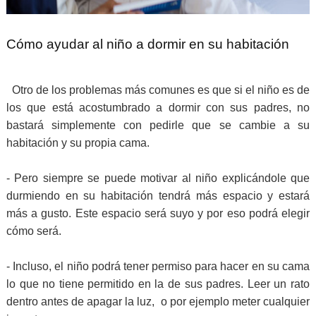
Cómo ayudar al niño a dormir en su habitación
Otro de los problemas más comunes es que si el niño es de
los que está acostumbrado a dormir con sus padres, no
bastará simplemente con pedirle que se cambie a su
habitación y su propia cama.
- Pero siempre se puede motivar al niño explicándole que
durmiendo en su habitación tendrá más espacio y estará
más a gusto. Este espacio será suyo y por eso podrá elegir
cómo será.
- Incluso, el niño podrá tener permiso para hacer en su cama
lo que no tiene permitido en la de sus padres. Leer un rato
dentro antes de apagar la luz, o por ejemplo meter cualquier