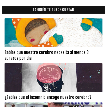
TAMBIÉN TE PUEDE GUSTAR
Sabías que nuestro cerebro necesita al menos 8
abrazos por día
¿Sabías que el insomnio encoge nuestro cerebro?