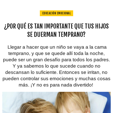
EDUCACIÓN EMOCIONAL
¿POR QUÉ ES TAN IMPORTANTE QUE TUS HIJOS
SE DUERMAN TEMPRANO?
Llegar a hacer que un niño se vaya a la cama
temprano, y que se quede allí toda la noche,
puede ser un gran desafío para todos los padres.
Y ya sabemos lo que sucede cuando no
descansan lo suficiente. Entonces se irritan, no
pueden controlar sus emociones y muchas cosas
más. ¡Y no es para nada divertido!