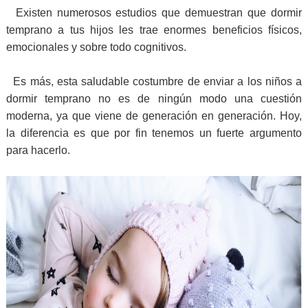
Existen numerosos estudios que demuestran que dormir
temprano a tus hijos les trae enormes beneficios físicos,
emocionales y sobre todo cognitivos.
Es más, esta saludable costumbre de enviar a los niños a
dormir temprano no es de ningún modo una cuestión
moderna, ya que viene de generación en generación. Hoy,
la diferencia es que por fin tenemos un fuerte argumento
para hacerlo.