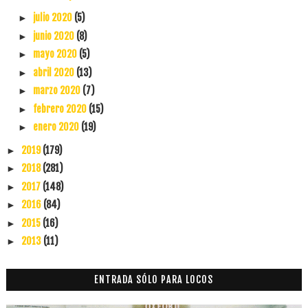
julio 2020
(5)
►
junio 2020
(8)
►
mayo 2020
(5)
►
abril 2020
(13)
►
marzo 2020
(7)
►
febrero 2020
(15)
►
enero 2020
(19)
►
2019
(179)
►
2018
(281)
►
2017
(148)
►
2016
(84)
►
2015
(16)
►
2013
(11)
►
ENTRADA SÓLO PARA LOCOS