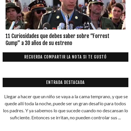
11 Curiosidades que debes saber sobre “Forrest
Gump” a 30 años de su estreno
RECUERDA COMPARTIR LA NOTA SI TE GUSTÓ
ENTRADA DESTACADA
Llegar a hacer que un niño se vaya a la cama temprano, y que se
quede allí toda la noche, puede ser un gran desafío para todos
los padres. Y ya sabemos lo que sucede cuando no descansan lo
suficiente. Entonces se irritan, no pueden controlar sus ...