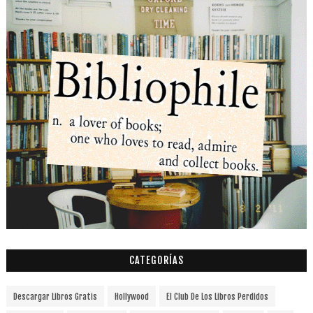
CATEGORÍAS
Descargar Libros Gratis
Hollywood
El Club De Los Libros Perdidos