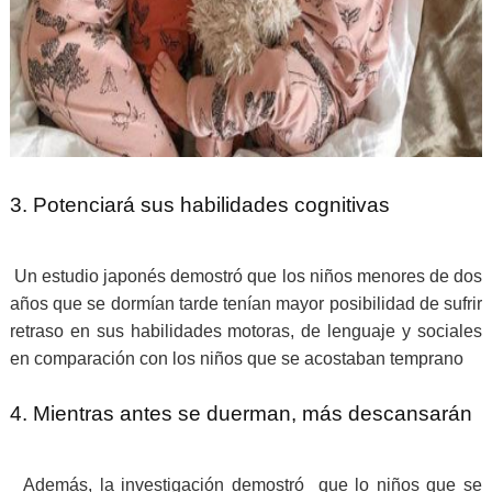
3. Potenciará sus habilidades cognitivas
Un estudio japonés demostró que los niños menores de dos
años que se dormían tarde tenían mayor posibilidad de sufrir
retraso en sus habilidades motoras, de lenguaje y sociales
en comparación con los niños que se acostaban temprano
4. Mientras antes se duerman, más descansarán
Además, la investigación demostró que lo niños que se