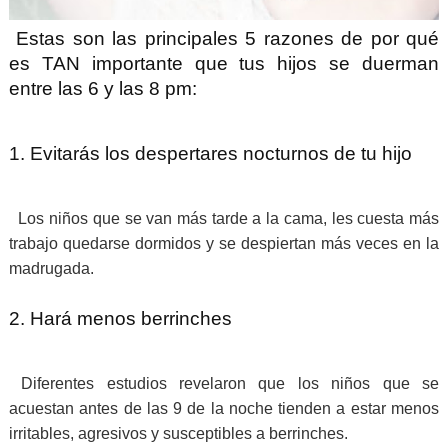
Estas son las principales 5 razones de por qué
es TAN importante que tus hijos se duerman
entre las 6 y las 8 pm:
1. Evitarás los despertares nocturnos de tu hijo
Los niños que se van más tarde a la cama, les cuesta más
trabajo quedarse dormidos y se despiertan más veces en la
madrugada.
2. Hará menos berrinches
Diferentes estudios revelaron que los niños que se
acuestan antes de las 9 de la noche tienden a estar menos
irritables, agresivos y susceptibles a berrinches.