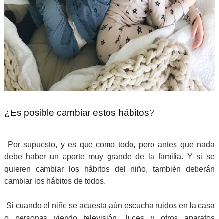
¿Es posible cambiar estos hábitos?
Por supuesto, y es que como todo, pero antes que nada
debe haber un aporte muy grande de la familia. Y si se
quieren cambiar los hábitos del niño, también deberán
cambiar los hábitos de todos.
Si cuando el niño se acuesta aún escucha ruidos en la casa
o personas viendo televisión, luces y otros aparatos