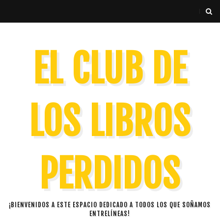
EL CLUB DE
LOS LIBROS
PERDIDOS
¡BIENVENIDOS A ESTE ESPACIO DEDICADO A TODOS LOS QUE SOÑAMOS
ENTRELÍNEAS!