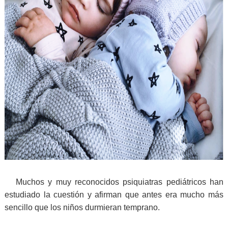
Muchos y muy reconocidos psiquiatras pediátricos han
estudiado la cuestión y afirman que antes era mucho más
sencillo que los niños durmieran temprano.