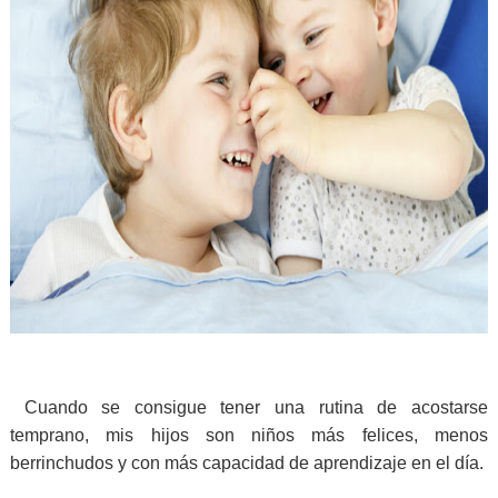
Cuando se consigue tener una rutina de acostarse
temprano, mis hijos son niños más felices, menos
berrinchudos y con más capacidad de aprendizaje en el día.