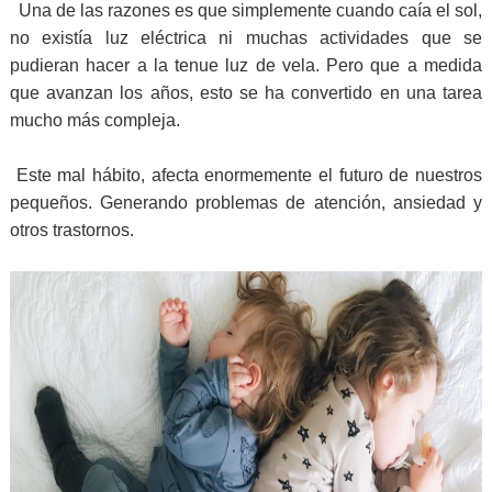
Una de las razones es que simplemente cuando caía el sol,
no existía luz eléctrica ni muchas actividades que se
pudieran hacer a la tenue luz de vela. Pero que a medida
que avanzan los años, esto se ha convertido en una tarea
mucho más compleja.
Este mal hábito, afecta enormemente el futuro de nuestros
pequeños. Generando problemas de atención, ansiedad y
otros trastornos.