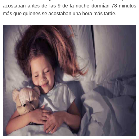
acostaban antes de las 9 de la noche dormían 78 minutos
más que quienes se acostaban una hora más tarde.