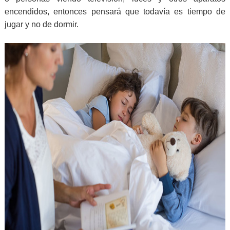
encendidos, entonces pensará que todavía es tiempo de
jugar y no de dormir.