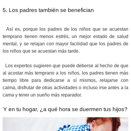
5. Los padres también se benefician
Así es, porque los padres de los niños que se acuestan
temprano tienen menos estrés, un mejor estado de salud
mental, y se relajan con mayor facilidad que los padres de
los niños que se acuestan más tarde.
Los expertos sugieren que puede deberse al hecho de que
al acostar más temprano a los niños, los padres tienen más
tiempo libre para dedicarse a sí mismos, relajarse con
calma, disfrutar de otras actividades o incluso irse antes a la
cama y tener un sueño más reparador.
Y en tu hogar, ¿a qué hora se duermen tus hijos?