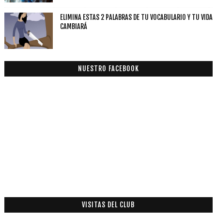
ELIMINA ESTAS 2 PALABRAS DE TU VOCABULARIO Y TU VIDA
CAMBIARÁ
NUESTRO FACEBOOK
VISITAS DEL CLUB