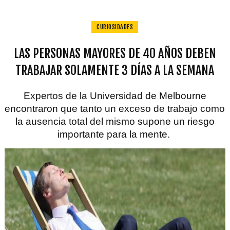
CURIOSIDADES
LAS PERSONAS MAYORES DE 40 AÑOS DEBEN
TRABAJAR SOLAMENTE 3 DÍAS A LA SEMANA
Expertos de la Universidad de Melbourne
encontraron que tanto un exceso de trabajo como
la ausencia total del mismo supone un riesgo
importante para la mente.