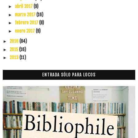
abril 2017
(9)
►
marzo 2017
(16)
►
febrero 2017
(8)
►
enero 2017
(9)
►
2016
(84)
►
2015
(16)
►
2013
(11)
►
ENTRADA SÓLO PARA LOCOS