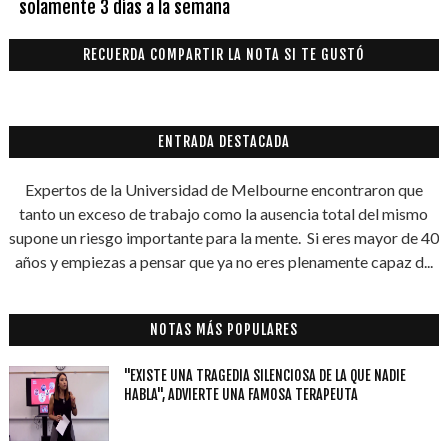
solamente 3 días a la semana
RECUERDA COMPARTIR LA NOTA SI TE GUSTÓ
ENTRADA DESTACADA
Expertos de la Universidad de Melbourne encontraron que
tanto un exceso de trabajo como la ausencia total del mismo
supone un riesgo importante para la mente. Si eres mayor de 40
años y empiezas a pensar que ya no eres plenamente capaz d...
NOTAS MÁS POPULARES
"EXISTE UNA TRAGEDIA SILENCIOSA DE LA QUE NADIE
HABLA", ADVIERTE UNA FAMOSA TERAPEUTA