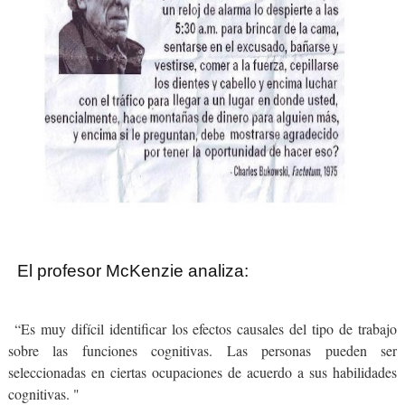
El profesor McKenzie analiza:
“Es muy difícil identificar los efectos causales del tipo de trabajo
sobre las funciones cognitivas. Las personas pueden ser
seleccionadas en ciertas ocupaciones de acuerdo a sus habilidades
cognitivas. "