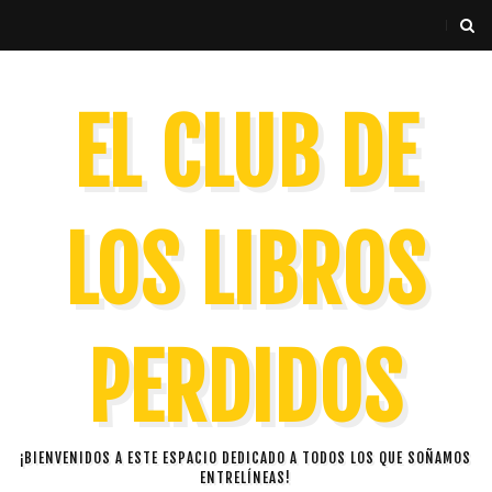
EL CLUB DE
LOS LIBROS
PERDIDOS
¡BIENVENIDOS A ESTE ESPACIO DEDICADO A TODOS LOS QUE SOÑAMOS
ENTRELÍNEAS!