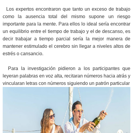
Los expertos encontraron que tanto un exceso de trabajo
como la ausencia total del mismo supone un riesgo
importante para la mente. Para ellos lo ideal sería encontrar
un equilibrio entre el tiempo de trabajo y el de descanso, es
decir trabajar a tiempo parcial sería la mejor manera de
mantener estimulado el cerebro sin llegar a niveles altos de
estrés o cansancio.
Para la investigación pidieron a los participantes que
leyeran palabras en voz alta, recitaran números hacia atrás y
vincularan letras con números siguiendo un patrón particular