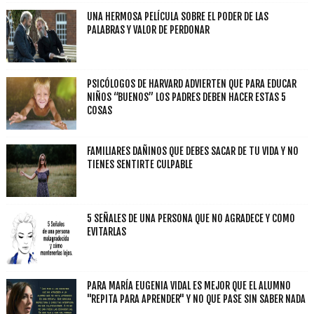
UNA HERMOSA PELÍCULA SOBRE EL PODER DE LAS
PALABRAS Y VALOR DE PERDONAR
PSICÓLOGOS DE HARVARD ADVIERTEN QUE PARA EDUCAR
NIÑOS “BUENOS” LOS PADRES DEBEN HACER ESTAS 5
COSAS
FAMILIARES DAÑINOS QUE DEBES SACAR DE TU VIDA Y NO
TIENES SENTIRTE CULPABLE
5 SEÑALES DE UNA PERSONA QUE NO AGRADECE Y COMO
EVITARLAS
PARA MARÍA EUGENIA VIDAL ES MEJOR QUE EL ALUMNO
"REPITA PARA APRENDER" Y NO QUE PASE SIN SABER NADA