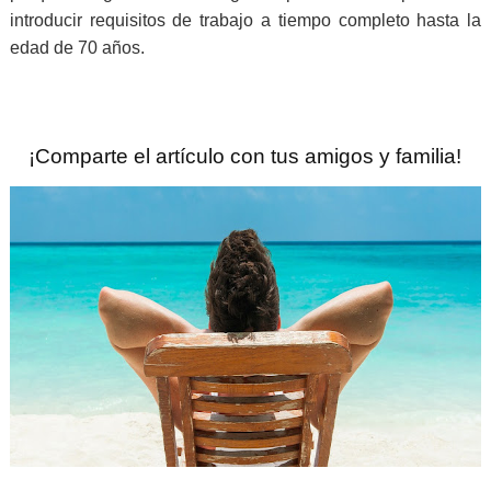
introducir requisitos de trabajo a tiempo completo hasta la
edad de 70 años.
¡Comparte el artículo con tus amigos y familia!