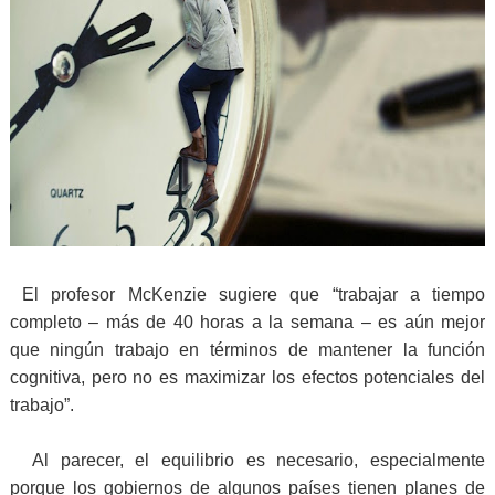
El profesor McKenzie sugiere que “trabajar a tiempo
completo – más de 40 horas a la semana – es aún mejor
que ningún trabajo en términos de mantener la función
cognitiva, pero no es maximizar los efectos potenciales del
trabajo”.
Al parecer, el equilibrio es necesario, especialmente
porque los gobiernos de algunos países tienen planes de