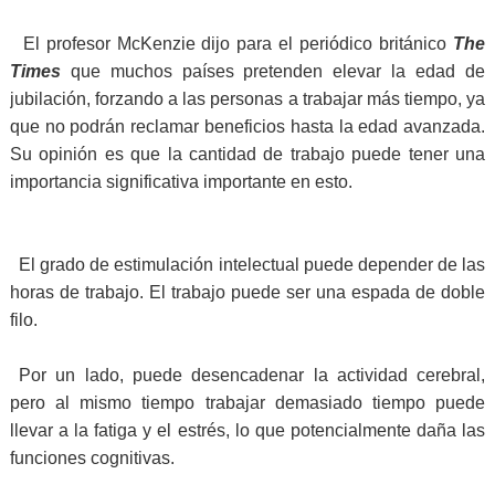
El profesor McKenzie dijo para el periódico británico
The
Times
que muchos países pretenden elevar la edad de
jubilación, forzando a las personas a trabajar más tiempo, ya
que no podrán reclamar beneficios hasta la edad avanzada.
Su opinión es que la cantidad de trabajo puede tener una
importancia significativa importante en esto.
El grado de estimulación intelectual puede depender de las
horas de trabajo. El trabajo puede ser una espada de doble
filo.
Por un lado, puede desencadenar la actividad cerebral,
pero al mismo tiempo trabajar demasiado tiempo puede
llevar a la fatiga y el estrés, lo que potencialmente daña las
funciones cognitivas.