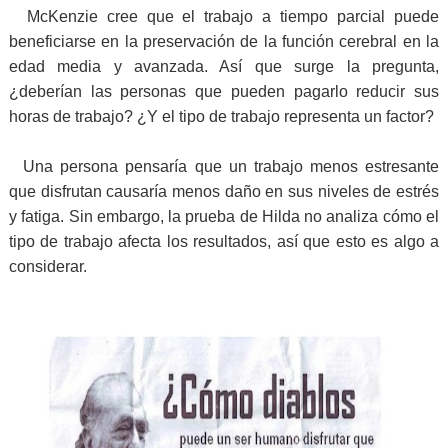
McKenzie cree que el trabajo a tiempo parcial puede
beneficiarse en la preservación de la función cerebral en la
edad media y avanzada. Así que surge la pregunta,
¿deberían las personas que pueden pagarlo reducir sus
horas de trabajo? ¿Y el tipo de trabajo representa un factor?
Una persona pensaría que un trabajo menos estresante
que disfrutan causaría menos daño en sus niveles de estrés
y fatiga. Sin embargo, la prueba de Hilda no analiza cómo el
tipo de trabajo afecta los resultados, así que esto es algo a
considerar.