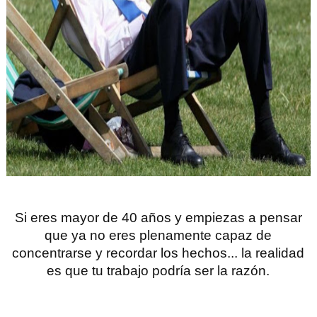
Si eres mayor de 40 años y empiezas a pensar
que ya no eres plenamente capaz de
concentrarse y recordar los hechos... la realidad
es que tu trabajo podría ser la razón.