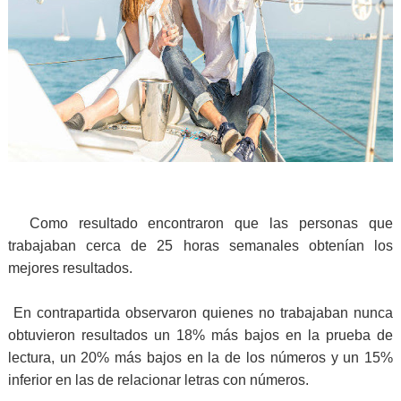
Como resultado encontraron que las personas que
trabajaban cerca de 25 horas semanales obtenían los
mejores resultados.
En contrapartida observaron quienes no trabajaban nunca
obtuvieron resultados un 18% más bajos en la prueba de
lectura, un 20% más bajos en la de los números y un 15%
inferior en las de relacionar letras con números.