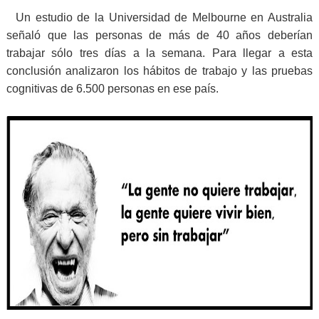
Un estudio de la Universidad de Melbourne en Australia
señaló que las personas de más de 40 años deberían
trabajar sólo tres días a la semana. Para llegar a esta
conclusión analizaron los hábitos de trabajo y las pruebas
cognitivas de 6.500 personas en ese país.