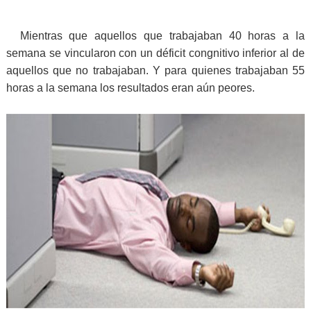
Mientras que aquellos que trabajaban 40 horas a la
semana se vincularon con un déficit congnitivo inferior al de
aquellos que no trabajaban. Y para quienes trabajaban 55
horas a la semana los resultados eran aún peores.