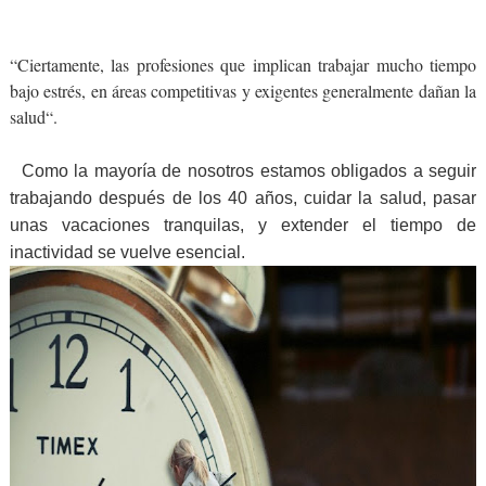
“Ciertamente, las profesiones que implican trabajar mucho tiempo
bajo estrés, en áreas competitivas y exigentes generalmente dañan la
salud“.
Como la mayoría de nosotros estamos obligados a seguir
trabajando después de los 40 años, cuidar la salud, pasar
unas vacaciones tranquilas, y extender el tiempo de
inactividad se vuelve esencial.