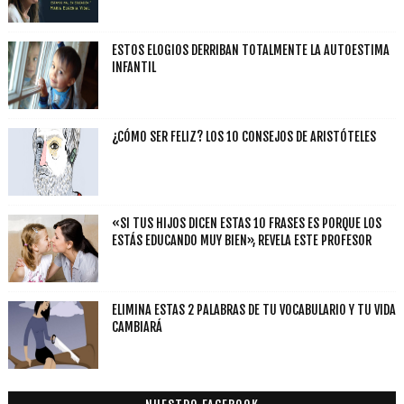
ESTOS ELOGIOS DERRIBAN TOTALMENTE LA AUTOESTIMA
INFANTIL
¿CÓMO SER FELIZ? LOS 10 CONSEJOS DE ARISTÓTELES
«SI TUS HIJOS DICEN ESTAS 10 FRASES ES PORQUE LOS
ESTÁS EDUCANDO MUY BIEN», REVELA ESTE PROFESOR
ELIMINA ESTAS 2 PALABRAS DE TU VOCABULARIO Y TU VIDA
CAMBIARÁ