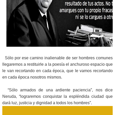
Sólo por ese camino inalienable de ser hombres comunes
llegaremos a restituirle a la poesía el anchuroso espacio que
le van recortando en cada época, que le vamos recortando
en cada época nosotros mismos.
“Sólo armados de una ardiente paciencia”, nos dice
Neruda, “lograremos conquistar la espléndida ciudad que
dará luz, justicia y dignidad a todos los hombres”.