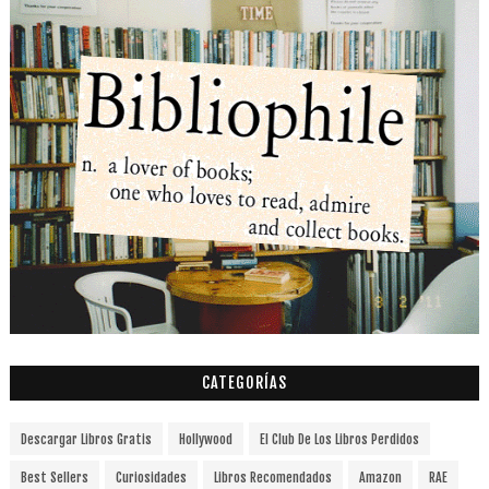
CATEGORÍAS
Descargar Libros Gratis
Hollywood
El Club De Los Libros Perdidos
Best Sellers
Curiosidades
Libros Recomendados
Amazon
RAE