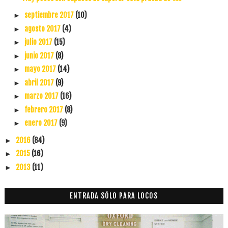
septiembre 2017
(10)
►
agosto 2017
(4)
►
julio 2017
(15)
►
junio 2017
(8)
►
mayo 2017
(14)
►
abril 2017
(9)
►
marzo 2017
(16)
►
febrero 2017
(8)
►
enero 2017
(9)
►
2016
(84)
►
2015
(16)
►
2013
(11)
►
ENTRADA SÓLO PARA LOCOS