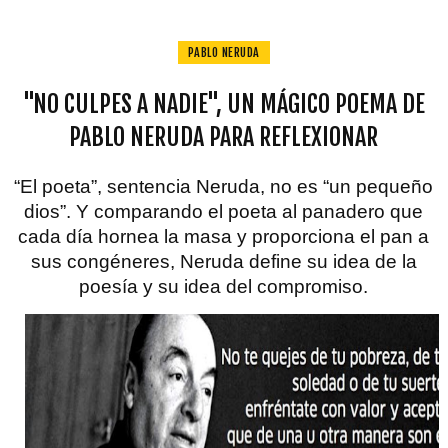
PABLO NERUDA
"NO CULPES A NADIE", UN MÁGICO POEMA DE
PABLO NERUDA PARA REFLEXIONAR
“El poeta”, sentencia Neruda, no es “un pequeño
dios”. Y comparando el poeta al panadero que
cada día hornea la masa y proporciona el pan a
sus congéneres, Neruda define su idea de la
poesía y su idea del compromiso.