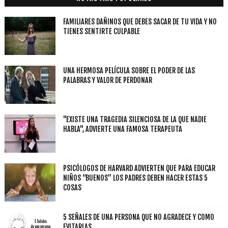
FAMILIARES DAÑINOS QUE DEBES SACAR DE TU VIDA Y NO
TIENES SENTIRTE CULPABLE
UNA HERMOSA PELÍCULA SOBRE EL PODER DE LAS
PALABRAS Y VALOR DE PERDONAR
"EXISTE UNA TRAGEDIA SILENCIOSA DE LA QUE NADIE
HABLA", ADVIERTE UNA FAMOSA TERAPEUTA
PSICÓLOGOS DE HARVARD ADVIERTEN QUE PARA EDUCAR
NIÑOS “BUENOS” LOS PADRES DEBEN HACER ESTAS 5
COSAS
5 SEÑALES DE UNA PERSONA QUE NO AGRADECE Y COMO
EVITARLAS