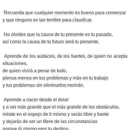
Recuerda que cualquier momento es bueno para comenzar
y que ninguno es tan terrible para claudicar.
No olvides que la causa de tu presente es tu pasado,
así como la causa de tu futuro será tu presente.
Aprende de los audaces, de los fuertes, de quien no acepta
situaciones,
de quien vivirá a pesar de todo,
piensa menos en tus problemas y más en tu trabajo
y tus problemas sin eliminarlos morirán.
Aprende a nacer desde el dolor
y a ser más grande que el más grande de los obstáculos,
mírate en el espejo de ti mismo y serás libre y fuerte
y dejarás de ser un títere de las circunstancias
porque tú mismo eres tu destino.