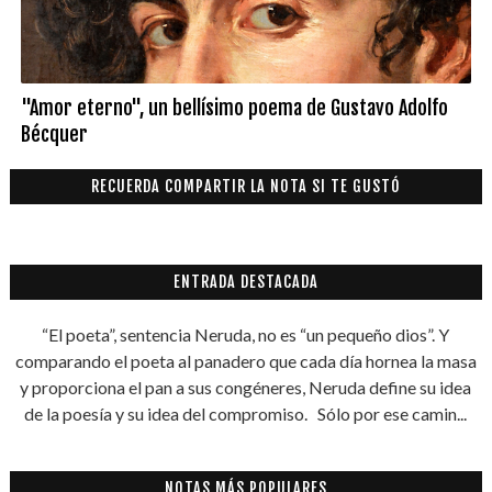
"Amor eterno", un bellísimo poema de Gustavo Adolfo
Bécquer
RECUERDA COMPARTIR LA NOTA SI TE GUSTÓ
ENTRADA DESTACADA
“El poeta”, sentencia Neruda, no es “un pequeño dios”. Y
comparando el poeta al panadero que cada día hornea la masa
y proporciona el pan a sus congéneres, Neruda define su idea
de la poesía y su idea del compromiso. Sólo por ese camin...
NOTAS MÁS POPULARES