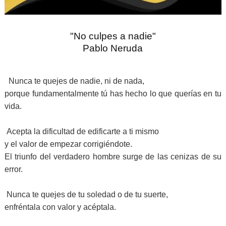
"No culpes a nadie"
Pablo Neruda
Nunca te quejes de nadie, ni de nada,
porque fundamentalmente tú has hecho lo que querías en tu
vida.
Acepta la dificultad de edificarte a ti mismo
y el valor de empezar corrigiéndote.
El triunfo del verdadero hombre surge de las cenizas de su
error.
Nunca te quejes de tu soledad o de tu suerte,
enfréntala con valor y acéptala.