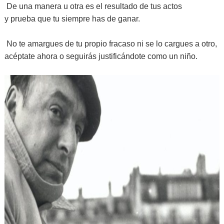
De una manera u otra es el resultado de tus actos
y prueba que tu siempre has de ganar.
No te amargues de tu propio fracaso ni se lo cargues a otro,
acéptate ahora o seguirás justificándote como un niño.