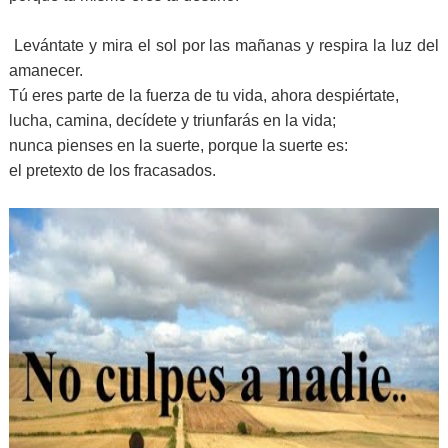
Levántate y mira el sol por las mañanas y respira la luz del
amanecer.
Tú eres parte de la fuerza de tu vida, ahora despiértate,
lucha, camina, decídete y triunfarás en la vida;
nunca pienses en la suerte, porque la suerte es:
el pretexto de los fracasados.