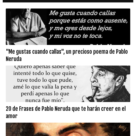
"Me gustas cuando callas", un precioso poema de Pablo
Neruda
20 de Frases de Pablo Neruda que te harán creer en el
amor