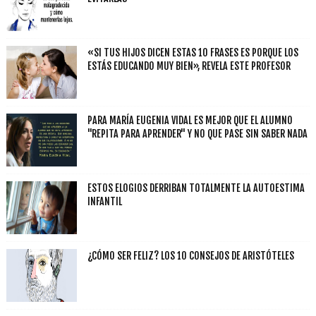
«SI TUS HIJOS DICEN ESTAS 10 FRASES ES PORQUE LOS
ESTÁS EDUCANDO MUY BIEN», REVELA ESTE PROFESOR
PARA MARÍA EUGENIA VIDAL ES MEJOR QUE EL ALUMNO
"REPITA PARA APRENDER" Y NO QUE PASE SIN SABER NADA
ESTOS ELOGIOS DERRIBAN TOTALMENTE LA AUTOESTIMA
INFANTIL
¿CÓMO SER FELIZ? LOS 10 CONSEJOS DE ARISTÓTELES