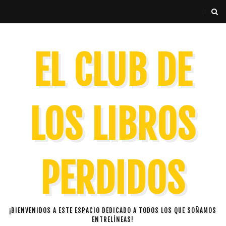
EL CLUB DE
LOS LIBROS
PERDIDOS
¡BIENVENIDOS A ESTE ESPACIO DEDICADO A TODOS LOS QUE SOÑAMOS
ENTRELÍNEAS!