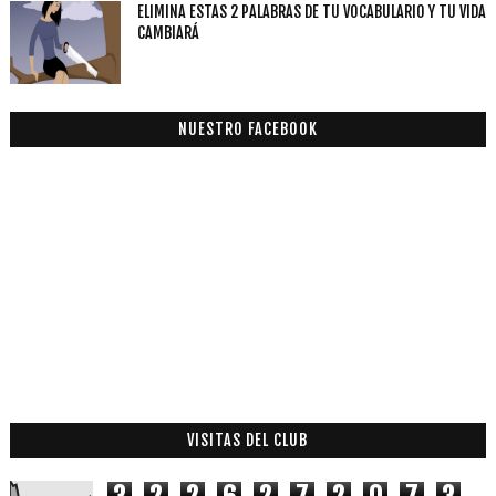
ELIMINA ESTAS 2 PALABRAS DE TU VOCABULARIO Y TU VIDA
CAMBIARÁ
NUESTRO FACEBOOK
VISITAS DEL CLUB