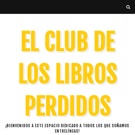
EL CLUB DE
LOS LIBROS
PERDIDOS
¡BIENVENIDOS A ESTE ESPACIO DEDICADO A TODOS LOS QUE SOÑAMOS
ENTRELÍNEAS!