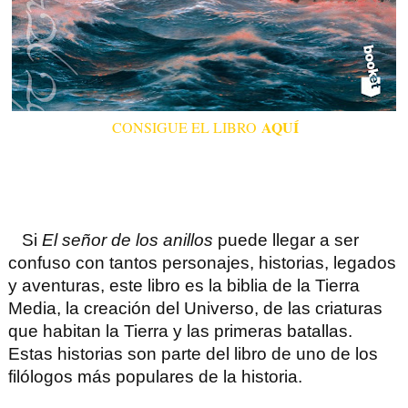
AQUÍ
CONSIGUE EL LIBRO
Si
El señor de los anillos
puede llegar a ser
confuso con tantos personajes, historias, legados
y aventuras, este libro es la biblia de la Tierra
Media, la creación del Universo, de las criaturas
que habitan la Tierra y las primeras batallas.
Estas historias son parte del libro de uno de los
filólogos más populares de la historia.