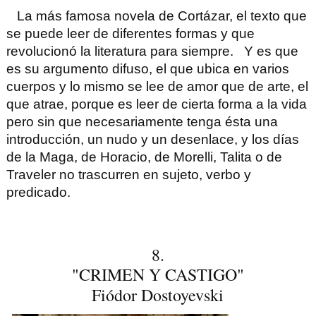
La más famosa novela de
Cortázar
, el texto que
se puede leer de diferentes formas y que
revolucionó la literatura para siempre.
Y es que
es su argumento difuso, el que ubica en varios
cuerpos y lo mismo se lee de amor que de arte, el
que atrae, porque es leer de cierta forma a la vida
pero sin que necesariamente tenga ésta una
introducción, un nudo y un desenlace, y los días
de la Maga, de Horacio, de Morelli, Talita o de
Traveler no trascurren en sujeto, verbo y
predicado.
8.
"CRIMEN Y CASTIGO"
Fiódor Dostoyevski