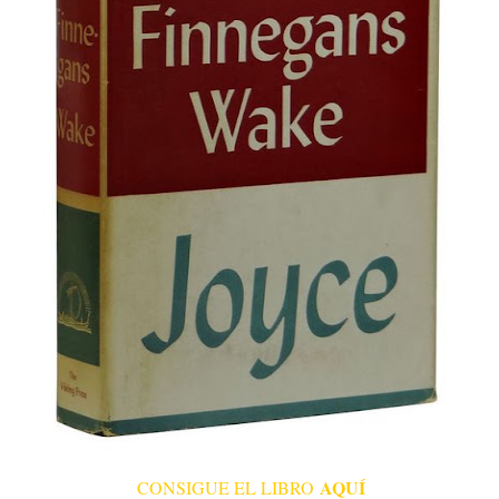
AQUÍ
CONSIGUE EL LIBRO