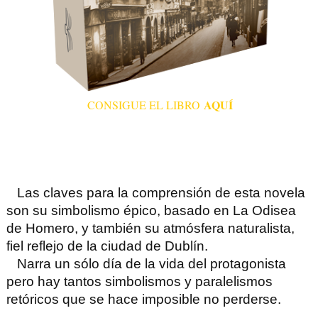
AQUÍ
CONSIGUE EL LIBRO
L
as claves para la comprensión de esta novela
son su simbolismo épico, basado en La Odisea
de Homero, y también su atmósfera naturalista,
fiel reflejo de la ciudad de Dublín.
Narra un sólo día de la vida del protagonista
pero hay tantos simbolismos y paralelismos
retóricos que se hace imposible no perderse.