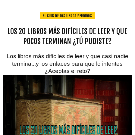
EL CLUB DE LOS LIBROS PERDIDOS
LOS 20 LIBROS MÁS DIFÍCILES DE LEER Y QUE
POCOS TERMINAN ¿TÚ PUDISTE?
Los libros más difíciles de leer y que casi nadie
termina...y los enlaces para que lo intentes
¿Aceptas el reto?