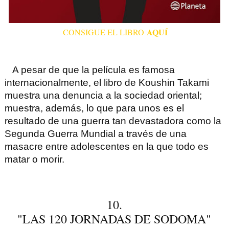
AQUÍ
CONSIGUE EL LIBRO
A pesar de que la película es famosa
internacionalmente, el libro de Koushin Takami
muestra una denuncia a la sociedad oriental;
muestra, además, lo que para unos es el
resultado de una guerra tan devastadora como la
Segunda Guerra Mundial
a través de una
masacre entre adolescentes en la que todo es
matar o morir.
10.
"LAS 120 JORNADAS DE SODOMA"