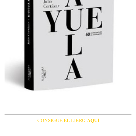
AQUÍ
CONSIGUE EL LIBRO