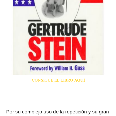
AQUÍ
CONSIGUE EL LIBRO
Por su complejo uso de la repetición y su gran