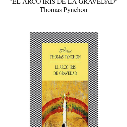
"EL ARCO IRIS DE LA GRAVEDAD"
Thomas Pynchon