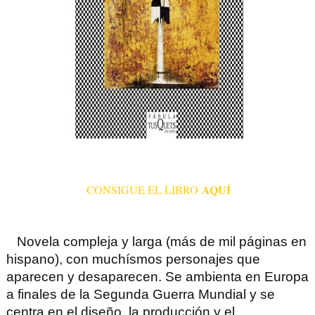
AQUÍ
CONSIGUE EL LIBRO
Novela compleja y larga (más de mil páginas en
hispano), con muchísmos personajes que
aparecen y desaparecen. Se ambienta en Europa
a finales de la Segunda Guerra Mundial y se
centra en el diseño, la producción y el