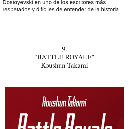
Dostoyevski
en uno de los escritores más
respetados y difíciles de entender de la historia.
9.
"BATTLE ROYALE"
Koushun Takami