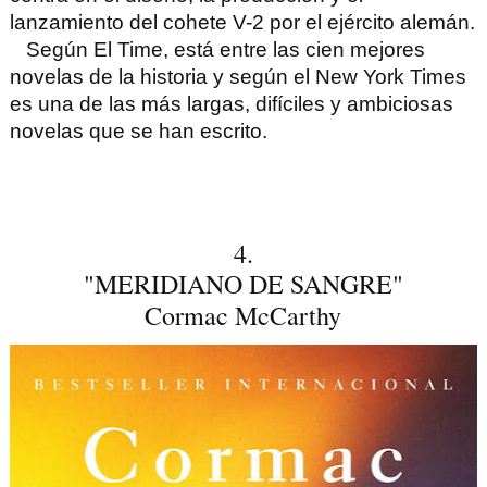
lanzamiento del cohete V-2 por el ejército alemán.
Según El Time, está entre las cien mejores
novelas de la historia y según el New York Times
es una de las más largas, difíciles y ambiciosas
novelas que se han escrito.
4.
"MERIDIANO DE SANGRE"
Cormac McCarthy