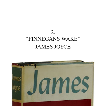
2.
"FINNEGANS WAKE"
JAMES JOYCE