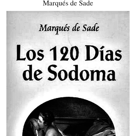
Marqués de Sade