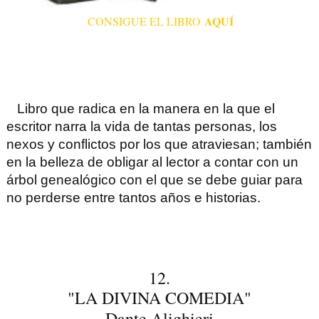
AQUÍ
CONSIGUE EL LIBRO
Libro que radica en la manera en la que el
escritor narra la vida de tantas personas, los
nexos y conflictos por los que atraviesan; también
en la belleza de obligar al lector a contar con un
árbol genealógico con el que se debe guiar para
no perderse entre tantos años e historias.
12.
"LA DIVINA COMEDIA"
Dante Alighieri