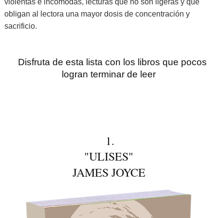
violentas e incomodas, lecturas que no son ligeras y que
obligan al lectora una mayor dosis de concentración y
sacrificio.
Disfruta de esta lista con los libros que pocos
logran terminar de leer
1.
"ULISES"
JAMES JOYCE