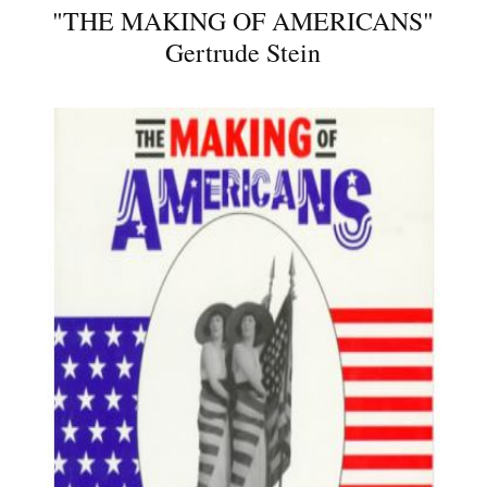
"
THE MAKING OF AMERICANS
"
Gertrude Stein