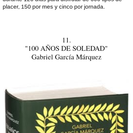
placer, 150 por mes y cinco por jornada.
11.
"100 AÑOS DE SOLEDAD"
Gabriel García Márquez