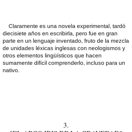
Claramente es una novela experimental, tardó
diecisiete años en escribirla, pero fue en gran
parte en un lenguaje inventado, fruto de la mezcla
de unidades léxicas inglesas con neologismos y
otros elementos lingüísticos que hacen
sumamente difícil comprenderlo, incluso para un
nativo.
3.