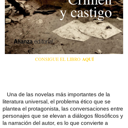
AQUÍ
CONSIGUE EL LIBRO
Una de las novelas más importantes de la
literatura universal, el problema ético que se
plantea el protagonista, las conversaciones entre
personajes que se elevan a diálogos filosóficos y
la narración del autor, es lo que convierte a