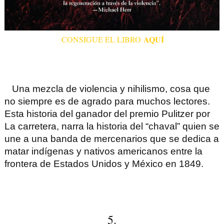
AQUÍ
CONSIGUE EL LIBRO
Una mezcla de violencia y nihilismo, cosa que
no siempre es de agrado para muchos lectores.
Esta historia del ganador del premio Pulitzer por
La carretera, narra la historia del “chaval” quien se
une a una banda de mercenarios que se dedica a
matar indígenas y nativos americanos entre la
frontera de Estados Unidos y México en 1849.
5.