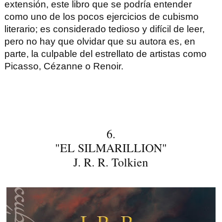
extensión, este libro que se podría entender
como uno de los pocos ejercicios de cubismo
literario; es considerado tedioso y difícil de leer,
pero no hay que olvidar que su autora es, en
parte, la culpable del estrellato de artistas como
Picasso
, Cézanne o Renoir.
6.
"EL SILMARILLION"
J. R. R. Tolkien