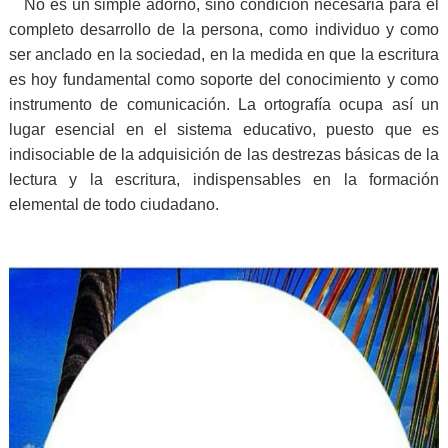
No es un simple adorno, sino condición necesaria para el
completo desarrollo de la persona, como individuo y como
ser anclado en la sociedad, en la medida en que la escritura
es hoy fundamental como soporte del conocimiento y como
instrumento de comunicación. La ortografía ocupa así un
lugar esencial en el sistema educativo, puesto que es
indisociable de la adquisición de las destrezas básicas de la
lectura y la escritura, indispensables en la formación
elemental de todo ciudadano.