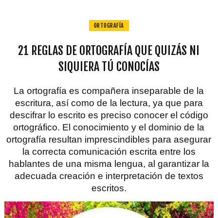
ORTOGRAFÍA
21 REGLAS DE ORTOGRAFÍA QUE QUIZÁS NI
SIQUIERA TÚ CONOCÍAS
La ortografía es compañera inseparable de la
escritura, así como de la lectura, ya que para
descifrar lo escrito es preciso conocer el código
ortográfico. El conocimiento y el dominio de la
ortografía resultan imprescindibles para asegurar
la correcta comunicación escrita entre los
hablantes de una misma lengua, al garantizar la
adecuada creación e interpretación de textos
escritos.