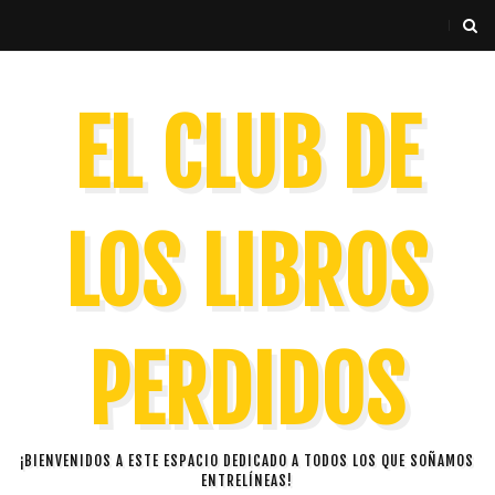
EL CLUB DE
LOS LIBROS
PERDIDOS
¡BIENVENIDOS A ESTE ESPACIO DEDICADO A TODOS LOS QUE SOÑAMOS
ENTRELÍNEAS!